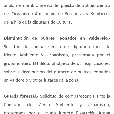
anulan el nombramiento del puesto de trabajo dentro
del Organismo Autónomo de Bomberas y Bomberos
de la hija de la diputada de Cultura.
Disminución de buitres leonados en Valderejo.-
Solicitud de comparecencia del diputado foral de
Medio Ambiente y Urbanismo, presentada por el
grupo juntero EH Bildu, al objeto de dar explicaciones
sobre la disminución del número de buitres leonados
en Valderejo y otros lugares de la zona.
Guarda forestal.-
Solicitud de comparecencia ante la
Comisión de Medio Ambiente y Urbanismo,
presentada por el grupo juntero Elkarrekin Araba