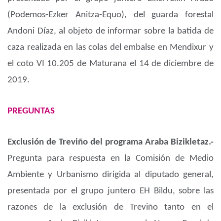
(Podemos-Ezker Anitza-Equo), del guarda forestal
Andoni Díaz, al objeto de informar sobre la batida de
caza realizada en las colas del embalse en Mendixur y
el coto VI 10.205 de Maturana el 14 de diciembre de
2019.
PREGUNTAS
Exclusión de Treviño del programa Araba Bizikletaz.-
Pregunta para respuesta en la Comisión de Medio
Ambiente y Urbanismo dirigida al diputado general,
presentada por el grupo juntero EH Bildu, sobre las
razones de la exclusión de Treviño tanto en el