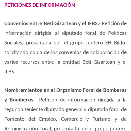
PETICIONES DE INFORMACIÓN
Convenios entre Beti Gizartean y el IFBS.-
Petición de
información dirigida al diputado foral de Políticas
Sociales, presentada por el grupo juntero EH Bildu,
solicitando copia de los convenios de colaboración de
varios recursos entre la entidad Beti Gizartean y el
IFBS.
Nombramientos en el Organismo Foral de Bomberas
y Bomberos.-
Petición de información dirigida a la
segunda teniente diputado general y diputada foral de
Fomento del Empleo, Comercio y Turismo y de
Administración Foral, presentada por el grupo juntero