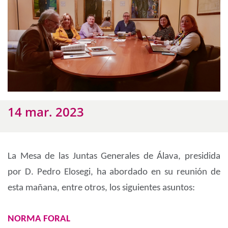
14 mar. 2023
La Mesa de las Juntas Generales de Álava, presidida
por D. Pedro Elosegi, ha abordado en su reunión de
esta mañana, entre otros, los siguientes asuntos:
NORMA FORAL