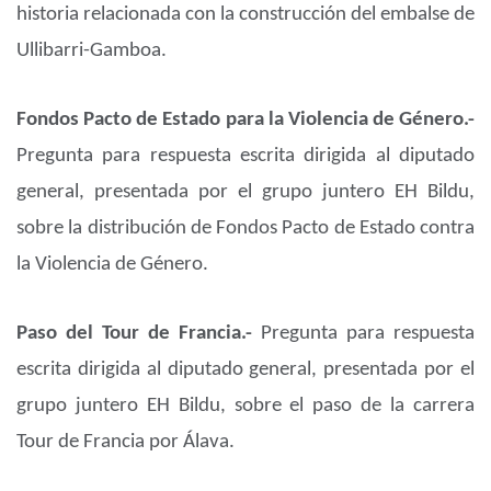
historia relacionada con la construcción del embalse de
Ullibarri-Gamboa.
Fondos Pacto de Estado para la Violencia de Género.-
Pregunta para respuesta escrita dirigida al diputado
general, presentada por el grupo juntero EH Bildu,
sobre la distribución de Fondos Pacto de Estado contra
la Violencia de Género.
Paso del Tour de Francia.-
Pregunta para respuesta
escrita dirigida al diputado general, presentada por el
grupo juntero EH Bildu, sobre el paso de la carrera
Tour de Francia por Álava.