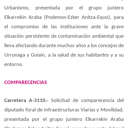
Urbanismo, presentada por el grupo juntero
Elkarrekin Araba (Podemos-Ezker Anitza-Equo), para
el compromiso de las instituciones ante la grave
situación persistente de contaminación ambiental que
lleva afectando durante muchos años a los concejos de
Urrunaga y Goiain, a la salud de sus habitantes y a su
entorno.
COMPARECENCIAS
Carretera A-3110.-
Solicitud de comparecencia del
diputado foral de Infraestructuras Viarias y Movilidad,
presentada por el grupo juntero Elkarrekin Araba