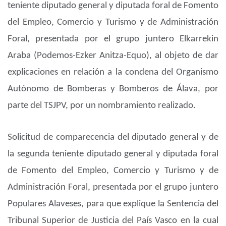
teniente diputado general y diputada foral de Fomento
del Empleo, Comercio y Turismo y de Administración
Foral, presentada por el grupo juntero Elkarrekin
Araba (Podemos-Ezker Anitza-Equo), al objeto de dar
explicaciones en relación a la condena del Organismo
Autónomo de Bomberas y Bomberos de Álava, por
parte del TSJPV, por un nombramiento realizado.
Solicitud de comparecencia del diputado general y de
la segunda teniente diputado general y diputada foral
de Fomento del Empleo, Comercio y Turismo y de
Administración Foral, presentada por el grupo juntero
Populares Alaveses, para que explique la Sentencia del
Tribunal Superior de Justicia del País Vasco en la cual