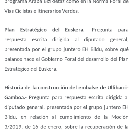
programa Araba Bizikletaz como en la Norma Foral de
Vías Ciclistas e Itinerarios Verdes.
Plan Estratégico del Euskera.-
Pregunta para
respuesta escrita dirigida al diputado general,
presentada por el grupo juntero EH Bildu, sobre qué
balance hace el Gobierno Foral del desarrollo del Plan
Estratégico del Euskera.
Historia de la construcción del embalse de Ullibarri-
Gamboa.-
Pregunta para respuesta escrita dirigida al
diputado general, presentada por el grupo juntero EH
Bildu, en relación al cumplimiento de la Moción
3/2019, de 16 de enero, sobre la recuperación de la