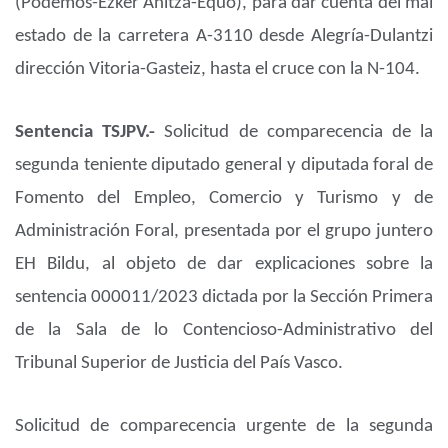
(Podemos-Ezker Anitza-Equo), para dar cuenta del mal
estado de la carretera A-3110 desde Alegría-Dulantzi
dirección Vitoria-Gasteiz, hasta el cruce con la N-104.
Sentencia TSJPV.-
Solicitud de comparecencia de la
segunda teniente diputado general y diputada foral de
Fomento del Empleo, Comercio y Turismo y de
Administración Foral, presentada por el grupo juntero
EH Bildu, al objeto de dar explicaciones sobre la
sentencia 000011/2023 dictada por la Sección Primera
de la Sala de lo Contencioso-Administrativo del
Tribunal Superior de Justicia del País Vasco.
Solicitud de comparecencia urgente de la segunda