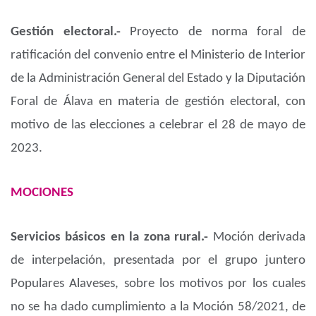
Gestión electoral.-
Proyecto de norma foral de
ratificación del convenio entre el Ministerio de Interior
de la Administración General del Estado y la Diputación
Foral de Álava en materia de gestión electoral, con
motivo de las elecciones a celebrar el 28 de mayo de
2023.
MOCIONES
Servicios básicos en la zona rural.-
Moción derivada
de interpelación, presentada por el grupo juntero
Populares Alaveses, sobre los motivos por los cuales
no se ha dado cumplimiento a la Moción 58/2021, de