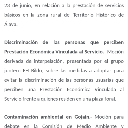
23 de junio, en relación a la prestación de servicios
básicos en la zona rural del Territorio Histórico de
Álava.
Discriminación de las personas que perciben
Prestación Económica Vinculada al Servicio.-
Moción
derivada de interpelación, presentada por el grupo
juntero EH Bildu, sobre las medidas a adoptar para
evitar la discriminación de las personas usuarias que
perciben una Prestación Económica Vinculada al
Servicio frente a quienes residen en una plaza foral.
Contaminación ambiental en Gojain.-
Moción para
debate en la Comisión de Medio Ambiente y