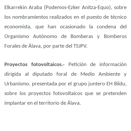
Elkarrekin Araba (Podemos-Ezker Anitza-Equo), sobre
los nombramientos realizados en el puesto de técnico
economista, que han ocasionado la condena del
Organismo Autónomo de Bomberas y Bomberos
Forales de Álava, por parte del TSJPV.
Proyectos fotovoltaicos.-
Petición de información
dirigida al diputado foral de Medio Ambiente y
Urbanismo, presentada por el grupo juntero EH Bildu,
sobre los proyectos fotovoltaicos que se pretenden
implantar en el territorio de Álava.