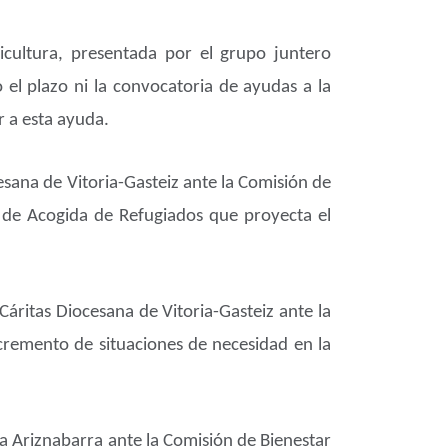
icultura, presentada por el grupo juntero
 el plazo ni la convocatoria de ayudas a la
r a esta ayuda.
esana de Vitoria-Gasteiz ante la Comisión de
o de Acogida de Refugiados que proyecta el
Cáritas Diocesana de Vitoria-Gasteiz ante la
ncremento de situaciones de necesidad en la
a Ariznabarra ante la Comisión de Bienestar