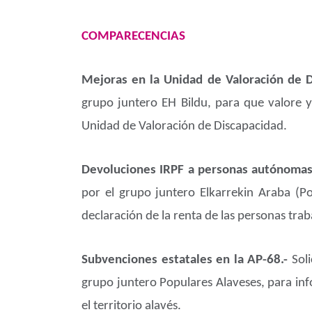
COMPARECENCIAS
Mejoras en la Unidad de Valoración de D
grupo juntero EH Bildu, para que valore y 
Unidad de Valoración de Discapacidad.
Devoluciones IRPF a personas autónomas
por el grupo juntero Elkarrekin Araba (P
declaración de la renta de las personas tr
Subvenciones estatales en la AP-68.-
Sol
grupo juntero Populares Alaveses, para info
el territorio alavés.