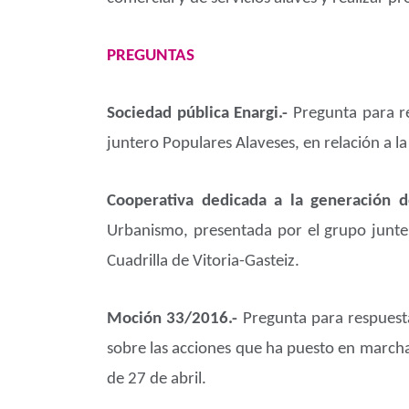
PREGUNTAS
Sociedad pública Enargi.-
Pregunta para r
juntero Populares Alaveses, en relación a 
Cooperativa dedicada a la generación d
Urbanismo, presentada por el grupo junter
Cuadrilla de Vitoria-Gasteiz.
Moción 33/2016.-
Pregunta para respuesta
sobre las acciones que ha puesto en march
de 27 de abril.