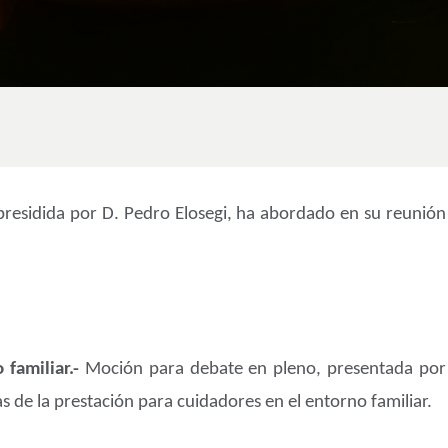
presidida por D. Pedro Elosegi, ha abordado en su reunión 
 familiar.-
Moción para debate en pleno, presentada por 
s de la prestación para cuidadores en el entorno familiar.