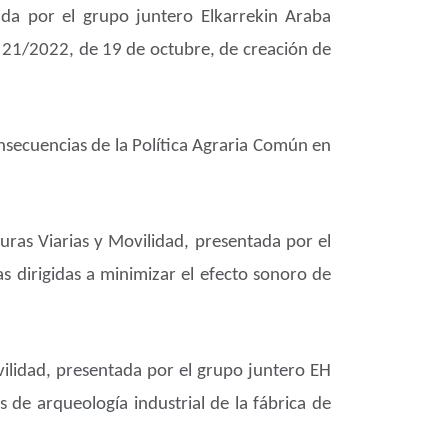
da por el grupo juntero Elkarrekin Araba
y 21/2022, de 19 de octubre, de creación de
nsecuencias de la Política Agraria Común en
uras Viarias y Movilidad, presentada por el
 dirigidas a minimizar el efecto sonoro de
ilidad, presentada por el grupo juntero EH
s de arqueología industrial de la fábrica de