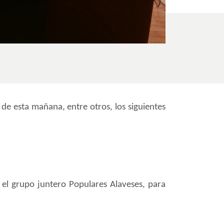
de esta mañana, entre otros, los siguientes
el grupo juntero Populares Alaveses, para