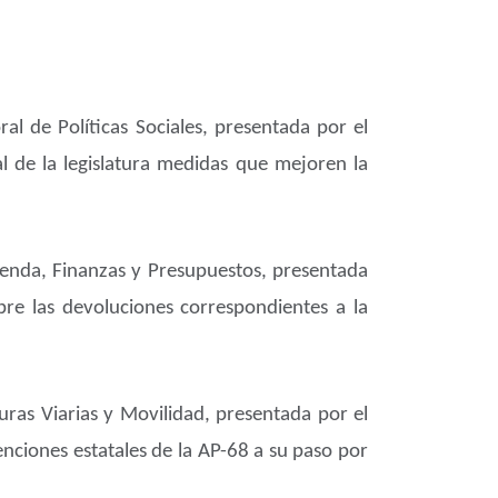
al de Políticas Sociales, presentada por el
al de la legislatura medidas que mejoren la
ienda, Finanzas y Presupuestos, presentada
re las devoluciones correspondientes a la
uras Viarias y Movilidad, presentada por el
enciones estatales de la AP-68 a su paso por