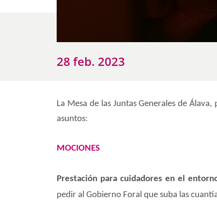
28 feb. 2023
La Mesa de las Juntas Generales de Álava, 
asuntos:
MOCIONES
Prestación para cuidadores en el entorno
pedir al Gobierno Foral que suba las cuantía