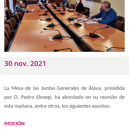
30 nov. 2021
La Mesa de las Juntas Generales de Álava, presidida
por D. Pedro Elosegi, ha abordado en su reunión de
esta mañana, entre otros, los siguientes asuntos:
MOCIÓN