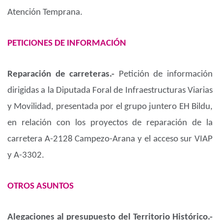
Atención Temprana.
PETICIONES DE INFORMACIÓN
Reparación de carreteras.-
Petición de información
dirigidas a la Diputada Foral de Infraestructuras Viarias
y Movilidad, presentada por el grupo juntero EH Bildu,
en relación con los proyectos de reparación de la
carretera A-2128 Campezo-Arana y el acceso sur VIAP
y A-3302.
OTROS ASUNTOS
Alegaciones al presupuesto del Territorio Histórico.-