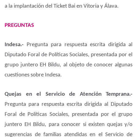
a la implantación del Ticket Bai en Vitoria y Álava.
PREGUNTAS
Indesa.-
Pregunta para respuesta escrita dirigida al
Diputado Foral de Políticas Sociales, presentada por el
grupo juntero EH Bildu, al objeto de conocer algunas
cuestiones sobre Indesa.
Quejas en el Servicio de Atención Temprana.-
Pregunta para respuesta escrita dirigida al Diputado
Foral de Políticas Sociales, presentada por el grupo
juntero EH Bildu, para conocer si existen quejas y/o
sugerencias de familias atendidas en el Servicio de