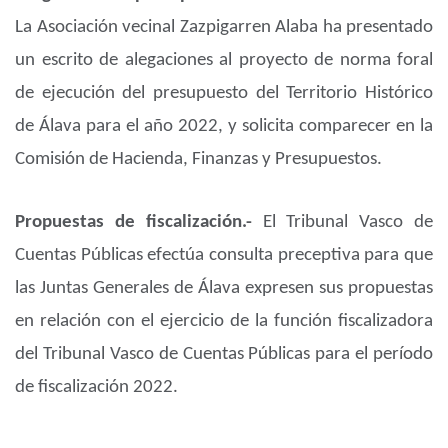
La Asociación vecinal Zazpigarren Alaba ha presentado
un escrito de alegaciones al proyecto de norma foral
de ejecución del presupuesto del Territorio Histórico
de Álava para el año 2022, y solicita comparecer en la
Comisión de Hacienda, Finanzas y Presupuestos.
Propuestas de fiscalización.-
El Tribunal Vasco de
Cuentas Públicas efectúa consulta preceptiva para que
las Juntas Generales de Álava expresen sus propuestas
en relación con el ejercicio de la función fiscalizadora
del Tribunal Vasco de Cuentas Públicas para el período
de fiscalización 2022.