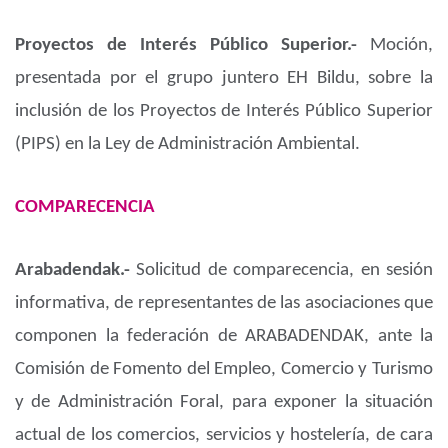
Proyectos de Interés Público Superior.-
Moción,
presentada por el grupo juntero EH Bildu, sobre la
inclusión de los Proyectos de Interés Público Superior
(PIPS) en la Ley de Administración Ambiental.
COMPARECENCIA
Arabadendak.-
Solicitud de comparecencia, en sesión
informativa, de representantes de las asociaciones que
componen la federación de ARABADENDAK, ante la
Comisión de Fomento del Empleo, Comercio y Turismo
y de Administración Foral, para exponer la situación
actual de los comercios, servicios y hostelería, de cara