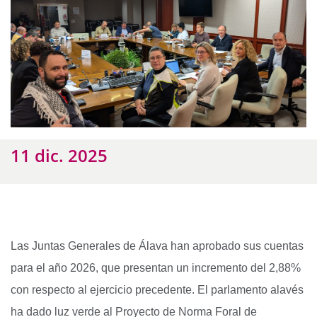
11 dic. 2025
Las Juntas Generales de Álava han aprobado sus cuentas
para el año 2026, que presentan un incremento del 2,88%
con respecto al ejercicio precedente. El parlamento alavés
ha dado luz verde al Proyecto de Norma Foral de