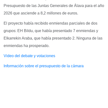
Presupuesto de las Juntas Generales de Álava para el año
2026 que asciende a 8,2 millones de euros.
El proyecto había recibido enmiendas parciales de dos
grupos: EH Bildu, que había presentado 7 enmiendas y
Elkarrekin Araba, que había presentado 2. Ninguna de las
enmiendas ha prosperado.
Video del debate y votaciones
Información sobre el presupuesto de la cámara