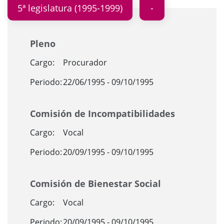
5ª legislatura (1995-1999)
Pleno
Cargo:
Procurador
Periodo:
22/06/1995 - 09/10/1995
Comisión de Incompatibilidades
Cargo:
Vocal
Periodo:
20/09/1995 - 09/10/1995
Comisión de Bienestar Social
Cargo:
Vocal
Periodo:
20/09/1995 - 09/10/1995