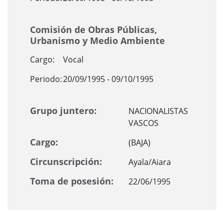
Comisión de Obras Públicas,
Urbanismo y Medio Ambiente
Cargo:
Vocal
Periodo:
20/09/1995 - 09/10/1995
Grupo juntero:
NACIONALISTAS
VASCOS
Cargo:
(BAJA)
Circunscripción:
Ayala/Aiara
Toma de posesión:
22/06/1995