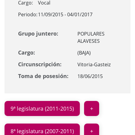
Cargo:
Vocal
Periodo:
11/09/2015 - 04/01/2017
Grupo juntero:
POPULARES
ALAVESES
Cargo:
(BAJA)
Circunscripción:
Vitoria-Gasteiz
Toma de posesión:
18/06/2015
9ª legislatura (2011-2015)
8ª legislatura (2007-2011)