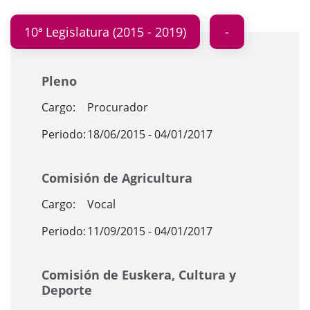
10ª Legislatura (2015 - 2019)
Pleno
Cargo:
Procurador
Periodo:
18/06/2015 - 04/01/2017
Comisión de Agricultura
Cargo:
Vocal
Periodo:
11/09/2015 - 04/01/2017
Comisión de Euskera, Cultura y
Deporte