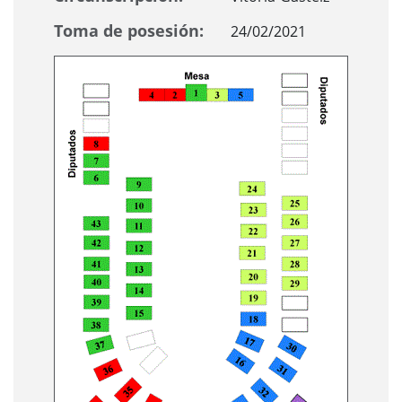
Toma de posesión:
24/02/2021