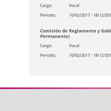
Cargo:
Vocal
Periodo:
10/02/2017 - 18/12/20
Comisión de Reglamento y Gobi
Permanente)
Cargo:
Vocal
Periodo:
10/02/2017 - 18/12/20