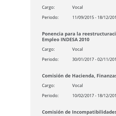
Cargo:
Vocal
Periodo:
11/09/2015 - 18/12/20
Ponencia para la reestructuraci
Empleo INDESA 2010
Cargo:
Vocal
Periodo:
30/01/2017 - 02/11/20
Comisión de Hacienda, Finanza
Cargo:
Vocal
Periodo:
10/02/2017 - 18/12/20
Comisión de Incompatibilidade