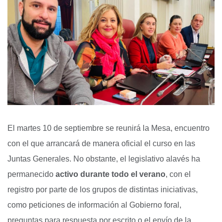
El martes 10 de septiembre se reunirá la Mesa, encuentro
con el que arrancará de manera oficial el curso en las
Juntas Generales. No obstante, el legislativo alavés ha
permanecido
activo durante todo el verano
, con el
registro por parte de los grupos de distintas iniciativas,
como peticiones de información al Gobierno foral,
preguntas para respuesta por escrito o el envío de la