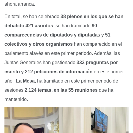
ahora arranca.
En total, se han celebrado
38 plenos en los que se han
debatido 421 asuntos
, se han tramitado
90
comparecencias de diputados y diputada
s
y 51
colectivos y otros organismos
han comparecido en el
parlamento alavés en este primer periodo. Además, las
Juntas Generales han gestionado
333 preguntas por
escrito y 212 peticiones de información
en este primer
año.
La Mesa
, ha tramitado en este primer periodo de
sesiones
2.124 temas, en las 55 reuniones
que ha
mantenido.