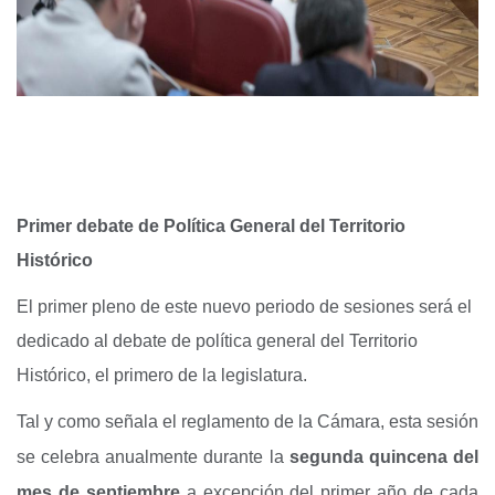
Primer debate de Política General del Territorio
Histórico
El primer pleno de este nuevo periodo de sesiones será el
dedicado a
l debate de política general del Territorio
Histórico, el primero de la legislatura.
Tal y como señala el reglamento de la Cámara, esta sesión
se celebra anualmente durante la
segunda quincena del
mes de septiembre
a excepción del primer año de cada