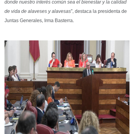
donde nuestro interés común sea el bienestar y la calidad
de vida de alaveses y alavesas
”, destaca la presidenta de
Juntas Generales, Irma Basterra.