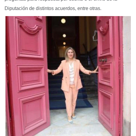
Diputación de distintos acuerdos, entre otras.