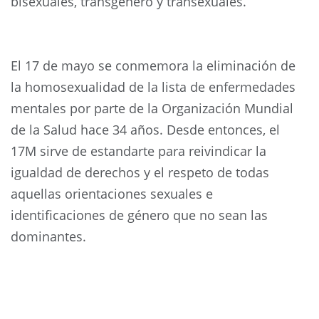
bisexuales, transgénero y transexuales.
El 17 de mayo se conmemora la eliminación de
la homosexualidad de la lista de enfermedades
mentales por parte de la Organización Mundial
de la Salud hace 34 años. Desde entonces, el
17M sirve de estandarte para reivindicar la
igualdad de derechos y el respeto de todas
aquellas orientaciones sexuales e
identificaciones de género que no sean las
dominantes.