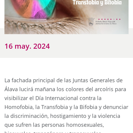
16 may. 2024
La fachada principal de las Juntas Generales de
Álava lucirá mañana los colores del arcoíris para
visibilizar el Día Internacional contra la
Homofobia, la Transfobia y la Bifobia y denunciar
la discriminación, hostigamiento y la violencia
que sufren las personas homosexuales,