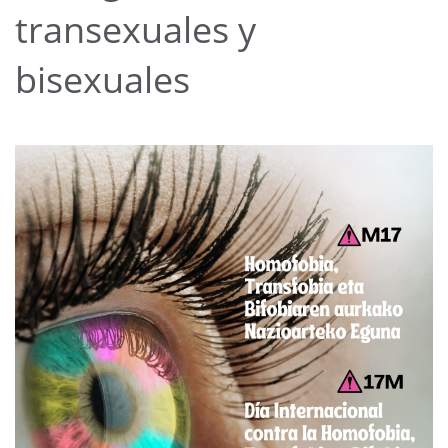
transexuales y
bisexuales