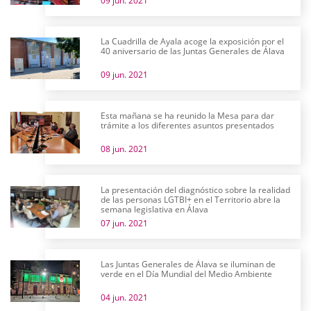
09 jun. 2021
La Cuadrilla de Ayala acoge la exposición por el
40 aniversario de las Juntas Generales de Álava
09 jun. 2021
Esta mañana se ha reunido la Mesa para dar
trámite a los diferentes asuntos presentados
08 jun. 2021
La presentación del diagnóstico sobre la realidad
de las personas LGTBI+ en el Territorio abre la
semana legislativa en Álava
07 jun. 2021
Las Juntas Generales de Álava se iluminan de
verde en el Día Mundial del Medio Ambiente
04 jun. 2021