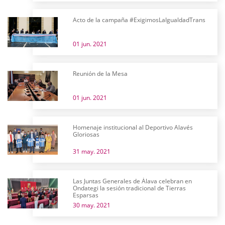
Acto de la campaña #ExigimosLaIgualdadTrans
01 jun. 2021
Reunión de la Mesa
01 jun. 2021
Homenaje institucional al Deportivo Alavés
Gloriosas
31 may. 2021
Las Juntas Generales de Álava celebran en
Ondategi la sesión tradicional de Tierras
Esparsas
30 may. 2021