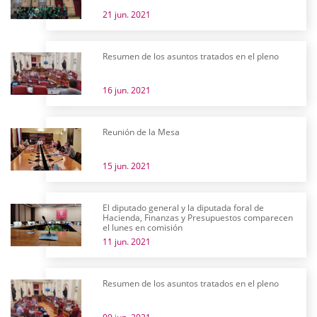
21 jun. 2021
Resumen de los asuntos tratados en el pleno
16 jun. 2021
Reunión de la Mesa
15 jun. 2021
El diputado general y la diputada foral de
Hacienda, Finanzas y Presupuestos comparecen
el lunes en comisión
11 jun. 2021
Resumen de los asuntos tratados en el pleno