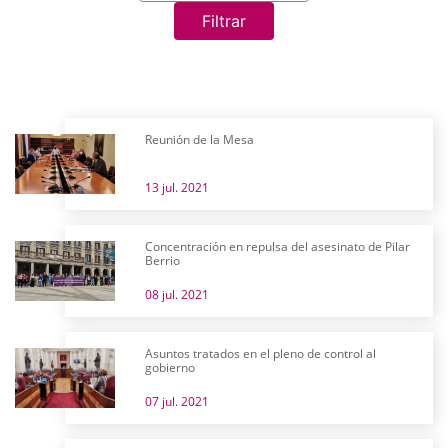
Filtrar
Reunión de la Mesa
13 jul. 2021
Concentración en repulsa del asesinato de Pilar
Berrio
08 jul. 2021
Asuntos tratados en el pleno de control al
gobierno
07 jul. 2021