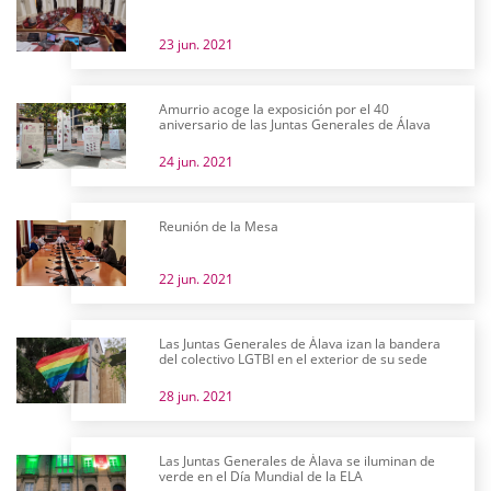
23 jun. 2021
Amurrio acoge la exposición por el 40
aniversario de las Juntas Generales de Álava
24 jun. 2021
Reunión de la Mesa
22 jun. 2021
Las Juntas Generales de Álava izan la bandera
del colectivo LGTBI en el exterior de su sede
28 jun. 2021
Las Juntas Generales de Álava se iluminan de
verde en el Día Mundial de la ELA