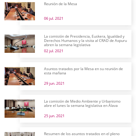
Reunión de la Mesa
06 jul. 2021
La comisión de Presidencia, Euskera, Igualdad y
Derechos Humanos y la visita al CRAD de Axpuru
abren la semana legislativa
02 jul. 2021
Asuntos tratados por la Mesa en su reunión de
esta mañana
29 jun. 2021
La comisión de Medio Ambiente y Urbanismo
abre el lunes la semana legislativa en Álava
25 jun. 2021
Resumen de los asuntos tratados en el pleno