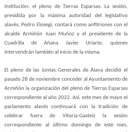
institución: el pleno de Tierras Esparsas. La sesión,
presidida por la máxima autoridad del legislativo
alavés, Pedro Elosegi, contará como anfitriones con el
alcalde Armiñón Juan Muñoz y el presidente de la
Cuadrilla de Añana Javier Uriarte, quienes
intervendrán también al inicio de la misma.
El pleno de las Juntas Generales de Álava decidió el
pasado 28 de noviembre conceder al Ayuntamiento de
Armiñón la organización del pleno de Tierras Esparsas
correspondiente al año 2022. Así, este mes de mayo el
parlamento alavés continuará con la tradición de
celebrar fuera de Vitoria-Gasteiz la sesión
correspondiente al último domingo de este mes,