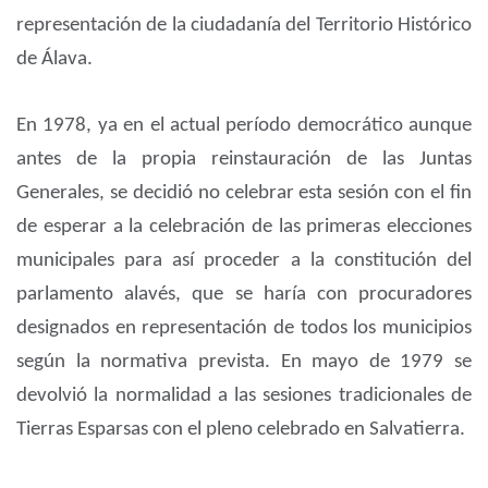
representación de la ciudadanía del Territorio Histórico
de Álava.
En 1978, ya en el actual período democrático aunque
antes de la propia reinstauración de las Juntas
Generales, se decidió no celebrar esta sesión con el fin
de esperar a la celebración de las primeras elecciones
municipales para así proceder a la constitución del
parlamento alavés, que se haría con procuradores
designados en representación de todos los municipios
según la normativa prevista. En mayo de 1979 se
devolvió la normalidad a las sesiones tradicionales de
Tierras Esparsas con el pleno celebrado en Salvatierra.