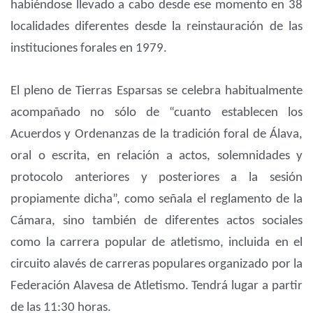
habiéndose llevado a cabo desde ese momento en 38
localidades diferentes desde la reinstauración de las
instituciones forales en 1979.
El pleno de Tierras Esparsas se celebra habitualmente
acompañado no sólo de “cuanto establecen los
Acuerdos y Ordenanzas de la tradición foral de Álava,
oral o escrita, en relación a actos, solemnidades y
protocolo anteriores y posteriores a la sesión
propiamente dicha”, como señala el reglamento de la
Cámara, sino también de diferentes actos sociales
como la carrera popular de atletismo, incluida en el
circuito alavés de carreras populares organizado por la
Federación Alavesa de Atletismo. Tendrá lugar a partir
de las 11:30 horas.