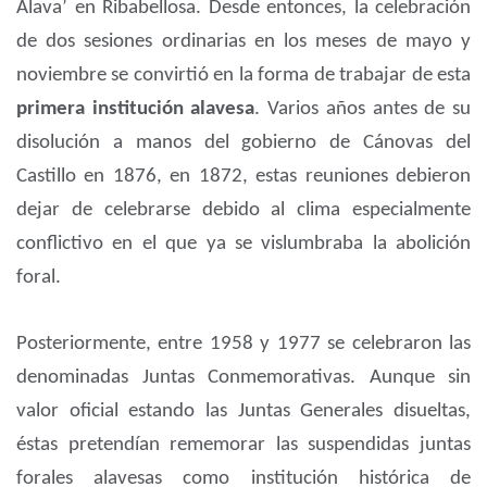
Álava’ en Ribabellosa. Desde entonces, la celebración
de dos sesiones ordinarias en los meses de mayo y
noviembre se convirtió en la forma de trabajar de esta
primera institución alavesa
. Varios años antes de su
disolución a manos del gobierno de Cánovas del
Castillo en 1876, en 1872, estas reuniones debieron
dejar de celebrarse debido al clima especialmente
conflictivo en el que ya se vislumbraba la abolición
foral.
Posteriormente, entre 1958 y 1977 se celebraron las
denominadas Juntas Conmemorativas. Aunque sin
valor oficial estando las Juntas Generales disueltas,
éstas pretendían rememorar las suspendidas juntas
forales alavesas como institución histórica de