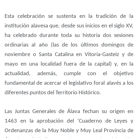
Esta celebración se sustenta en la tradición de la
institución alavesa que, desde sus inicios en el siglo XV,
ha celebrado durante toda su historia dos sesiones
ordinarias al año (las de los últimos domingos de
noviembre o Santa Catalina en Vitoria-Gasteiz y de
mayo en una localidad fuera de la capital) y, en la
actualidad, además, cumple con el objetivo
fundamental de acercar el legislativo foral alavés a los
diferentes puntos del Territorio Histórico.
Las Juntas Generales de Álava fechan su origen en
1463 en la aprobación del ‘Cuaderno de Leyes y
Ordenanzas de la Muy Noble y Muy Leal Provincia de