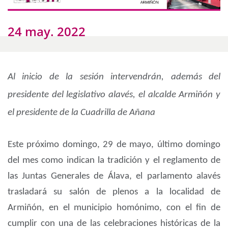
24 may. 2022
Al inicio de la sesión intervendrán, además del
presidente del legislativo alavés, el alcalde Armiñón y
el presidente de la Cuadrilla de Añana
Este próximo domingo, 29 de mayo, último domingo
del mes como indican la tradición y el reglamento de
las Juntas Generales de Álava, el parlamento alavés
trasladará su salón de plenos a la localidad de
Armiñón, en el municipio homónimo, con el fin de
cumplir con una de las celebraciones históricas de la