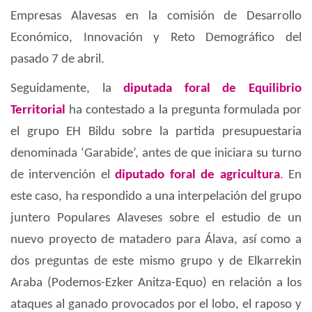
Empresas Alavesas en la comisión de Desarrollo
Económico, Innovación y Reto Demográfico del
pasado 7 de abril.
Seguidamente, la
diputada foral de Equilibrio
Territorial
ha contestado a la pregunta formulada por
el grupo EH Bildu sobre la partida presupuestaria
denominada ‘Garabide’, antes de que iniciara su turno
de intervención el
diputado foral de agricultura
. En
este caso, ha respondido a una interpelación del grupo
juntero Populares Alaveses sobre el estudio de un
nuevo proyecto de matadero para Álava, así como a
dos preguntas de este mismo grupo y de Elkarrekin
Araba (Podemos-Ezker Anitza-Equo) en relación a los
ataques al ganado provocados por el lobo, el raposo y