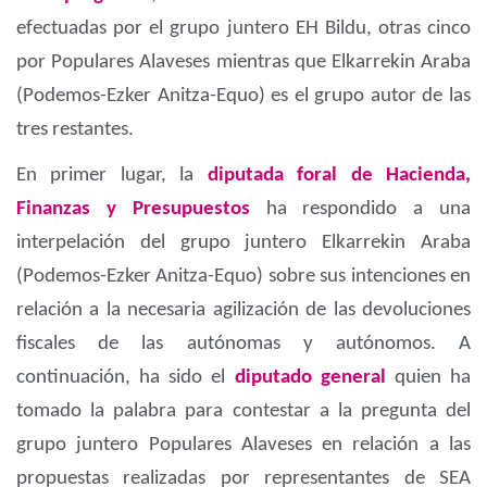
efectuadas por el grupo juntero EH Bildu, otras cinco
por Populares Alaveses mientras que Elkarrekin Araba
(Podemos-Ezker Anitza-Equo) es el grupo autor de las
tres restantes.
En primer lugar, la
diputada foral de Hacienda,
Finanzas y Presupuestos
ha respondido a una
interpelación del grupo juntero Elkarrekin Araba
(Podemos-Ezker Anitza-Equo) sobre sus intenciones en
relación a la necesaria agilización de las devoluciones
fiscales de las autónomas y autónomos. A
continuación, ha sido el
diputado general
quien ha
tomado la palabra para contestar a la pregunta del
grupo juntero Populares Alaveses en relación a las
propuestas realizadas por representantes de SEA