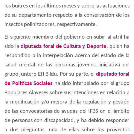
los buitres en los últimos meses y sobre las actuaciones
de su departamento respecto a la conservación de los
insectos polinizadores, respectivamente.
El siguiente miembro del gobierno en subir al atril ha
sido la
diputada foral de Cultura y Deporte
, quien ha
respondido a la interpelación acerca del estado de la
salud mental de las personas jóvenes, iniciativa del
grupo juntero EH Bildu. Por su parte, el
diputado foral
de Políticas Sociales
ha sido interpelado por el grupo
Populares Alaveses sobre sus intenciones en relación a
la modificación y/o mejora de la regulación y gestión
de las convocatorias de ayudas del IFBS en el ámbito
de personas con discapacidad, y ha debido responder
a dos preguntas, una de ellas sobre los proyectos