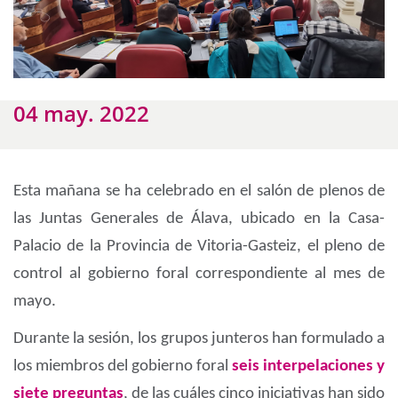
04 may. 2022
Esta mañana se ha celebrado en el salón de plenos de
las Juntas Generales de Álava, ubicado en la Casa-
Palacio de la Provincia de Vitoria-Gasteiz, el pleno de
control al gobierno foral correspondiente al mes de
mayo.
Durante la sesión, los grupos junteros han formulado a
los miembros del gobierno foral
seis interpelaciones y
siete preguntas
, de las cuáles cinco iniciativas han sido