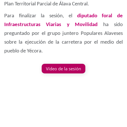
Plan Territorial Parcial de Álava Central.
Para finalizar la sesión, el
diputado foral de
Infraestructuras Viarias y Movilidad
ha sido
preguntado por el grupo juntero Populares Alaveses
sobre la ejecución de la carretera por el medio del
pueblo de Yécora.
Vídeo de la sesión