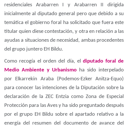
residenciales Arabarren I y Arabarren II dirigida
inicialmente al diputado general pero que debido a su
temática el gobierno foral ha solicitado que fuera este
titular quien diese contestación, y otra en relación a las
ayudas a situaciones de necesidad, ambas procedentes
del grupo juntero EH Bildu.
Como recogía el orden del día, el
diputado foral de
Medio Ambiente y Urbanismo
ha sido interpelado
por Elkarrekin Araba (Podemos-Ezker Anitza-Equo)
para conocer las intenciones de la Diputación sobre la
declaración de la ZEC Entzia como Zona de Especial
Protección para las Aves y ha sido preguntado después
por el grupo EH Bildu sobre el apartado relativo a la
energía del resumen del documento de avance del