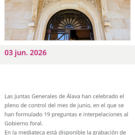
03 jun. 2026
Las Juntas Generales de Álava han celebrado el
pleno de control del mes de junio, en el que se
han formulado 19 preguntas e interpelaciones al
Gobierno foral.
En la mediateca está disponible la grabación de