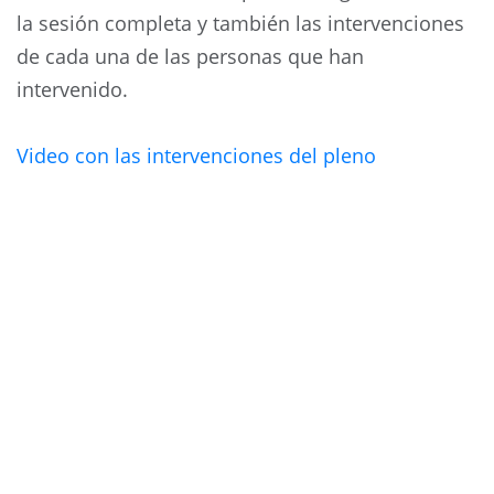
la sesión completa y también las intervenciones
de cada una de las personas que han
intervenido.
Video con las intervenciones del pleno