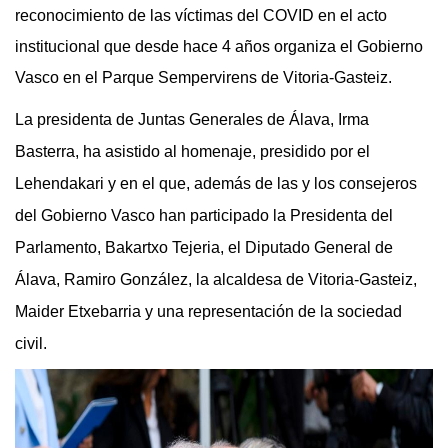
reconocimiento de las víctimas del COVID en el acto
institucional que desde hace 4 años organiza el Gobierno
Vasco en el Parque Sempervirens de Vitoria-Gasteiz.
La presidenta de Juntas Generales de Álava, Irma
Basterra, ha asistido al homenaje, presidido por el
Lehendakari y en el que, además de las y los consejeros
del Gobierno Vasco han participado
la Presidenta del
Parlamento, Bakartxo Tejeria, el Diputado General de
Álava, Ramiro González, la alcaldesa de Vitoria-Gasteiz,
Maider Etxebarria y una representación de la sociedad
civil.