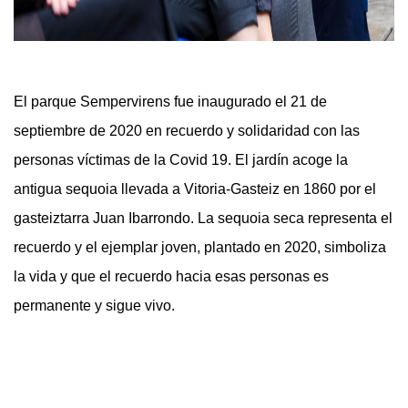
El parque Sempervirens fue inaugurado el 21 de
septiembre de 2020 en recuerdo y solidaridad con las
personas víctimas de la Covid 19. El jardín acoge la
antigua sequoia llevada a Vitoria-Gasteiz en 1860 por el
gasteiztarra Juan Ibarrondo. La sequoia seca representa el
recuerdo y el ejemplar joven, plantado en 2020, simboliza
la vida y que el recuerdo hacia esas personas es
permanente y sigue vivo.