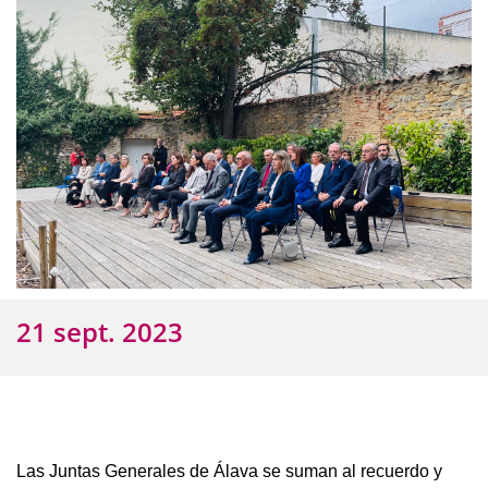
21 sept. 2023
Las Juntas Generales de Álava se suman al recuerdo y