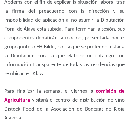
Apdema con el fin de explicar la situación laboral tras
la firma del preacuerdo con la dirección y su
imposibilidad de aplicación al no asumir la Diputación
Foral de Álava esta subida. Para terminar la sesión, sus
componentes debatirán la moción, presentada por el
grupo juntero EH Bildu, por la que se pretende instar a
la Diputación Foral a que elabore un catálogo con
información transparente de todas las residencias que
se ubican en Álava.
Para finalizar la semana, el viernes la
comisión de
Agricultura
visitará el centro de distribución de vino
Distock Food de la Asociación de Bodegas de Rioja
Alavesa.