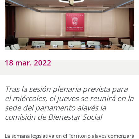
18 mar. 2022
Tras la sesión plenaria prevista para
el miércoles, el jueves se reunirá en la
sede del parlamento alavés la
comisión de Bienestar Social
La semana legislativa en el Territorio alavés comenzará