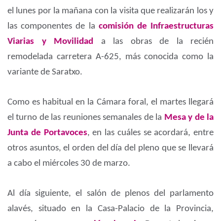
el lunes por la mañana con la visita que realizarán los y
las componentes de la
comisión de Infraestructuras
Viarias y Movilidad
a las obras de la recién
remodelada carretera A-625, más conocida como la
variante de Saratxo.
Como es habitual en la Cámara foral, el martes llegará
el turno de las reuniones semanales de la
Mesa y de la
Junta de Portavoces
, en las cuáles se acordará, entre
otros asuntos, el orden del día del pleno que se llevará
a cabo el miércoles 30 de marzo.
Al día siguiente, el salón de plenos del parlamento
alavés, situado en la Casa-Palacio de la Provincia,