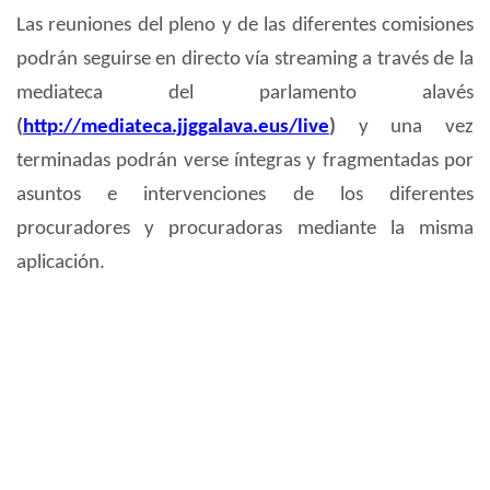
Las reuniones del pleno y de las diferentes comisiones
podrán seguirse en directo vía streaming a través de la
mediateca del parlamento alavés
(
http://mediateca.jjggalava.eus/live
)
y una vez
terminadas podrán verse íntegras y fragmentadas por
asuntos e intervenciones de los diferentes
procuradores y procuradoras mediante la misma
aplicación.