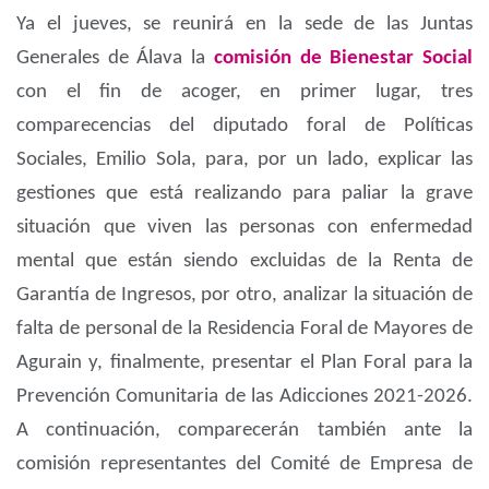
Ya el jueves, se reunirá en la sede de las Juntas
Generales de Álava la
comisión de Bienestar Social
con el fin de acoger, en primer lugar, tres
comparecencias del diputado foral de Políticas
Sociales, Emilio Sola, para, por un lado, explicar las
gestiones que está realizando para paliar la grave
situación que viven las personas con enfermedad
mental que están siendo excluidas de la Renta de
Garantía de Ingresos, por otro, analizar la situación de
falta de personal de la Residencia Foral de Mayores de
Agurain y, finalmente, presentar el Plan Foral para la
Prevención Comunitaria de las Adicciones 2021-2026.
A continuación, comparecerán también ante la
comisión representantes del Comité de Empresa de