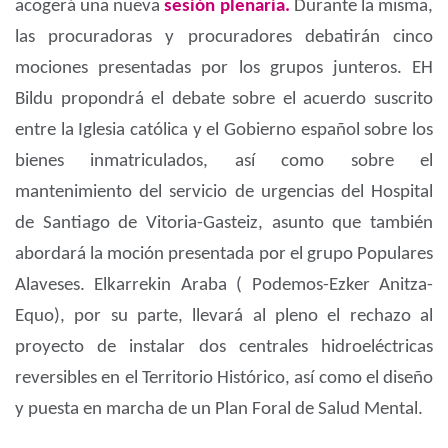
acogerá una nueva
sesión plenaria.
Durante la misma,
las procuradoras y procuradores debatirán cinco
mociones presentadas por los grupos junteros. EH
Bildu propondrá el debate sobre el acuerdo suscrito
entre la Iglesia católica y el Gobierno español sobre los
bienes inmatriculados, así como sobre el
mantenimiento del servicio de urgencias del Hospital
de Santiago de Vitoria-Gasteiz, asunto que también
abordará la moción presentada por el grupo Populares
Alaveses. Elkarrekin Araba ( Podemos-Ezker Anitza-
Equo), por su parte, llevará al pleno el rechazo al
proyecto de instalar dos centrales hidroeléctricas
reversibles en el Territorio Histórico, así como el diseño
y puesta en marcha de un Plan Foral de Salud Mental.