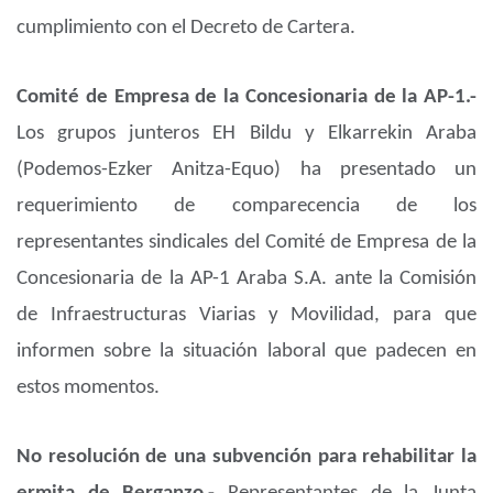
cumplimiento con el Decreto de Cartera.
Comité de Empresa de la Concesionaria de la AP-1.-
Los grupos junteros EH Bildu y Elkarrekin Araba
(Podemos-Ezker Anitza-Equo) ha presentado un
requerimiento de comparecencia de los
representantes sindicales del Comité de Empresa de la
Concesionaria de la AP-1 Araba S.A. ante la Comisión
de Infraestructuras Viarias y Movilidad, para que
informen sobre la situación laboral que padecen en
estos momentos.
No resolución de una subvención para rehabilitar la