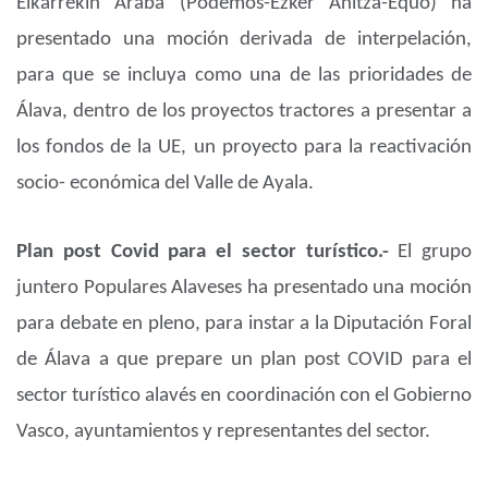
Elkarrekin Araba (Podemos-Ezker Anitza-Equo) ha
presentado una moción derivada de interpelación,
para que se incluya como una de las prioridades de
Álava, dentro de los proyectos tractores a presentar a
los fondos de la UE, un proyecto para la reactivación
socio- económica del Valle de Ayala.
Plan post Covid para el sector turístico.-
El grupo
juntero Populares Alaveses ha presentado una moción
para debate en pleno, para instar a la Diputación Foral
de Álava a que prepare un plan post COVID para el
sector turístico alavés en coordinación con el Gobierno
Vasco, ayuntamientos y representantes del sector.