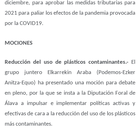
diciembre, para aprobar las medidas tributarias para
2021 para paliar los efectos de la pandemia provocada
por la COVID19.
MOCIONES
Reducción del uso de plásticos contaminantes.-
El
grupo juntero Elkarrekin Araba (Podemos-Ezker
Anitza-Equo) ha presentado una moción para debate
en pleno, por la que se insta a la Diputación Foral de
Álava a impulsar e implementar políticas activas y
efectivas de cara a la reducción del uso de los plásticos
más contaminantes.