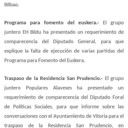
Bilbao.
Programa para fomento del euskera.-
El grupo
juntero EH Bildu ha presentado un requerimiento de
comparecencia del Diputado General, para que
explique la falta de ejecución de varias partidas del
Programa para Fomento del Euskera.
Traspaso de la Residencia San Prudencio.-
El grupo
juntero Populares Alaveses ha presentado un
requerimiento de comparecencia del Diputado Foral
de Políticas Sociales, para que informe sobre las
conversaciones con el Ayuntamiento de Vitoria para el
traspaso de la Residencia San Prudencio, en