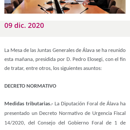
09 dic. 2020
La Mesa de las Juntas Generales de Álava se ha reunido
esta mañana, presidida por D. Pedro Elosegi, con el fin
de tratar, entre otros, los siguientes asuntos:
DECRETO NORMATIVO
Medidas tributarias.-
La Diputación Foral de Álava ha
presentado un Decreto Normativo de Urgencia Fiscal
14/2020, del Consejo del Gobierno Foral de 1 de