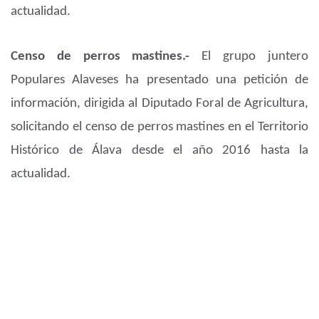
actualidad.
Censo de perros mastines.-
El grupo juntero
Populares Alaveses ha presentado una petición de
información, dirigida al Diputado Foral de Agricultura,
solicitando el censo de perros mastines en el Territorio
Histórico de Álava desde el año 2016 hasta la
actualidad.