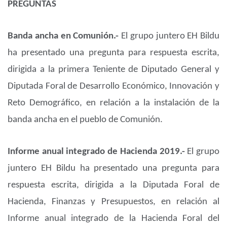
PREGUNTAS
Banda ancha en Comunión.-
El grupo juntero EH Bildu
ha presentado una pregunta para respuesta escrita,
dirigida a la primera Teniente de Diputado General y
Diputada Foral de Desarrollo Económico, Innovación y
Reto Demográfico, en relación a la instalación de la
banda ancha en el pueblo de Comunión.
Informe anual integrado de Hacienda 2019.-
El grupo
juntero EH Bildu ha presentado una pregunta para
respuesta escrita, dirigida a la Diputada Foral de
Hacienda, Finanzas y Presupuestos, en relación al
Informe anual integrado de la Hacienda Foral del