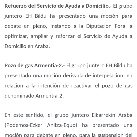
Refuerzo del Servicio de Ayuda a Domicilio.-
El grupo
juntero EH Bildu ha presentado una moción para
debate en pleno, instando a la Diputación Foral a
optimizar, ampliar y reforzar el Servicio de Ayuda a
Domicilio en Araba.
Pozo de gas Armentia-2.-
El grupo juntero EH Bildu ha
presentado una moción derivada de interpelación, en
relación a la intención de reactivar el pozo de gas
denominado Armentia-2.
En este sentido, el grupo juntero Elkarrekin Araba
(Podemos-Ezker Anitza-Equo) ha presentado una
moción para debate en pleno, para la suspensión del