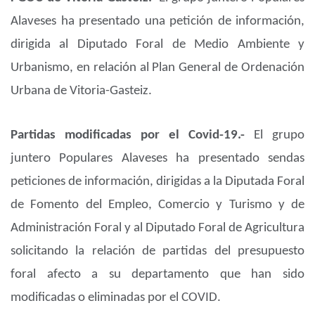
Alaveses ha presentado una petición de información,
dirigida al Diputado Foral de Medio Ambiente y
Urbanismo, en relación al Plan General de Ordenación
Urbana de Vitoria-Gasteiz.
Partidas modificadas por el Covid-19.-
El grupo
juntero Populares Alaveses ha presentado sendas
peticiones de información, dirigidas a la Diputada Foral
de Fomento del Empleo, Comercio y Turismo y de
Administración Foral y al Diputado Foral de Agricultura
solicitando la relación de partidas del presupuesto
foral afecto a su departamento que han sido
modificadas o eliminadas por el COVID.