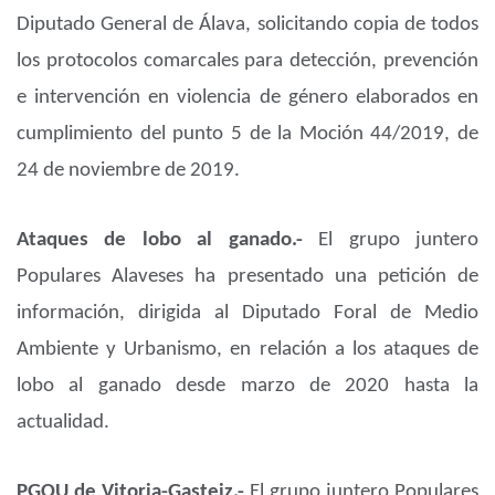
Diputado General de Álava, solicitando copia de todos
los protocolos comarcales para detección, prevención
e intervención en violencia de género elaborados en
cumplimiento del punto 5 de la Moción 44/2019, de
24 de noviembre de 2019.
Ataques de lobo al ganado.-
El grupo juntero
Populares Alaveses ha presentado una petición de
información, dirigida al Diputado Foral de Medio
Ambiente y Urbanismo, en relación a los ataques de
lobo al ganado desde marzo de 2020 hasta la
actualidad.
PGOU de Vitoria-Gasteiz.-
El grupo juntero Populares