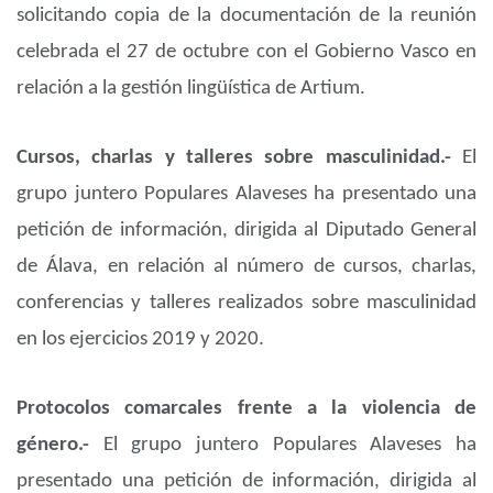
solicitando copia de la documentación de la reunión
celebrada el 27 de octubre con el Gobierno Vasco en
relación a la gestión lingüística de Artium.
Cursos, charlas y talleres sobre masculinidad.-
El
grupo juntero Populares Alaveses ha presentado una
petición de información, dirigida al Diputado General
de Álava, en relación al número de cursos, charlas,
conferencias y talleres realizados sobre masculinidad
en los ejercicios 2019 y 2020.
Protocolos comarcales frente a la violencia de
género.-
El grupo juntero Populares Alaveses ha
presentado una petición de información, dirigida al