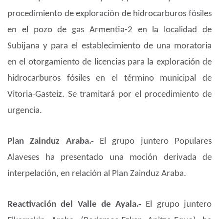
procedimiento de exploración de hidrocarburos fósiles
en el pozo de gas Armentia-2 en la localidad de
Subijana y para el establecimiento de una moratoria
en el otorgamiento de licencias para la exploración de
hidrocarburos fósiles en el término municipal de
Vitoria-Gasteiz. Se tramitará por el procedimiento de
urgencia.
Plan Zainduz Araba.-
El grupo juntero Populares
Alaveses ha presentado una moción derivada de
interpelación, en relación al Plan Zainduz Araba.
Reactivación del Valle de Ayala.-
El grupo juntero