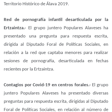
Territorio Histórico de Álava 2019.
Red de pornografía infantil desarticulada por la
Ertzaintza.-
El grupo juntero Populares Alaveses ha
presentado una pregunta para respuesta escrita,
dirigida al Diputado Foral de Políticas Sociales, en
relación a la red que captaba menores para realizar
sesiones de pornografía, desarticulada en fechas
recientes por la Ertzaintza.
Contagios por Covid-19 en centros forales.-
El grupo
juntero Populares Alaveses ha presentado diversas
preguntas para respuesta escrita, dirigidas al Diputado
Foral de Políticas Sociales, en relación al número de