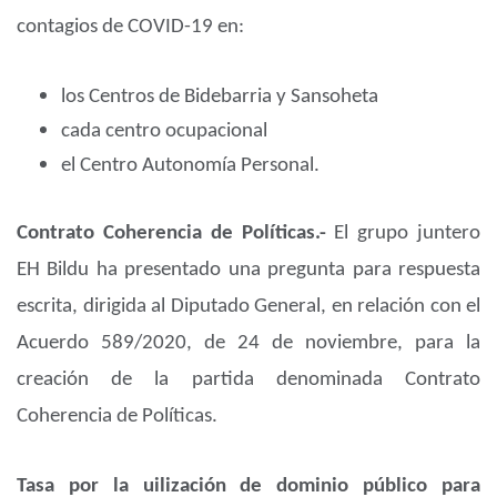
contagios de COVID-19 en:
los Centros de Bidebarria y Sansoheta
cada centro ocupacional
el Centro Autonomía Personal.
Contrato Coherencia de Políticas.-
El grupo juntero
EH Bildu ha presentado una pregunta para respuesta
escrita, dirigida al Diputado General, en relación con el
Acuerdo 589/2020, de 24 de noviembre, para la
creación de la partida denominada Contrato
Coherencia de Políticas.
Tasa por la uilización de dominio público para