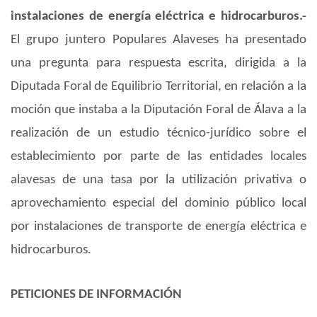
instalaciones de energía eléctrica e hidrocarburos.-
El grupo juntero Populares Alaveses ha presentado
una pregunta para respuesta escrita, dirigida a la
Diputada Foral de Equilibrio Territorial, en relación a la
moción que instaba a la Diputación Foral de Álava a la
realización de un estudio técnico-jurídico sobre el
establecimiento por parte de las entidades locales
alavesas de una tasa por la utilización privativa o
aprovechamiento especial del dominio público local
por instalaciones de transporte de energía eléctrica e
hidrocarburos.
PETICIONES DE INFORMACIÓN