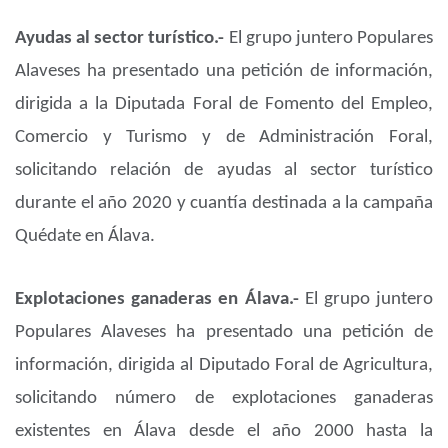
Ayudas al sector turístico.-
El grupo juntero Populares
Alaveses ha presentado una petición de información,
dirigida a la Diputada Foral de Fomento del Empleo,
Comercio y Turismo y de Administración Foral,
solicitando relación de ayudas al sector turístico
durante el año 2020 y cuantía destinada a la campaña
Quédate en Álava.
Explotaciones ganaderas en Álava.-
El grupo juntero
Populares Alaveses ha presentado una petición de
información, dirigida al Diputado Foral de Agricultura,
solicitando número de explotaciones ganaderas
existentes en Álava desde el año 2000 hasta la