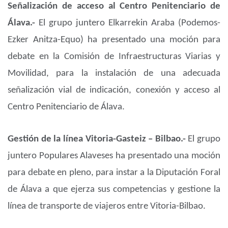
Señalización de acceso al Centro Penitenciario de
Álava.-
El grupo juntero Elkarrekin Araba (Podemos-
Ezker Anitza-Equo) ha presentado una moción para
debate en la Comisión de Infraestructuras Viarias y
Movilidad, para la instalación de una adecuada
señalización vial de indicación, conexión y acceso al
Centro Penitenciario de Álava.
Gestión de la línea Vitoria-Gasteiz – Bilbao.-
El grupo
juntero Populares Alaveses ha presentado una moción
para debate en pleno, para instar a la Diputación Foral
de Álava a que ejerza sus competencias y gestione la
línea de transporte de viajeros entre Vitoria-Bilbao.