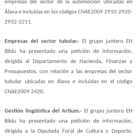
empresas del sector de la automoción ubicadas en
Álava e incluidas en los códigos CNAE2009 2910-2920-
2932-2211.
Empresas del sector tubular.-
El grupo juntero EH
Bildu ha presentado una petición de información,
dirigida al Departamento de Hacienda, Finanzas y
Presupuestos, con relación a las empresas del sector
tubular ubicadas en Álava e incluidas en el código
CNAE2009 2420.
Gestión lingüística del Artium.-
El grupo juntero EH
Bildu ha presentado una petición de información,
dirigida a la Diputada Foral de Cultura y Deporte,