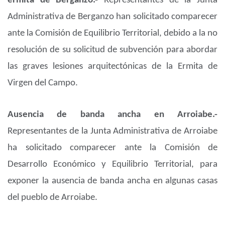
ermita de Berganzo.-
Representantes de la Junta
Administrativa de Berganzo han solicitado comparecer
ante la Comisión de Equilibrio Territorial, debido a la no
resolución de su solicitud de subvención para abordar
las graves lesiones arquitectónicas de la Ermita de
Virgen del Campo.
Ausencia de banda ancha en Arroiabe.-
Representantes de la Junta Administrativa de Arroiabe
ha solicitado comparecer ante la Comisión de
Desarrollo Económico y Equilibrio Territorial, para
exponer la ausencia de banda ancha en algunas casas
del pueblo de Arroiabe.