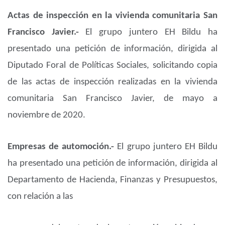
Actas de inspección en la vivienda comunitaria San
Francisco Javier.-
El grupo juntero EH Bildu ha
presentado una petición de información, dirigida al
Diputado Foral de Políticas Sociales, solicitando copia
de las actas de inspección realizadas en la vivienda
comunitaria San Francisco Javier, de mayo a
noviembre de 2020.
Empresas de automoción.-
El grupo juntero EH Bildu
ha presentado una petición de información, dirigida al
Departamento de Hacienda, Finanzas y Presupuestos,
con relación a las