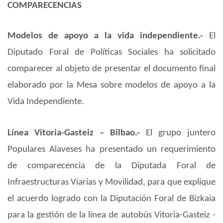
COMPARECENCIAS
Modelos de apoyo a la vida independiente.-
El
Diputado Foral de Políticas Sociales ha solicitado
comparecer al objeto de presentar el documento final
elaborado por la Mesa sobre modelos de apoyo a la
Vida Independiente.
Línea Vitoria-Gasteiz – Bilbao.-
El grupo juntero
Populares Alaveses ha presentado un requerimiento
de comparecencia de la Diputada Foral de
Infraestructuras Viarias y Movilidad, para que explique
el acuerdo logrado con la Diputación Foral de Bizkaia
para la gestión de la línea de autobús Vitoria-Gasteiz -