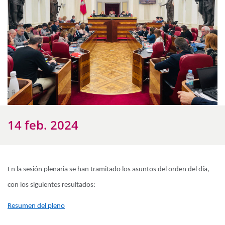
14 feb. 2024
En la sesión plenaria se han tramitado los asuntos del orden del día,
con los siguientes resultados:
Resumen del pleno