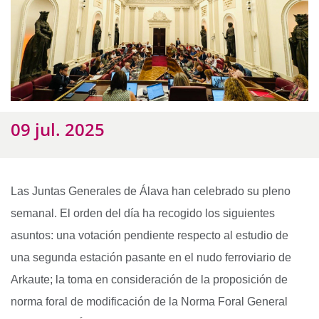
09 jul. 2025
Las Juntas Generales de Álava han celebrado su pleno
semanal. El orden del día ha recogido los siguientes
asuntos: una votación pendiente respecto al estudio de
una segunda estación pasante en el nudo ferroviario de
Arkaute; la toma en consideración de la proposición de
norma foral de modificación de la Norma Foral General