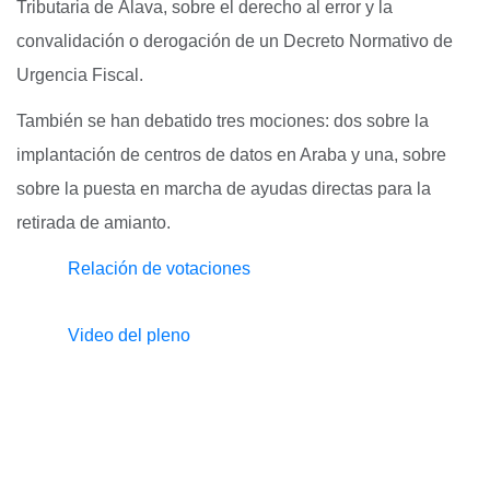
Tributaria de Álava, sobre el derecho al error y la
convalidación o derogación de un Decreto Normativo de
Urgencia Fiscal.
También se han debatido tres mociones: dos sobre la
implantación de centros de datos en Araba y una, sobre
sobre la puesta en marcha de ayudas directas para la
retirada de amianto.
Relación de votaciones
Video del pleno