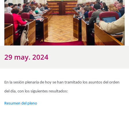
29 may. 2024
En la sesión plenaria de hoy se han tramitado los asuntos del orden
del día, con los siguientes resultados:
Resumen del pleno