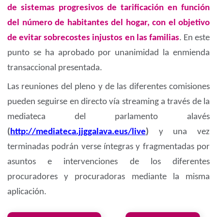
de sistemas progresivos de tarificación en función
del número de habitantes del hogar, con el objetivo
de evitar sobrecostes injustos en las familias
. En este
punto se ha aprobado por unanimidad la enmienda
transaccional presentada.
Las reuniones del pleno y de las diferentes comisiones
pueden seguirse en directo vía streaming a través de la
mediateca del parlamento alavés
(
http://mediateca.jjggalava.eus/live
)
y una vez
terminadas podrán verse íntegras y fragmentadas por
asuntos e intervenciones de los diferentes
procuradores y procuradoras mediante la misma
aplicación.