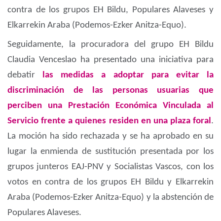
contra de los grupos EH Bildu, Populares Alaveses y
Elkarrekin Araba (Podemos-Ezker Anitza-Equo).
Seguidamente, la procuradora del grupo EH Bildu
Claudia Venceslao ha presentado una iniciativa para
debatir
las medidas a adoptar para evitar la
discriminación de las personas usuarias que
perciben una Prestación Económica Vinculada al
Servicio frente a quienes residen en una plaza foral
.
La moción ha sido rechazada y se ha aprobado en su
lugar la enmienda de sustitución presentada por los
grupos junteros EAJ-PNV y Socialistas Vascos, con los
votos en contra de los grupos EH Bildu y Elkarrekin
Araba (Podemos-Ezker Anitza-Equo) y la abstención de
Populares Alaveses.