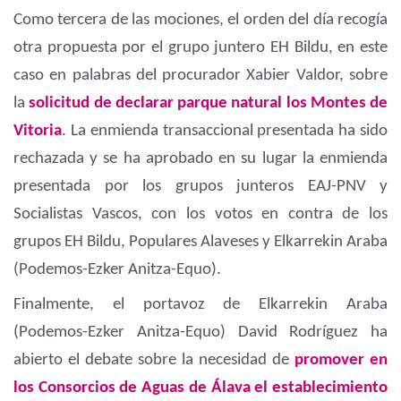
Como tercera de las mociones, el orden del día recogía
otra propuesta por el grupo juntero EH Bildu, en este
caso en palabras del procurador Xabier Valdor, sobre
la
solicitud de declarar parque natural los Montes de
Vitoria
. La enmienda transaccional presentada ha sido
rechazada y se ha aprobado en su lugar la enmienda
presentada por los grupos junteros EAJ-PNV y
Socialistas Vascos, con los votos en contra de los
grupos EH Bildu, Populares Alaveses y Elkarrekin Araba
(Podemos-Ezker Anitza-Equo).
Finalmente, el portavoz de Elkarrekin Araba
(Podemos-Ezker Anitza-Equo) David Rodríguez ha
abierto el debate sobre la necesidad de
promover en
los Consorcios de Aguas de Álava el establecimiento