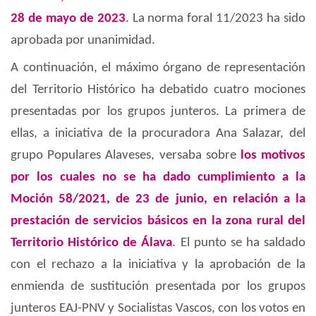
28 de mayo de 2023
.
La norma foral 11/2023 ha sido
aprobada por unanimidad.
A continuación, el máximo órgano de representación
del Territorio Histórico ha debatido cuatro mociones
presentadas por los grupos junteros. La primera de
ellas, a iniciativa de la procuradora Ana Salazar, del
grupo Populares Alaveses, versaba sobre
los motivos
por los cuales no se ha dado cumplimiento a la
Moción 58/2021, de 23 de junio, en relación a la
prestación de servicios básicos en la zona rural del
Territorio Histórico de Álava
. El punto se ha saldado
con el rechazo a la iniciativa y la aprobación de la
enmienda de sustitución presentada por los grupos
junteros EAJ-PNV y Socialistas Vascos, con los votos en