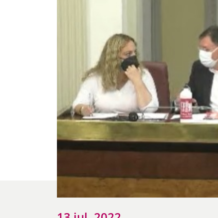
13 jul. 2022