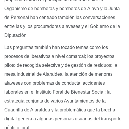
Organismo de bomberas y bomberos de Álava y la Junta
de Personal han centrado también las conversaciones
entre las y los procuradores alaveses y el Gobierno de la
Diputación.
Las preguntas también han tocado temas como los
procesos deliberativos a nivel comarcal; los proyectos
piloto de recogida selectiva y de gestión de residuos; la
mesa industrial de Aiaraldea; la atención de menores
alaveses con problemas de conducta; accidentes
laborales en el Instituto Foral de Bienestar Social; la
estrategia conjunta de varios Ayuntamientos de la
Cuadrilla de Aiaraldea y la problemática que la brecha
digital genera a algunas personas usuarias del transporte
público foral.