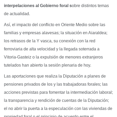
interpelaciones al Gobierno foral s
obre distintos temas
de actualidad.
Así, el impacto del conflicto en Oriente Medio sobre las
familias y empresas alavesas; la situación en Aiaraldea;
los retrasos de la Y vasca, su conexión con la red
ferroviaria de alta velocidad y la llegada soterrada a
Vitoria-Gasteiz o la expulsión de menores extranjeros
tutelados han abierto la sesión plenaria de hoy.
Las aportaciones que realiza la Diputación a planes de
pensiones privados de los y las trabajadoras forales; las
acciones previstas para fomentar la intermediación laboral;
la transparencia y rendición de cuentas de la Diputación;
el no abrir la puerta a la especulación con las viviendas de
propiedad foral o el principio de acuerdo entre el