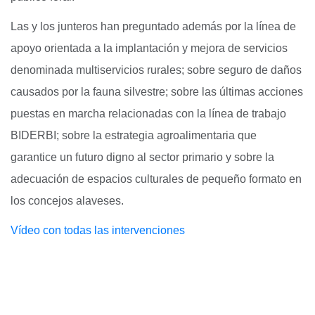
Las y los junteros han preguntado además por la línea de
apoyo orientada a la implantación y mejora de servicios
denominada multiservicios rurales; sobre seguro de daños
causados por la fauna silvestre; sobre las últimas acciones
puestas en marcha relacionadas con la línea de trabajo
BIDERBI; sobre la estrategia agroalimentaria que
garantice un futuro digno al sector primario y sobre la
adecuación de espacios culturales de pequeño formato en
los concejos alaveses.
Vídeo con todas las intervenciones