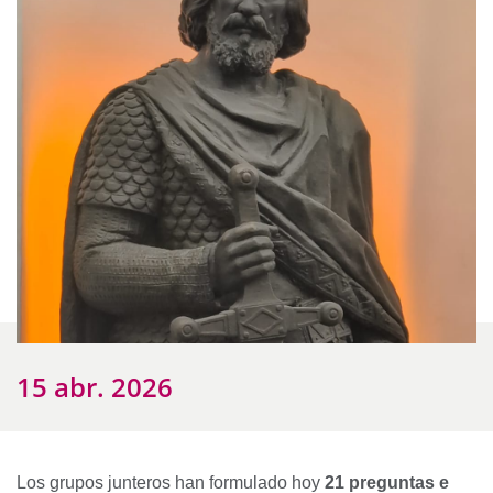
15 abr. 2026
Los grupos junteros han formulado hoy
21 preguntas e