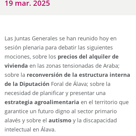
19 mar. 2025
Las Juntas Generales se han reunido hoy en
sesión plenaria para debatir las siguientes
mociones, sobre los
precios del alquiler de
vivienda
en las zonas tensionadas de Araba;
sobre la
reconversión de la estructura interna
de la Diputación
Foral de Álava; sobre la
necesidad de planificar y presentar una
estrategia agroalimentaria
en el territorio que
garantice un futuro digno al sector primario
alavés y sobre el
autismo
y la discapacidad
intelectual en Álava.