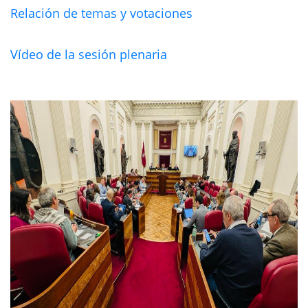
Relación de temas y votaciones
Vídeo de la sesión plenaria