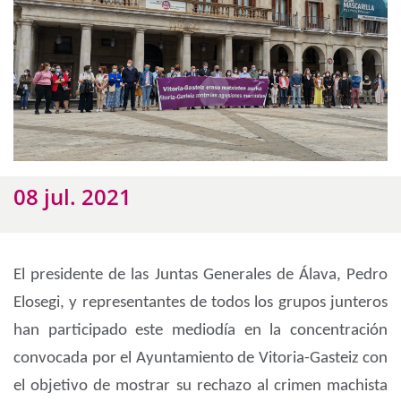
08 jul. 2021
El presidente de las Juntas Generales de Álava, Pedro
Elosegi, y representantes de todos los grupos junteros
han participado este mediodía en la concentración
convocada por el Ayuntamiento de Vitoria-Gasteiz con
el objetivo de mostrar su rechazo al crimen machista