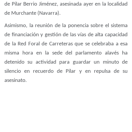
de Pilar Berrio Jiménez, asesinada ayer en la localidad
de Murchante (Navarra).
Asimismo, la reunión de la ponencia sobre el sistema
de financiación y gestión de las vías de alta capacidad
de la Red Foral de Carreteras que se celebraba a esa
misma hora en la sede del parlamento alavés ha
detenido su actividad para guardar un minuto de
silencio en recuerdo de Pilar y en repulsa de su
asesinato.