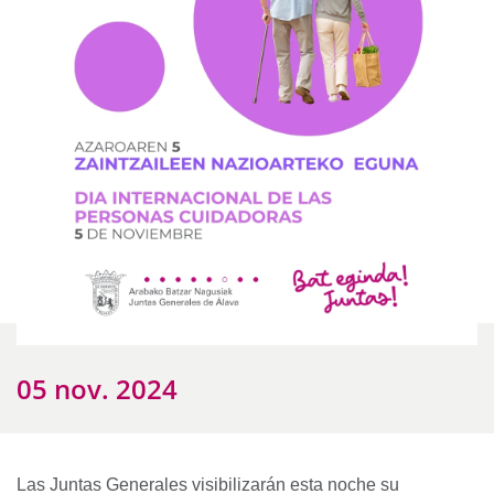
05 nov. 2024
Las Juntas Generales visibilizarán esta noche su