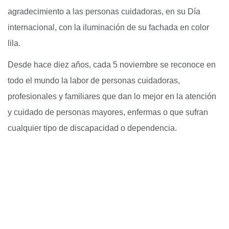
agradecimiento a las personas cuidadoras, en su Día
internacional, con la iluminación de su fachada en color
lila.
Desde hace diez años, cada 5 noviembre se reconoce en
todo el mundo la labor de personas cuidadoras,
profesionales y familiares que dan lo mejor en la atención
y cuidado de personas mayores, enfermas o que sufran
cualquier tipo de discapacidad o dependencia.