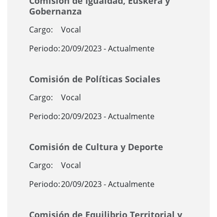
Comisión de Igualdad, Euskera y
Gobernanza
Cargo:
Vocal
Periodo:
20/09/2023 - Actualmente
Comisión de Políticas Sociales
Cargo:
Vocal
Periodo:
20/09/2023 - Actualmente
Comisión de Cultura y Deporte
Cargo:
Vocal
Periodo:
20/09/2023 - Actualmente
Comisión de Equilibrio Territorial y