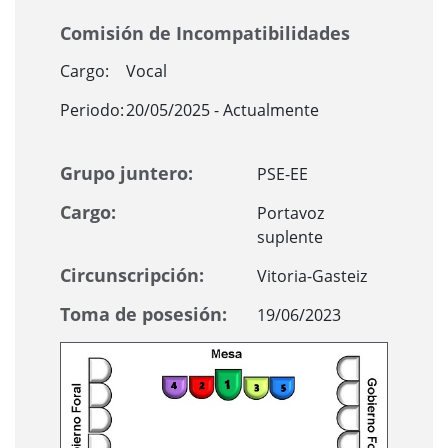
Comisión de Incompatibilidades
Cargo:
Vocal
Periodo:
20/05/2025 - Actualmente
Grupo juntero:
PSE-EE
Cargo:
Portavoz
suplente
Circunscripción:
Vitoria-Gasteiz
Toma de posesión:
19/06/2023