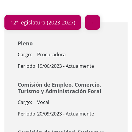
12ª legislatura (2023-2027)
Pleno
Cargo:
Procuradora
Periodo:
19/06/2023 - Actualmente
Comisión de Empleo, Comercio,
Turismo y Administración Foral
Cargo:
Vocal
Periodo:
20/09/2023 - Actualmente