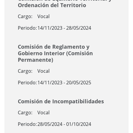
Ordenación del Territorio
Cargo:
Vocal
Periodo:
14/11/2023 - 28/05/2024
Comisión de Reglamento y
Gobierno Interior (Comisión
Permanente)
Cargo:
Vocal
Periodo:
14/11/2023 - 20/05/2025
Comisión de Incompatibilidades
Cargo:
Vocal
Periodo:
28/05/2024 - 01/10/2024