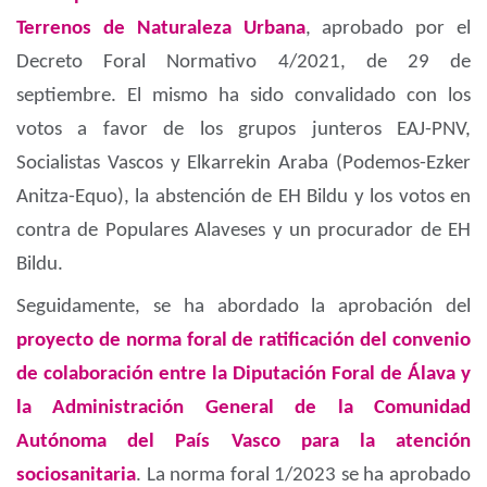
Terrenos de Naturaleza Urbana
, aprobado por el
Decreto Foral Normativo 4/2021, de 29 de
septiembre. El mismo ha sido convalidado con los
votos a favor de los grupos junteros EAJ-PNV,
Socialistas Vascos y Elkarrekin Araba (Podemos-Ezker
Anitza-Equo), la abstención de EH Bildu y los votos en
contra de Populares Alaveses y un procurador de EH
Bildu.
Seguidamente, se ha abordado la aprobación del
proyecto de norma foral de ratificación del convenio
de colaboración entre la Diputación Foral de Álava y
la Administración General de la Comunidad
Autónoma del País Vasco para la atención
sociosanitaria
. La norma foral 1/2023 se ha aprobado