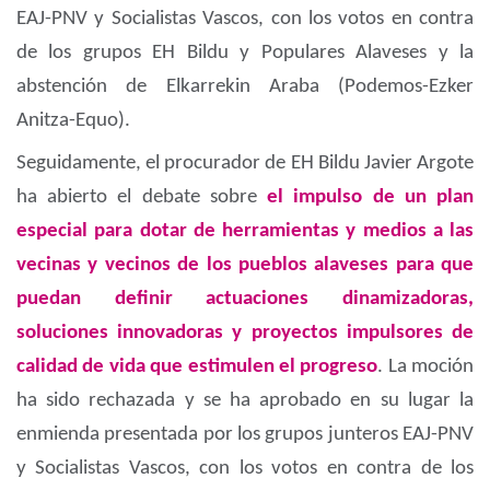
EAJ-PNV y Socialistas Vascos, con los votos en contra
de los grupos EH Bildu y Populares Alaveses y la
abstención de Elkarrekin Araba (Podemos-Ezker
Anitza-Equo).
Seguidamente, el procurador de EH Bildu Javier Argote
ha abierto el debate sobre
el impulso de un plan
especial para dotar de herramientas y medios a las
vecinas y vecinos de los pueblos alaveses para que
puedan definir actuaciones dinamizadoras,
soluciones innovadoras y proyectos impulsores de
calidad de vida que estimulen el progreso
. La moción
ha sido rechazada y se ha aprobado en su lugar la
enmienda presentada por los grupos junteros EAJ-PNV
y Socialistas Vascos, con los votos en contra de los