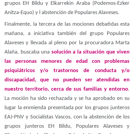
grupos EH Bildu y Elkarrekin Araba (Podemos-Ezker
Anitza-Equo) y l abstención de Populares Alaveses.
Finalmente, la tercera de las mociones debatidas esta
mañana, a iniciativa también del grupo Populares
Alaveses
y llevada al pleno por la procuradora Marta
Alaña, buscaba una
solución a la situación que viven
las personas menores de edad con problemas
psiquiátricos y/o trastornos de conducta y/o
discapacidad, que no pueden ser atendidas en
nuestro territorio, cerca de sus familias y entorno
.
La moción ha sido rechazada y se ha aprobado en su
lugar la enmienda presentada por los grupos junteros
EAJ-PNV y Socialistas Vascos, con la abstención de los
grupos junteros EH Bildu, Populares Alaveses y