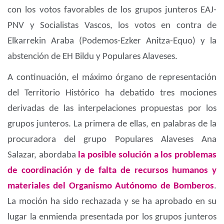
con los votos favorables de los grupos junteros EAJ-
PNV y Socialistas Vascos, los votos en contra de
Elkarrekin Araba (Podemos-Ezker Anitza-Equo) y la
abstención de EH Bildu y Populares Alaveses.
A continuación, el máximo órgano de representación
del Territorio Histórico ha debatido tres mociones
derivadas de las interpelaciones propuestas por los
grupos junteros. La primera de ellas, en palabras de la
procuradora del grupo Populares Alaveses Ana
Salazar, abordaba
la posible solución a los problemas
de coordinación y de falta de recursos humanos y
materiales del Organismo Autónomo de Bomberos
.
La moción ha sido rechazada y se ha aprobado en su
lugar la enmienda presentada por los grupos junteros