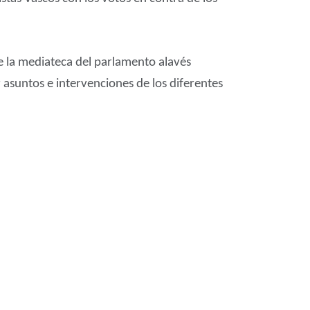
de la mediateca del parlamento alavés
asuntos e intervenciones de los diferentes