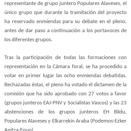
representante de grupo juntero Populares Alaveses, el
único grupo que durante la tramitación del proyecto
ha reservado enmiendas para su debate en el pleno,
antes de dar paso a continuación a los portavoces de
los diferentes grupos.
Tras la participación de todas las formaciones con
representación en la Cámara foral, se ha procedido a
votar en primer lugar las ocho enmiendas debatidas.
Rechazadas éstas, el pleno ha votado el dictamen de la
comisión que ha sido aprobado con 27 votos a favor
(grupos junteros EAJ-PNV y Socialistas Vascos) y las 23
abstenciones de los grupos junteros EH Bildu,
Populares Alaveses y Elkarrekin Araba (Podemos-Ezker
Anitza-Equo).