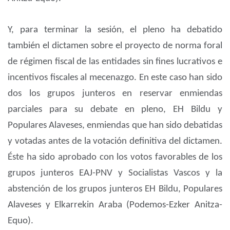
Y, para terminar la sesión, el pleno ha debatido
también el dictamen sobre el proyecto de norma foral
de régimen fiscal de las entidades sin fines lucrativos e
incentivos fiscales al mecenazgo. En este caso han sido
dos los grupos junteros en reservar enmiendas
parciales para su debate en pleno, EH Bildu y
Populares Alaveses, enmiendas que han sido debatidas
y votadas antes de la votación definitiva del dictamen.
Éste ha sido aprobado con los votos favorables de los
grupos junteros EAJ-PNV y Socialistas Vascos y la
abstención de los grupos junteros EH Bildu, Populares
Alaveses y Elkarrekin Araba (Podemos-Ezker Anitza-
Equo).