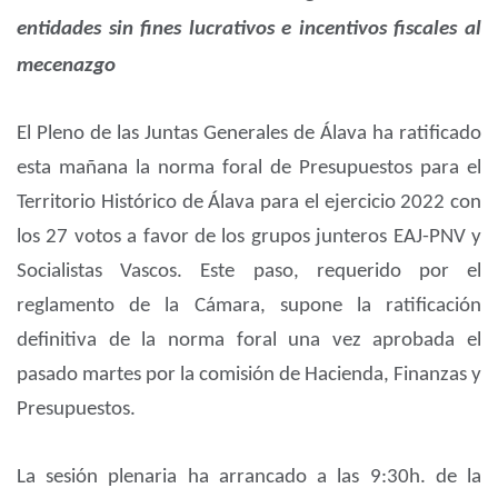
entidades sin fines lucrativos e incentivos fiscales al
mecenazgo
El Pleno de las Juntas Generales de Álava ha ratificado
esta mañana la norma foral de Presupuestos para el
Territorio Histórico de Álava para el ejercicio 2022 con
los 27 votos a favor de los grupos junteros EAJ-PNV y
Socialistas Vascos. Este paso, requerido por el
reglamento de la Cámara, supone la ratificación
definitiva de la norma foral una vez aprobada el
pasado martes por la comisión de Hacienda, Finanzas y
Presupuestos.
La sesión plenaria ha arrancado a las 9:30h. de la