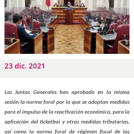
23 dic. 2021
Las Juntas Generales han aprobado en la misma
sesión la norma foral por la que se adoptan medidas
para el impulso de la reactivación económica, para la
aplicación del ticketbai y otras medidas tributarias,
así como la norma foral de régimen fiscal de las