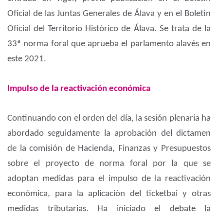
Oficial de las Juntas Generales de Álava y en el Boletín
Oficial del Territorio Histórico de Álava. Se trata de la
33ª norma foral que aprueba el parlamento alavés en
este 2021.
Impulso de la reactivación económica
Continuando con el orden del día, la sesión plenaria ha
abordado seguidamente la aprobación del dictamen
de la comisión de Hacienda, Finanzas y Presupuestos
sobre el proyecto de norma foral por la que se
adoptan medidas para el impulso de la reactivación
económica, para la aplicación del ticketbai y otras
medidas tributarias. Ha iniciado el debate la