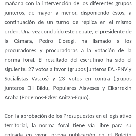
mañana con la intervención de los diferentes grupos
junteros, de mayor a menor, disponiendo éstos, a
continuación de un turno de réplica en el mismo
orden. Una vez concluido este debate, el presidente de
la Cámara, Pedro Elosegi, ha llamado a los
procuradores y procuradoras a la votación de la
norma foral. El resultado del escrutinio ha sido el
siguiente: 27 votos a favor (grupos junteros EAJ-PNV y
Socialistas Vascos) y 23 votos en contra (grupos
junteros EH Bildu, Populares Alaveses y Elkarrekin
Araba (Podemos-Ezker Anitza-Equo).
Con la aprobación de los Presupuestos en el legislativo
territorial, la norma foral tiene vía libre para su
entrada en vigor, previa publicación en el Boletín