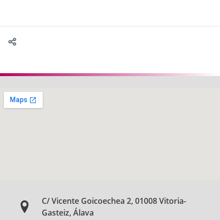
C/ Vicente Goicoechea 2, 01008 Vitoria-
Gasteiz, Álava