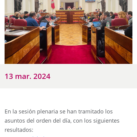
13 mar. 2024
En la sesión plenaria se han tramitado los
asuntos del orden del día, con los siguientes
resultados: