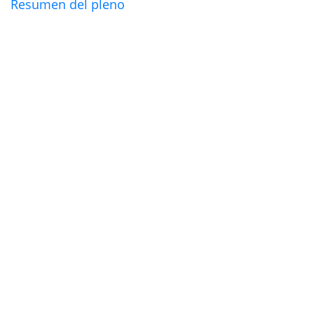
Resumen del pleno