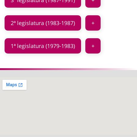
3ª legislatura (1987-1991)
2ª legislatura (1983-1987)
1ª legislatura (1979-1983)