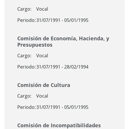
Cargo:
Vocal
Periodo:
31/07/1991 - 05/01/1995
Comisión de Economía, Hacienda, y
Presupuestos
Cargo:
Vocal
Periodo:
31/07/1991 - 28/02/1994
Comisión de Cultura
Cargo:
Vocal
Periodo:
31/07/1991 - 05/01/1995
Comisión de Incompatibilidades