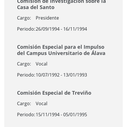
Comisión de Investigación sobre la
Casa del Santo
Cargo:
Presidente
Periodo:
26/09/1994 - 16/11/1994
Comisión Especial para el Impulso
del Campus Universitario de Álava
Cargo:
Vocal
Periodo:
10/07/1992 - 13/01/1993
Comisión Especial de Treviño
Cargo:
Vocal
Periodo:
15/11/1994 - 05/01/1995