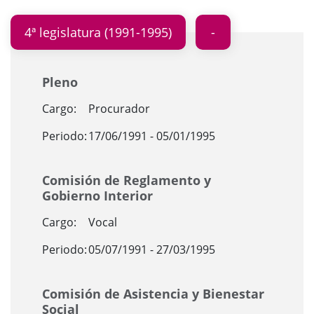
4ª legislatura (1991-1995)
Pleno
Cargo:
Procurador
Periodo:
17/06/1991 - 05/01/1995
Comisión de Reglamento y
Gobierno Interior
Cargo:
Vocal
Periodo:
05/07/1991 - 27/03/1995
Comisión de Asistencia y Bienestar
Social