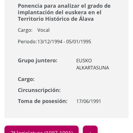
Ponencia para analizar el grado de
implantación del euskera en el
Territorio Histórico de Álava
Cargo:
Vocal
Periodo:
13/12/1994 - 05/01/1995
Grupo juntero:
EUSKO
ALKARTASUNA
Cargo:
Circunscripción:
Toma de posesión:
17/06/1991