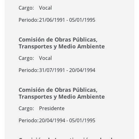
Cargo:
Vocal
Periodo:
21/06/1991 - 05/01/1995
Comisión de Obras Públicas,
Transportes y Medio Ambiente
Cargo:
Vocal
Periodo:
31/07/1991 - 20/04/1994
Comisión de Obras Públicas,
Transportes y Medio Ambiente
Cargo:
Presidente
Periodo:
20/04/1994 - 05/01/1995