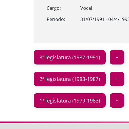
Cargo:
Vocal
Periodo:
31/07/1991 - 04/4/199
3ª legislatura (1987-1991)
2ª legislatura (1983-1987)
1ª legislatura (1979-1983)