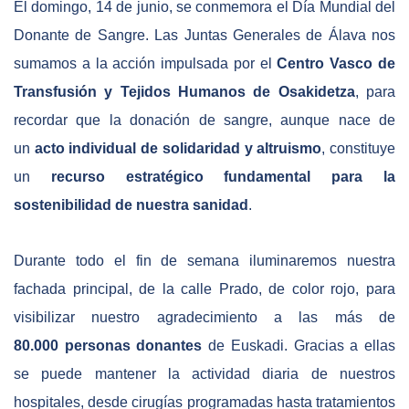
El domingo, 14 de junio, se conmemora el Día Mundial del
Donante de Sangre. Las Juntas Generales de Álava nos
sumamos a la acción impulsada por el
Centro Vasco de
Transfusión y Tejidos Humanos de Osakidetza
, para
recordar que la donación de sangre, aunque nace de
un
acto individual de solidaridad y altruismo
, constituye
un
recurso estratégico fundamental para la
sostenibilidad de nuestra sanidad
.
Durante todo el fin de semana iluminaremos nuestra
fachada principal, de la calle Prado, de color rojo, para
visibilizar nuestro agradecimiento a las más de
80.000 personas donantes
de Euskadi. Gracias a ellas
se puede mantener la actividad diaria de nuestros
hospitales, desde cirugías programadas hasta tratamientos