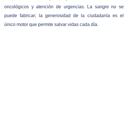
oncológicos y atención de urgencias. La sangre no se
puede fabricar; la generosidad de la ciudadanía es el
único motor que permite salvar vidas cada día.