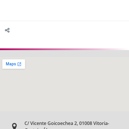
C/ Vicente Goicoechea 2, 01008 Vitoria-