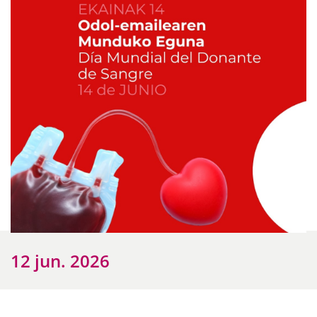
12 jun. 2026