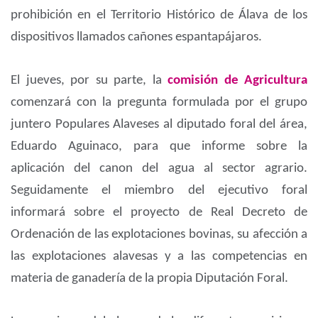
prohibición en el Territorio Histórico de Álava de los
dispositivos llamados cañones espantapájaros.
El jueves, por su parte, la
comisión de Agricultura
comenzará con la pregunta formulada por el grupo
juntero Populares Alaveses al diputado foral del área,
Eduardo Aguinaco, para que informe sobre la
aplicación del canon del agua al sector agrario.
Seguidamente el miembro del ejecutivo foral
informará sobre el proyecto de Real Decreto de
Ordenación de las explotaciones bovinas, su afección a
las explotaciones alavesas y a las competencias en
materia de ganadería de la propia Diputación Foral.