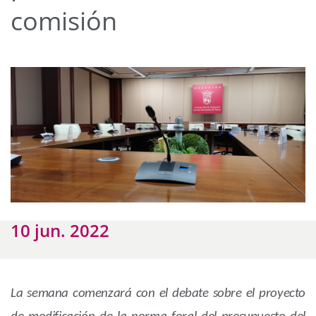
comisión
10 jun. 2022
La semana comenzará con el debate sobre el proyecto