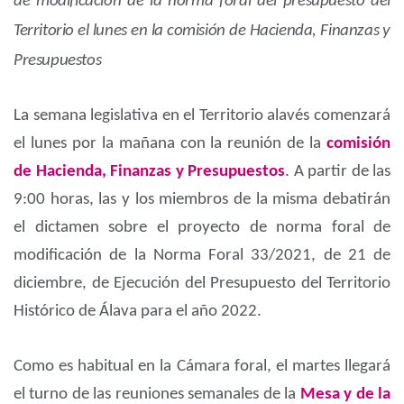
de modificación de la norma foral del presupuesto del
Territorio el lunes en la comisión de Hacienda, Finanzas y
Presupuestos
La semana legislativa en el Territorio alavés comenzará
el lunes por la mañana con la reunión de la
comisión
de Hacienda, Finanzas y Presupuestos
. A partir de las
9:00 horas, las y los miembros de la misma debatirán
el dictamen sobre el proyecto de norma foral de
modificación de la Norma Foral 33/2021, de 21 de
diciembre, de Ejecución del Presupuesto del Territorio
Histórico de Álava para el año 2022.
Como es habitual en la Cámara foral, el martes llegará
el turno de las reuniones semanales de la
Mesa y de la