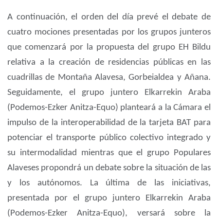
A continuación, el orden del día prevé el debate de
cuatro mociones presentadas por los grupos junteros
que comenzará por la propuesta del grupo EH Bildu
relativa a la creación de residencias públicas en las
cuadrillas de Montaña Alavesa, Gorbeialdea y Añana.
Seguidamente, el grupo juntero Elkarrekin Araba
(Podemos-Ezker Anitza-Equo) planteará a la Cámara el
impulso de la interoperabilidad de la tarjeta BAT para
potenciar el transporte público colectivo integrado y
su intermodalidad mientras que el grupo Populares
Alaveses propondrá un debate sobre la situación de las
y los autónomos. La última de las iniciativas,
presentada por el grupo juntero Elkarrekin Araba
(Podemos-Ezker Anitza-Equo), versará sobre la