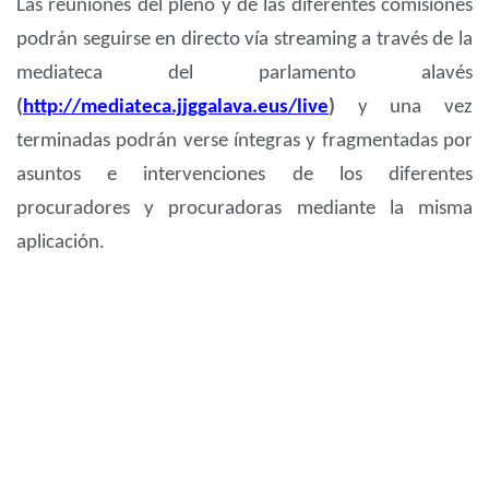
Las reuniones del pleno y de las diferentes comisiones
podrán seguirse en directo vía streaming a través de la
mediateca del parlamento alavés
(
http://mediateca.jjggalava.eus/live
)
y una vez
terminadas podrán verse íntegras y fragmentadas por
asuntos e intervenciones de los diferentes
procuradores y procuradoras mediante la misma
aplicación.