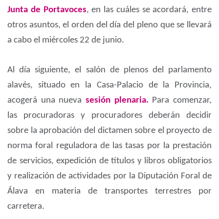
Junta de Portavoces
, en las cuáles se acordará, entre
otros asuntos, el orden del día del pleno que se llevará
a cabo el miércoles 22 de junio.
Al día siguiente, el salón de plenos del parlamento
alavés, situado en la Casa-Palacio de la Provincia,
acogerá una nueva
sesión plenaria.
Para comenzar,
las procuradoras y procuradores deberán decidir
sobre la aprobación del dictamen sobre el proyecto de
norma foral reguladora de las tasas por la prestación
de servicios, expedición de títulos y libros obligatorios
y realización de actividades por la Diputación Foral de
Álava en materia de transportes terrestres por
carretera.