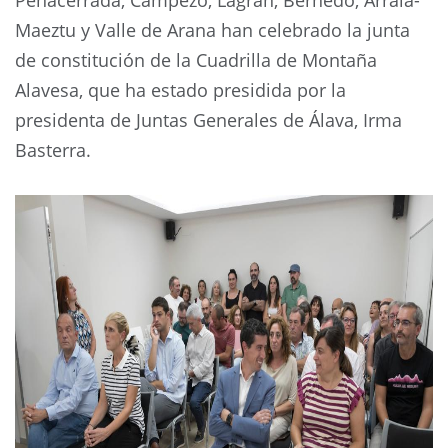
Maeztu y Valle de Arana han celebrado la junta
de constitución de la Cuadrilla de Montaña
Alavesa, que ha estado presidida por la
presidenta de Juntas Generales de Álava, Irma
Basterra.