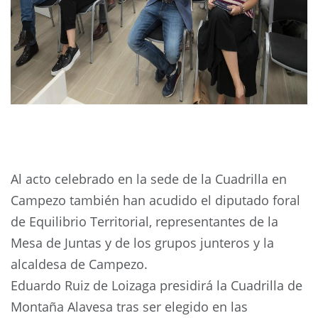
Al acto celebrado en la sede de la Cuadrilla en
Campezo también han acudido el diputado foral
de Equilibrio Territorial, representantes de la
Mesa de Juntas y de los grupos junteros y la
alcaldesa de Campezo.
Eduardo Ruiz de Loizaga presidirá la Cuadrilla de
Montaña Alavesa tras ser elegido en las