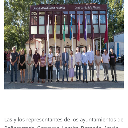
Las y los representantes de los ayuntamientos de
Peñacerrada, Campezo, Lagrán, Bernedo, Arraia-