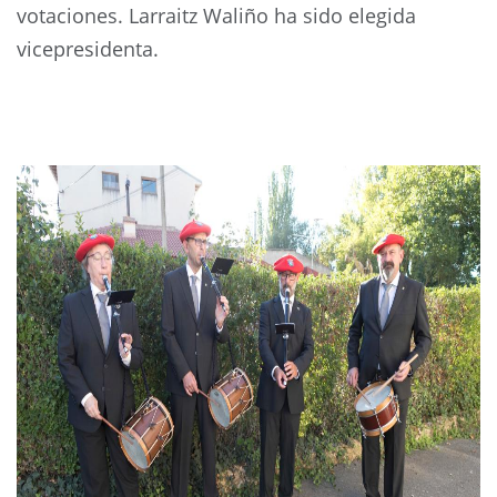
votaciones. Larraitz Waliño ha sido elegida
vicepresidenta.