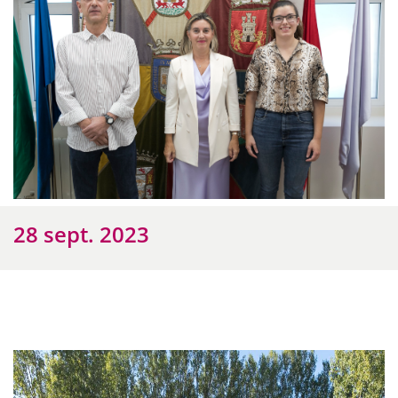
28 sept. 2023