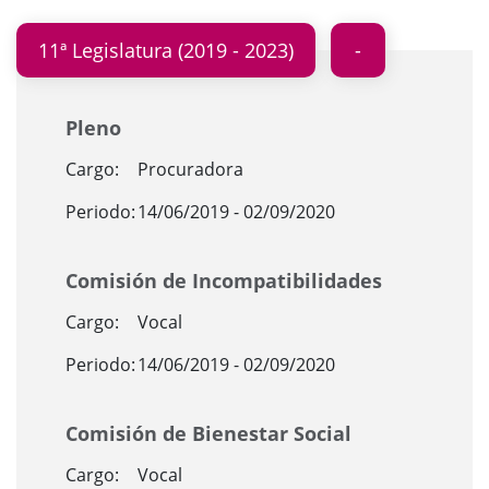
11ª Legislatura (2019 - 2023)
Pleno
Cargo:
Procuradora
Periodo:
14/06/2019 - 02/09/2020
Comisión de Incompatibilidades
Cargo:
Vocal
Periodo:
14/06/2019 - 02/09/2020
Comisión de Bienestar Social
Cargo:
Vocal