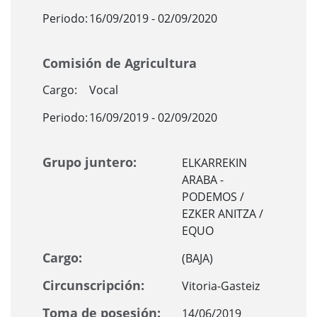
Periodo:
16/09/2019 - 02/09/2020
Comisión de Agricultura
Cargo:
Vocal
Periodo:
16/09/2019 - 02/09/2020
Grupo juntero:
ELKARREKIN
ARABA -
PODEMOS /
EZKER ANITZA /
EQUO
Cargo:
(BAJA)
Circunscripción:
Vitoria-Gasteiz
Toma de posesión:
14/06/2019