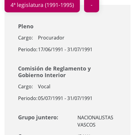
4ª legislatura (1991-1995)
Pleno
Cargo:
Procurador
Periodo:
17/06/1991 - 31/07/1991
Comisión de Reglamento y
Gobierno Interior
Cargo:
Vocal
Periodo:
05/07/1991 - 31/07/1991
Grupo juntero:
NACIONALISTAS
VASCOS