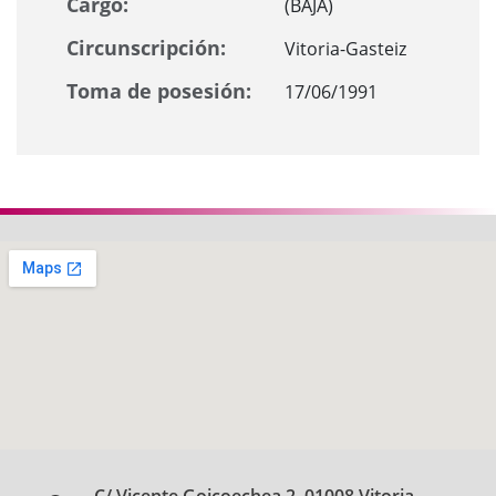
Cargo:
(BAJA)
Circunscripción:
Vitoria-Gasteiz
Toma de posesión:
17/06/1991