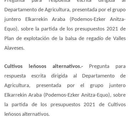
Pregunta para respuesta escrita dirigida al
Departamento de Agricultura, presentada por el grupo
juntero Elkarrekin Araba (Podemos-Ezker Anitza-
Equo), sobre la partida de los presupuestos 2021 de
Plan de explotación de la balsa de regadío de Valles
Alaveses.
Cultivos leñosos alternativos.-
Pregunta para
respuesta escrita dirigida al Departamento de
Agricultura, presentada por el grupo juntero
Elkarrekin Araba (Podemos-Ezker Anitza-Equo), sobre
la partida de los presupuestos 2021 de Cultivos
leñosos alternativos.