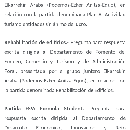
Elkarrekin Araba (Podemos-Ezker Anitza-Equo), en
relación con la partida denominada Plan A. Actividad
turismo entidades sin ánimo de lucro.
Rehabilitación de edificios.-
Pregunta para respuesta
escrita dirigida al Departamento de Fomento del
Empleo, Comercio y Turismo y de Administración
Foral, presentada por el grupo juntero Elkarrekin
Araba (Podemos-Ezker Anitza-Equo), en relación con
la partida denominada Rehabilitación de Edificios.
Partida FSV: Formula Student.-
Pregunta para
respuesta escrita dirigida al Departamento de
Desarrollo Económico, Innovación y Reto