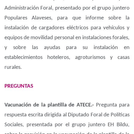
Administración Foral, presentado por el grupo juntero
Populares Alaveses, para que informe sobre la
instalación de cargadores eléctricos para vehículos y
equipos de movilidad personal en instalaciones forales,
y sobre las ayudas para su instalación en
establecimientos hoteleros, agroturismos y casas
rurales.
PREGUNTAS
Vacunación de la plantilla de ATECE.-
Pregunta para
respuesta escrita dirigida al Diputado Foral de Políticas
Sociales, presentada por el grupo juntero EH Bildu,