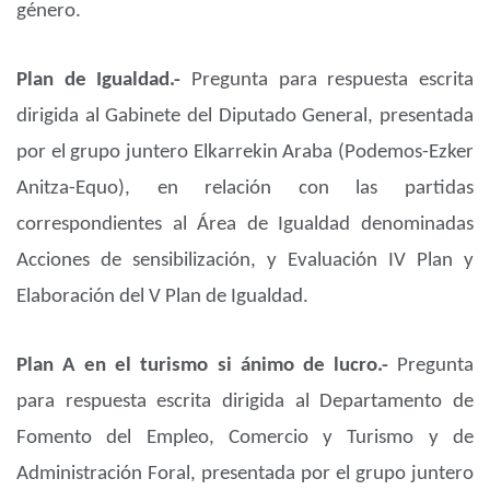
género.
Plan de Igualdad.-
Pregunta para respuesta escrita
dirigida al Gabinete del Diputado General, presentada
por el grupo juntero Elkarrekin Araba (Podemos-Ezker
Anitza-Equo), en relación con las partidas
correspondientes al Área de Igualdad denominadas
Acciones de sensibilización, y Evaluación IV Plan y
Elaboración del V Plan de Igualdad.
Plan A en el turismo si ánimo de lucro.-
Pregunta
para respuesta escrita dirigida al Departamento de
Fomento del Empleo, Comercio y Turismo y de
Administración Foral, presentada por el grupo juntero