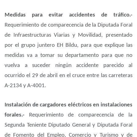
Medidas para evitar accidentes de tráfico.-
Requerimiento de comparecencia de la Diputada Foral
de Infraestructuras Viarias y Movilidad, presentado
por el grupo juntero EH Bildu, para que explique las
medidas va a tomar su departamento para que no
vuelva a suceder ningún accidente parecido al
ocurrido el 29 de abril en el cruce entre las carreteras
A-2134 y A-4001.
Instalación de cargadores eléctricos en instalaciones
forales.-
Requerimiento de comparecencia de la
Segunda Teniente Diputado General y Diputada Foral
de Fomento del Empleo, Comercio y Turismo y de