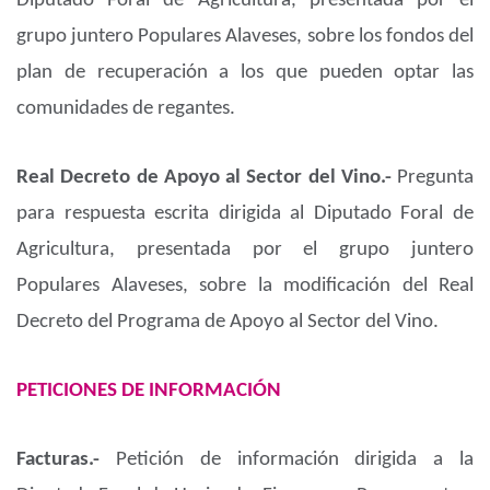
Diputado Foral de Agricultura, presentada por el
grupo juntero Populares Alaveses, sobre los fondos del
plan de recuperación a los que pueden optar las
comunidades de regantes.
Real Decreto de Apoyo al Sector del Vino.-
Pregunta
para respuesta escrita dirigida al Diputado Foral de
Agricultura, presentada por el grupo juntero
Populares Alaveses, sobre la modificación del Real
Decreto del Programa de Apoyo al Sector del Vino.
PETICIONES DE INFORMACIÓN
Facturas.-
Petición de información dirigida a la