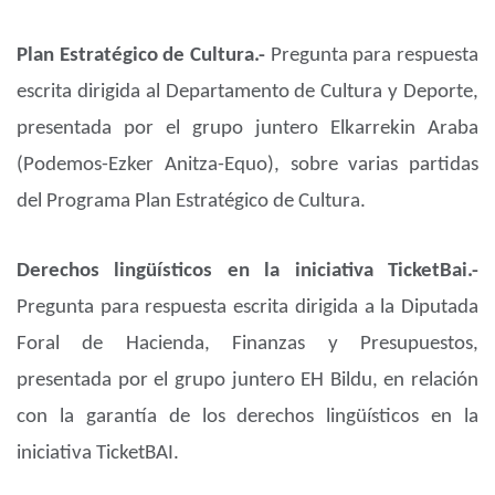
Plan Estratégico de Cultura.-
Pregunta para respuesta
escrita dirigida al Departamento de Cultura y Deporte,
presentada por el grupo juntero Elkarrekin Araba
(Podemos-Ezker Anitza-Equo), sobre varias partidas
del Programa Plan Estratégico de Cultura.
Derechos lingüísticos en la iniciativa TicketBai.-
Pregunta para respuesta escrita dirigida a la Diputada
Foral de Hacienda, Finanzas y Presupuestos,
presentada por el grupo juntero EH Bildu, en relación
con la garantía de los derechos lingüísticos en la
iniciativa TicketBAI.