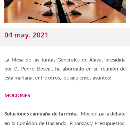
04 may. 2021
La Mesa de las Juntas Generales de Álava, presidida
por D. Pedro Elosegi, ha abordado en su reunión de
esta mañana, entre otros, los siguientes asuntos:
MOCIONES
Soluciones campaña de la renta.-
Moción para debate
en la Comisión de Hacienda, Finanzas y Presupuestos,