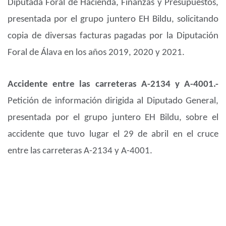
Diputada Foral de Hacienda, Finanzas y Presupuestos,
presentada por el grupo juntero EH Bildu, solicitando
copia de diversas facturas pagadas por la Diputación
Foral de Álava en los años 2019, 2020 y 2021.
Accidente entre las carreteras A-2134 y A-4001.-
Petición de información dirigida al Diputado General,
presentada por el grupo juntero EH Bildu, sobre el
accidente que tuvo lugar el 29 de abril en el cruce
entre las carreteras A-2134 y A-4001.