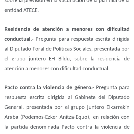
sobre la previsión en la vacunación de la plantilla de la
entidad ATECE.
Residencia de atención a menores con dificultad
conductual.-
Pregunta para respuesta escrita dirigida
al Diputado Foral de Políticas Sociales, presentada por
el grupo juntero EH Bildu, sobre la residencia de
atención a menores con dificultad conductual.
Pacto contra la violencia de género.-
Pregunta para
respuesta escrita dirigida al Gabinete del Diputado
General, presentada por el grupo juntero Elkarrekin
Araba (Podemos-Ezker Anitza-Equo), en relación con
la partida denominada Pacto contra la violencia de