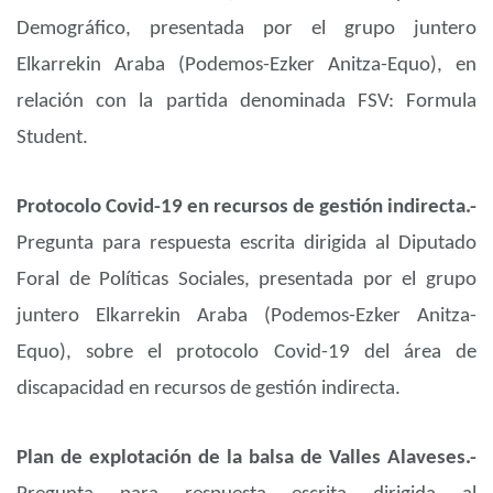
Demográfico, presentada por el grupo juntero
Elkarrekin Araba (Podemos-Ezker Anitza-Equo), en
relación con la partida denominada FSV: Formula
Student.
Protocolo Covid-19 en recursos de gestión indirecta.-
Pregunta para respuesta escrita dirigida al Diputado
Foral de Políticas Sociales, presentada por el grupo
juntero Elkarrekin Araba (Podemos-Ezker Anitza-
Equo), sobre el protocolo Covid-19 del área de
discapacidad en recursos de gestión indirecta.
Plan de explotación de la balsa de Valles Alaveses.-