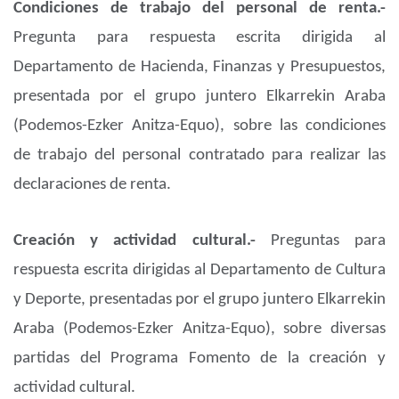
Condiciones de trabajo del personal de renta.-
Pregunta para respuesta escrita dirigida al
Departamento de Hacienda, Finanzas y Presupuestos,
presentada por el grupo juntero Elkarrekin Araba
(Podemos-Ezker Anitza-Equo), sobre las condiciones
de trabajo del personal contratado para realizar las
declaraciones de renta.
Creación y actividad cultural.-
Preguntas para
respuesta escrita dirigidas al Departamento de Cultura
y Deporte, presentadas por el grupo juntero Elkarrekin
Araba (Podemos-Ezker Anitza-Equo), sobre diversas
partidas del Programa Fomento de la creación y
actividad cultural.