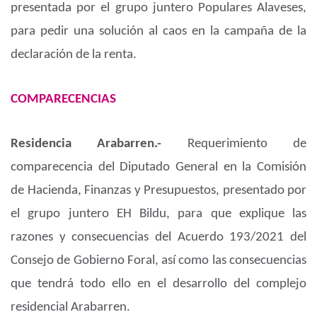
presentada por el grupo juntero Populares Alaveses,
para pedir una solución al caos en la campaña de la
declaración de la renta.
COMPARECENCIAS
Residencia Arabarren.-
Requerimiento de
comparecencia del Diputado General en la Comisión
de Hacienda, Finanzas y Presupuestos, presentado por
el grupo juntero EH Bildu, para que explique las
razones y consecuencias del Acuerdo 193/2021 del
Consejo de Gobierno Foral, así como las consecuencias
que tendrá todo ello en el desarrollo del complejo
residencial Arabarren.