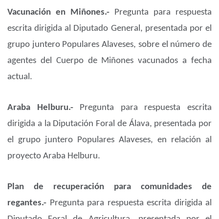
Vacunación en Miñones.-
Pregunta para respuesta
escrita dirigida al Diputado General, presentada por el
grupo juntero Populares Alaveses, sobre el número de
agentes del Cuerpo de Miñones vacunados a fecha
actual.
Araba Helburu.-
Pregunta para respuesta escrita
dirigida a la Diputación Foral de Álava, presentada por
el grupo juntero Populares Alaveses, en relación al
proyecto Araba Helburu.
Plan de recuperación para comunidades de
regantes.-
Pregunta para respuesta escrita dirigida al