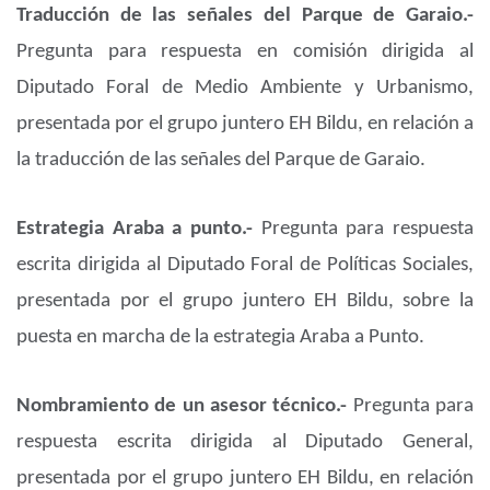
Traducción de las señales del Parque de Garaio.-
Pregunta para respuesta en comisión dirigida al
Diputado Foral de Medio Ambiente y Urbanismo,
presentada por el grupo juntero EH Bildu, en relación a
la traducción de las señales del Parque de Garaio.
Estrategia Araba a punto.-
Pregunta para respuesta
escrita dirigida al Diputado Foral de Políticas Sociales,
presentada por el grupo juntero EH Bildu, sobre la
puesta en marcha de la estrategia Araba a Punto.
Nombramiento de un asesor técnico.-
Pregunta para
respuesta escrita dirigida al Diputado General,
presentada por el grupo juntero EH Bildu, en relación