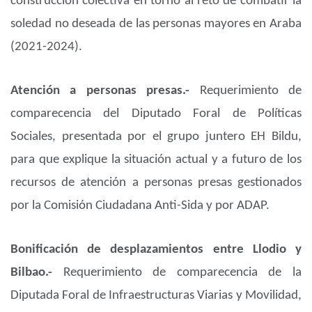
construcción colectiva en torno al reto de combatir la
soledad no deseada de las personas mayores en Araba
(2021-2024).
Atención a personas presas.-
Requerimiento de
comparecencia del Diputado Foral de Políticas
Sociales, presentada por el grupo juntero EH Bildu,
para que explique la situación actual y a futuro de los
recursos de atención a personas presas gestionados
por la Comisión Ciudadana Anti-Sida y por ADAP.
Bonificación de desplazamientos entre Llodio y
Bilbao.-
Requerimiento de comparecencia de la
Diputada Foral de Infraestructuras Viarias y Movilidad,