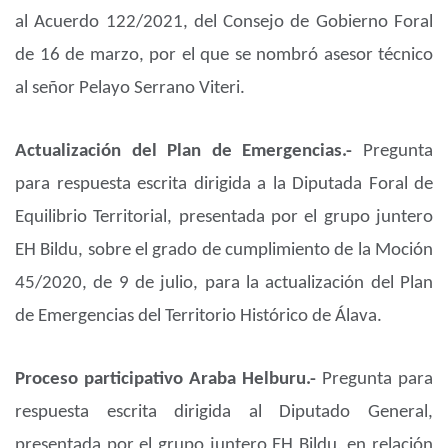
al Acuerdo 122/2021, del Consejo de Gobierno Foral
de 16 de marzo, por el que se nombró asesor técnico
al señor Pelayo Serrano Viteri.
Actualización del Plan de Emergencias.-
Pregunta
para respuesta escrita dirigida a la Diputada Foral de
Equilibrio Territorial, presentada por el grupo juntero
EH Bildu, sobre el grado de cumplimiento de la Moción
45/2020, de 9 de julio, para la actualización del Plan
de Emergencias del Territorio Histórico de Álava.
Proceso participativo Araba Helburu.-
Pregunta para
respuesta escrita dirigida al Diputado General,
presentada por el grupo juntero EH Bildu, en relación