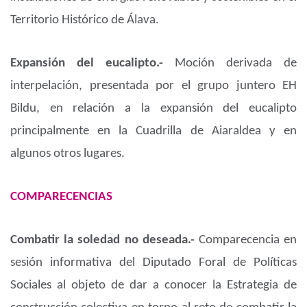
Territorio Histórico de Álava.
Expansión del eucalipto.-
Moción derivada de
interpelación, presentada por el grupo juntero EH
Bildu, en relación a la expansión del eucalipto
principalmente en la Cuadrilla de Aiaraldea y en
algunos otros lugares.
COMPARECENCIAS
Combatir la soledad no deseada.-
Comparecencia en
sesión informativa del Diputado Foral de Políticas
Sociales al objeto de dar a conocer la Estrategia de