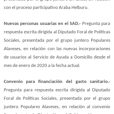
con el proceso participativo Araba Helburu.
Nuevas personas usuarias en el SAD.-
Pregunta para
respuesta escrita dirigida al Diputado Foral de Políticas
Sociales, presentada por el grupo juntero Populares
Alaveses, en relación con las nuevas incorporaciones
de usuarios al Servicio de Ayuda a Domicilio desde el
mes de enero de 2020 a la fecha actual.
Convenio para financiación del gasto sanitario.-
Pregunta para respuesta escrita dirigida al Diputado
Foral de Políticas Sociales, presentada por el grupo
juntero Populares Alaveses, en relación al convenio