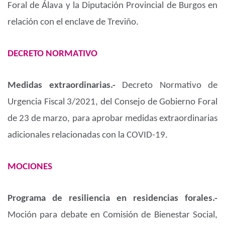
Foral de Álava y la Diputación Provincial de Burgos en
relación con el enclave de Treviño.
DECRETO NORMATIVO
Medidas extraordinarias.-
Decreto Normativo de
Urgencia Fiscal 3/2021, del Consejo de Gobierno Foral
de 23 de marzo, para aprobar medidas extraordinarias
adicionales relacionadas con la COVID-19.
MOCIONES
Programa de resiliencia en residencias forales.-
Moción para debate en Comisión de Bienestar Social,