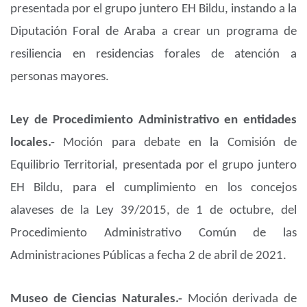
presentada por el grupo juntero EH Bildu, instando a la
Diputación Foral de Araba a crear un programa de
resiliencia en residencias forales de atención a
personas mayores.
Ley de Procedimiento Administrativo en entidades
locales.-
Moción para debate en la Comisión de
Equilibrio Territorial, presentada por el grupo juntero
EH Bildu, para el cumplimiento en los concejos
alaveses de la Ley 39/2015, de 1 de octubre, del
Procedimiento Administrativo Común de las
Administraciones Públicas a fecha 2 de abril de 2021.
Museo de Ciencias Naturales.-
Moción derivada de