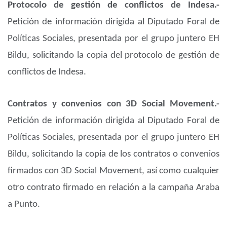
Protocolo de gestión de conflictos de Indesa.-
Petición de información dirigida al Diputado Foral de
Políticas Sociales, presentada por el grupo juntero EH
Bildu, solicitando la copia del protocolo de gestión de
conflictos de Indesa.
Contratos y convenios con 3D Social Movement.-
Petición de información dirigida al Diputado Foral de
Políticas Sociales, presentada por el grupo juntero EH
Bildu, solicitando la copia de los contratos o convenios
firmados con 3D Social Movement, así como cualquier
otro contrato firmado en relación a la campaña Araba
a Punto.