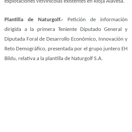
explotaciones vitivinícolas existentes en Rioja Alavesa.
Plantilla de Naturgolf.-
Petición de información
dirigida a la primera Teniente Diputado General y
Diputada Foral de Desarrollo Económico, Innovación y
Reto Demográfico, presentada por el grupo juntero EH
Bildu, relativa a la plantilla de Naturgolf S.A.