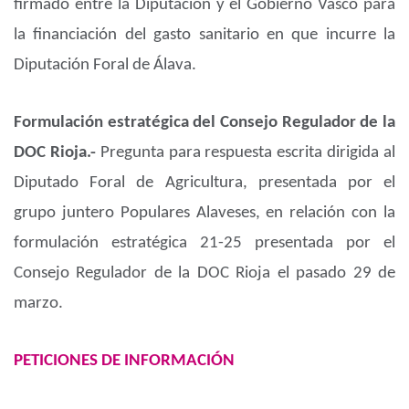
firmado entre la Diputación y el Gobierno Vasco para
la financiación del gasto sanitario en que incurre la
Diputación Foral de Álava.
Formulación estratégica del Consejo Regulador de la
DOC Rioja.-
Pregunta para respuesta escrita dirigida al
Diputado Foral de Agricultura, presentada por el
grupo juntero Populares Alaveses, en relación con la
formulación estratégica 21-25 presentada por el
Consejo Regulador de la DOC Rioja el pasado 29 de
marzo.
PETICIONES DE INFORMACIÓN