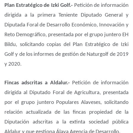
Plan Estratégico de Izki Golf.-
Petición de información
dirigida a la primera Teniente Diputado General y
Diputada Foral de Desarrollo Económico, Innovación y
Reto Demográfico, presentada por el grupo juntero EH
Bildu, solicitando copias del Plan Estratégico de Izki
Golf y de los informes de gestión de Naturgolf de 2019
y 2020.
Fincas adscritas a Aldalur.-
Petición de información
dirigida al Diputado Foral de Agricultura, presentada
por el grupo juntero Populares Alaveses, solicitando
relación actualizada de las fincas propiedad de la
Diputación adscritas a la extinta sociedad pública
Aldalur y que gestiona Álava Agencia de Desarrollo.