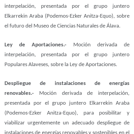
interpelación, presentada por el grupo juntero
Elkarrekin Araba (Podemos-Ezker Anitza-Equo), sobre
el futuro del Museo de Ciencias Naturales de Álava.
Ley de Aportaciones.-
Moción derivada de
interpelación, presentada por el grupo juntero
Populares Alaveses, sobre la Ley de Aportaciones.
Despliegue de instalaciones de energías
renovables.-
Moción derivada de interpelación,
presentada por el grupo juntero Elkarrekin Araba
(Podemos-Ezker Anitza-Equo), para posibilitar y
viabilizar urgentemente un adecuado despliegue de
instalaciones de energías renovables y sostenibles en el