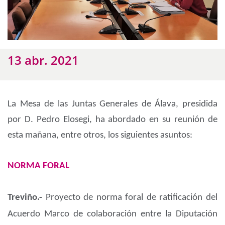
13 abr. 2021
La Mesa de las Juntas Generales de Álava, presidida
por D. Pedro Elosegi, ha abordado en su reunión de
esta mañana, entre otros, los siguientes asuntos:
NORMA FORAL
Treviño.-
Proyecto de norma foral de ratificación del
Acuerdo Marco de colaboración entre la Diputación