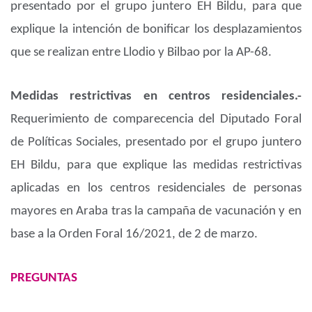
presentado por el grupo juntero EH Bildu, para que
explique la intención de bonificar los desplazamientos
que se realizan entre Llodio y Bilbao por la AP-68.
Medidas restrictivas en centros residenciales.-
Requerimiento de comparecencia del Diputado Foral
de Políticas Sociales, presentado por el grupo juntero
EH Bildu, para que explique las medidas restrictivas
aplicadas en los centros residenciales de personas
mayores en Araba tras la campaña de vacunación y en
base a la Orden Foral 16/2021, de 2 de marzo.
PREGUNTAS