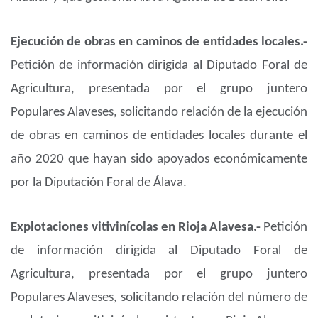
Ejecución de obras en caminos de entidades locales.-
Petición de información dirigida al Diputado Foral de
Agricultura, presentada por el grupo juntero
Populares Alaveses, solicitando relación de la ejecución
de obras en caminos de entidades locales durante el
año 2020 que hayan sido apoyados económicamente
por la Diputación Foral de Álava.
Explotaciones vitivinícolas en Rioja Alavesa.-
Petición
de información dirigida al Diputado Foral de
Agricultura, presentada por el grupo juntero
Populares Alaveses, solicitando relación del número de