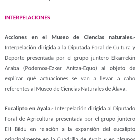
INTERPELACIONES
Acciones en el Museo de Ciencias naturales.-
Interpelación dirigida a la Diputada Foral de Cultura y
Deporte presentada por el grupo juntero Elkarrekin
Araba (Podemos-Ezker Anitza-Equo) al objeto de
explicar qué actuaciones se van a llevar a cabo
referentes al Museo de Ciencias Naturales de Álava.
Eucalipto en Ayala.-
Interpelación dirigida al Diputado
Foral de Agricultura presentada por el grupo juntero
EH Bildu en relación a la expansión del eucalipto
principalmente en la Cuadrilla de Ayala y en algunos