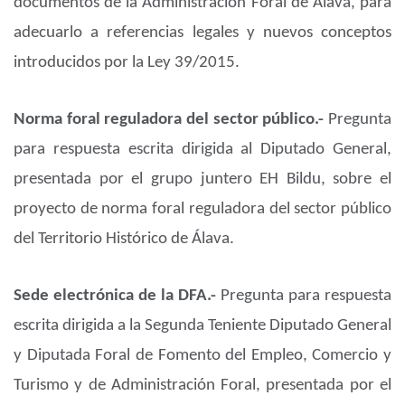
documentos de la Administración Foral de Álava, para
adecuarlo a referencias legales y nuevos conceptos
introducidos por la Ley 39/2015.
Norma foral reguladora del sector público.-
Pregunta
para respuesta escrita dirigida al Diputado General,
presentada por el grupo juntero EH Bildu, sobre el
proyecto de norma foral reguladora del sector público
del Territorio Histórico de Álava.
Sede electrónica de la DFA.-
Pregunta para respuesta
escrita dirigida a la Segunda Teniente Diputado General
y Diputada Foral de Fomento del Empleo, Comercio y
Turismo y de Administración Foral, presentada por el