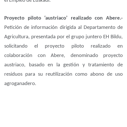
el Empleo de Euskadi.
Proyecto piloto ‘austriaco’ realizado con Abere.-
Petición de información dirigida al Departamento de
Agricultura, presentada por el grupo juntero EH Bildu,
solicitando el proyecto piloto realizado en
colaboración con Abere, denominado proyecto
austriaco, basado en la gestión y tratamiento de
residuos para su reutilización como abono de uso
agroganadero.