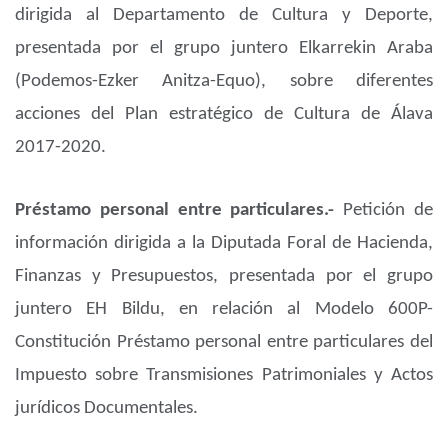
dirigida al Departamento de Cultura y Deporte,
presentada por el grupo juntero Elkarrekin Araba
(Podemos-Ezker Anitza-Equo), sobre diferentes
acciones del Plan estratégico de Cultura de Álava
2017-2020.
Préstamo personal entre particulares.-
Petición de
información dirigida a la Diputada Foral de Hacienda,
Finanzas y Presupuestos, presentada por el grupo
juntero EH Bildu, en relación al Modelo 600P-
Constitución Préstamo personal entre particulares del
Impuesto sobre Transmisiones Patrimoniales y Actos
jurídicos Documentales.