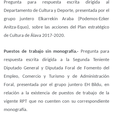
Pregunta para respuesta escrita dirigida al
Departamento de Cultura y Deporte, presentada por el
grupo juntero Elkarrekin Araba (Podemos-Ezker
Anitza-Equo), sobre las acciones del Plan estratégico
de Cultura de Álava 2017-2020.
Puestos de trabajo sin monografía.-
Pregunta para
respuesta escrita dirigida a la Segunda Teniente
Diputado General y Diputada Foral de Fomento del
Empleo, Comercio y Turismo y de Administración
Foral, presentada por el grupo juntero EH Bildu, en
relación a la existencia de puestos de trabajo de la
vigente RPT que no cuenten con su correspondiente
monografía.