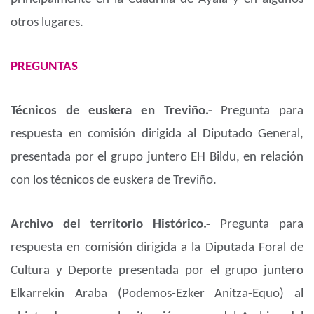
otros lugares.
PREGUNTAS
Técnicos de euskera en Treviño.-
Pregunta para
respuesta en comisión dirigida al Diputado General,
presentada por el grupo juntero EH Bildu, en relación
con los técnicos de euskera de Treviño.
Archivo del territorio Histórico.-
Pregunta para
respuesta en comisión dirigida a la Diputada Foral de
Cultura y Deporte presentada por el grupo juntero
Elkarrekin Araba (Podemos-Ezker Anitza-Equo) al