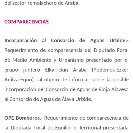
del sector remolachero de Araba.
COMPARECENCIAS
Incorporación al Consorcio de Aguas Urbide.-
Requerimiento de comparecencia del Diputado Foral
de Medio Ambiente y Urbanismo presentado por el
grupo juntero Elkarrekin Araba (Podemos-Ezker
Anitza-Equo) al objeto de informar sobre la posible
incorporación del Consorcio de Aguas de Rioja Alavesa
al Consorcio de Aguas de Álava Urbide.
OPE Bomberos.-
Requerimiento de comparecencia de
la Diputada Foral de Equilibrio Territorial presentada