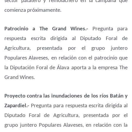
sector patatero y remolachero en la campaña que
comienza próximamente.
Patrocinio a The Grand Wines.-
Pregunta para
respuesta escrita dirigida al Diputado Foral de
Agricultura, presentada por el grupo juntero
Populares Alaveses, en relación con el patrocinio que
la Diputación Foral de Álava aporta a la empresa The
Grand Wines.
Proyecto contra las inundaciones de los ríos Batán y
Zapardiel.-
Pregunta para respuesta escrita dirigida al
Diputado Foral de Agricultura, presentada por el
grupo juntero Populares Alaveses, en relación con la