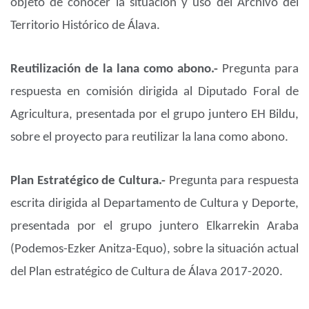
objeto de conocer la situación y uso del Archivo del
Territorio Histórico de Álava.
Reutilización de la lana como abono.-
Pregunta para
respuesta en comisión dirigida al Diputado Foral de
Agricultura, presentada por el grupo juntero EH Bildu,
sobre el proyecto para reutilizar la lana como abono.
Plan Estratégico de Cultura.-
Pregunta para respuesta
escrita dirigida al Departamento de Cultura y Deporte,
presentada por el grupo juntero Elkarrekin Araba
(Podemos-Ezker Anitza-Equo), sobre la situación actual
del Plan estratégico de Cultura de Álava 2017-2020.