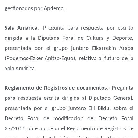
gestionados por Apdema.
Sala Amárica.-
Pregunta para respuesta por escrito
dirigida a la Diputada Foral de Cultura y Deporte,
presentada por el grupo juntero Elkarrekin Araba
(Podemos-Ezker Anitza-Equo), relativa al futuro de la
Sala Amárica.
Reglamento de Registros de documentos.-
Pregunta
para respuesta escrita dirigida al Diputado General,
presentada por el grupo juntero EH Bildu, sobre el
Decreto Foral de modificación del Decreto Foral
37/2011, que aprueba el Reglamento de Registros de