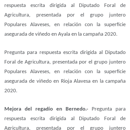
respuesta escrita dirigida al Diputado Foral de
Agricultura, presentada por el grupo juntero
Populares Alaveses, en relación con la superficie
asegurada de viñedo en Ayala en la campaña 2020.
Pregunta para respuesta escrita dirigida al Diputado
Foral de Agricultura, presentada por el grupo juntero
Populares Alaveses, en relación con la superficie
asegurada de viñedo en Rioja Alavesa en la campaña
2020.
Mejora del regadío en Bernedo.-
Pregunta para
respuesta escrita dirigida al Diputado Foral de
Agricultura, presentada por el grupo juntero