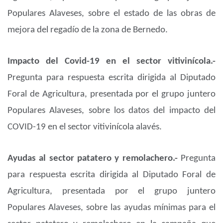
Populares Alaveses, sobre el estado de las obras de
mejora del regadío de la zona de Bernedo.
Impacto del Covid-19 en el sector vitivinícola.-
Pregunta para respuesta escrita dirigida al Diputado
Foral de Agricultura, presentada por el grupo juntero
Populares Alaveses, sobre los datos del impacto del
COVID-19 en el sector vitivinícola alavés.
Ayudas al sector patatero y remolachero.-
Pregunta
para respuesta escrita dirigida al Diputado Foral de
Agricultura, presentada por el grupo juntero
Populares Alaveses, sobre las ayudas mínimas para el