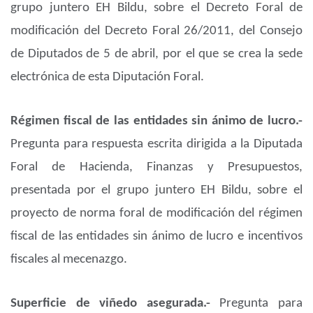
grupo juntero EH Bildu, sobre el Decreto Foral de
modificación del Decreto Foral 26/2011, del Consejo
de Diputados de 5 de abril, por el que se crea la sede
electrónica de esta Diputación Foral.
Régimen fiscal de las entidades sin ánimo de lucro.-
Pregunta para respuesta escrita dirigida a la Diputada
Foral de Hacienda, Finanzas y Presupuestos,
presentada por el grupo juntero EH Bildu, sobre el
proyecto de norma foral de modificación del régimen
fiscal de las entidades sin ánimo de lucro e incentivos
fiscales al mecenazgo.
Superficie de viñedo asegurada.-
Pregunta para