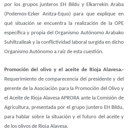
por los grupos junteros EH Bildu y Elkarrekin Araba
(Podemos-Ezker Anitza-Equo) para que explique en
qué situación se encuentra la realización de la OPE
específica y propia del Organismo Autónomo Arabako
Suhiltzaileak y la conflictividad laboral surgida en dicho
Organismo Autónomo a raíz de esta cuestión.
Promoción del olivo y el aceite de Rioja Alavesa.-
Requerimiento de comparecencia del presidente y del
gerente de la Asociación para la Promoción del Olivo y
el Aceite de Rioja Alavesa APRORA ante la Comisión de
Agricultura, presentada por el grupo juntero EH Bildu,
para hablar sobre la situación y el futuro del aceite y
de los olivos de Rioja Alavesa.