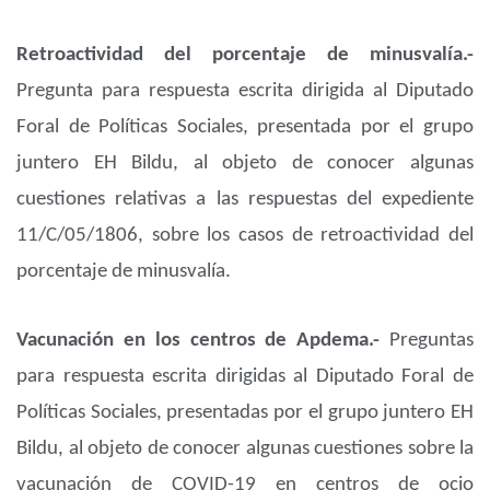
Retroactividad del porcentaje de minusvalía.-
Pregunta para respuesta escrita dirigida al Diputado
Foral de Políticas Sociales, presentada por el grupo
juntero EH Bildu, al objeto de conocer algunas
cuestiones relativas a las respuestas del expediente
11/C/05/1806, sobre los casos de retroactividad del
porcentaje de minusvalía.
Vacunación en los centros de Apdema.-
Preguntas
para respuesta escrita dirigidas al Diputado Foral de
Políticas Sociales, presentadas por el grupo juntero EH
Bildu, al objeto de conocer algunas cuestiones sobre la
vacunación de COVID-19 en centros de ocio