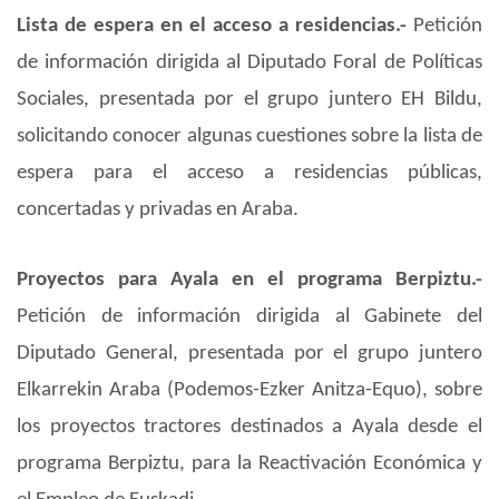
Lista de espera en el acceso a residencias.-
Petición
de información dirigida al Diputado Foral de Políticas
Sociales, presentada por el grupo juntero EH Bildu,
solicitando conocer algunas cuestiones sobre la lista de
espera para el acceso a residencias públicas,
concertadas y privadas en Araba.
Proyectos para Ayala en el programa Berpiztu.-
Petición de información dirigida al Gabinete del
Diputado General, presentada por el grupo juntero
Elkarrekin Araba (Podemos-Ezker Anitza-Equo), sobre
los proyectos tractores destinados a Ayala desde el
programa Berpiztu, para la Reactivación Económica y