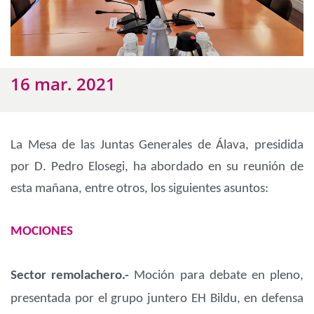
16 mar. 2021
La Mesa de las Juntas Generales de Álava, presidida
por D. Pedro Elosegi, ha abordado en su reunión de
esta mañana, entre otros, los siguientes asuntos:
MOCIONES
Sector remolachero.-
Moción para debate en pleno,
presentada por el grupo juntero EH Bildu, en defensa