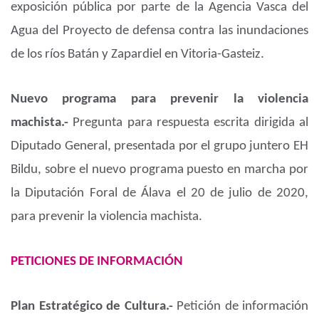
exposición pública por parte de la Agencia Vasca del
Agua del Proyecto de defensa contra las inundaciones
de los ríos Batán y Zapardiel en Vitoria-Gasteiz.
Nuevo programa para prevenir la violencia
machista.-
Pregunta para respuesta escrita dirigida al
Diputado General, presentada por el grupo juntero EH
Bildu, sobre el nuevo programa puesto en marcha por
la Diputación Foral de Álava el 20 de julio de 2020,
para prevenir la violencia machista.
PETICIONES DE INFORMACIÓN
Plan Estratégico de Cultura.-
Petición de información