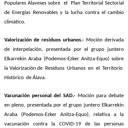
Populares Alaveses sobre el Plan Territorial Sectorial
de Energías Renovables y la lucha contra el cambio
climático.
Valorización de residuos urbanos.-
Moción derivada
de interpelación, presentada por el grupo juntero
Elkarrekin Araba (Podemos-Ezker Anitza-Equo) sobre
la Valorización de Residuos Urbanos en el Territorio
Histórico de Álava.
Vacunación personal del SAD.-
Moción para debate
en pleno, presentada por el grupo juntero Elkarrekin
Araba (Podemos-Ezker Anitza-Equo), relativa a la
vacunación contra la COVID-19 de las personas