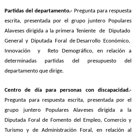
Partidas del departamento.-
Pregunta para respuesta
escrita, presentada por el grupo juntero Populares
Alaveses dirigida a la primera Teniente de Diputado
General y Diputada Foral de Desarrollo Económico,
Innovación y Reto Demográfico, en relación a
determinadas partidas del presupuesto del
departamento que dirige.
Centro de día para personas con discapacidad.-
Pregunta para respuesta escrita, presentada por el
grupo juntero Populares Alaveses dirigida a la
Diputada Foral de Fomento del Empleo, Comercio y
Turismo y de Administración Foral, en relación al