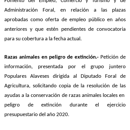
Fomento del Empleo, Comercio y Turismo y de
Administración Foral, en relación a las plazas
aprobadas como oferta de empleo público en años
anteriores y que estén pendientes de convocatoria
para su cobertura a la fecha actual.
Razas animales en peligro de extinción.-
Petición de
información, presentada por el grupo juntero
Populares Alaveses dirigida al Diputado Foral de
Agricultura, solicitando copia de la resolución de las
ayudas a la conservación de razas animales locales en
peligro de extinción durante el ejercicio
presupuestario del año 2020.