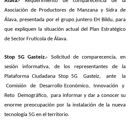
Álava.-
Requerimiento de comparecencia de la
Asociación de Productores de Manzana y Sidra de
Álava, presentada por el grupo juntero EH Bildu, para
que expliquen la situación actual del Plan Estratégico
de Sector Frutícola de Álava.
Stop 5G Gasteiz.-
Solicitud de comparecencia, en
sesión informativa, de los representantes de la
Plataforma Ciudadana Stop 5G Gasteiz, ante la
Comisión de Desarrollo Económico, Innovación y
Reto Demográfico, para informar y dar a conocer su
enorme preocupación por la instalación de la nueva
tecnología 5G en el territorio.