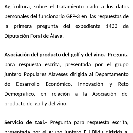
Agricultura, sobre el tratamiento dado a los datos
personales del funcionario GFP-3 en las respuestas de
la primera pregunta del expediente 1433 de
Diputación Foral de Álava.
Asociación del producto del golf y del vino.-
Pregunta
para respuesta escrita, presentada por el grupo
juntero Populares Alaveses dirigida al Departamento
de Desarrollo Económico, Innovación y Reto
Demográfico, en relación a la Asociación del
producto del golf y del vino.
Servicio de taxi.-
Pregunta para respuesta escrita,
presentada por el grupo juntero EH Bildu dirigida al