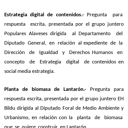
Estrategia digital de contenidos.-
Pregunta para
respuesta escrita, presentada por el grupo juntero
Populares Alaveses dirigida al Departamento del
Diputado General, en relación al expediente de la
Dirección de Igualdad y Derechos Humanos en
concepto de Estrategia digital de contenidos en
social media estrategia.
Planta de biomasa de Lantarón.-
Pregunta para
respuesta escrita, presentada por el grupo juntero EH
Bildu dirigida al Diputado Foral de Medio Ambiente y
Urbanismo, en relación con la planta de biomasa
que se quiere construir en Lantarón.