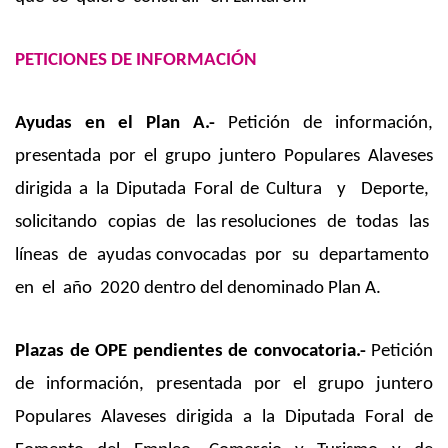
PETICIONES DE INFORMACIÓN
Ayudas en el Plan A.-
Petición de información,
presentada por el grupo juntero Populares Alaveses
dirigida a la Diputada Foral de Cultura y Deporte,
solicitando copias de las resoluciones de todas las
líneas de ayudas convocadas por su departamento
en el año 2020 dentro del denominado Plan A.
Plazas de OPE pendientes de convocatoria.-
Petición
de información, presentada por el grupo juntero
Populares Alaveses dirigida a la Diputada Foral de