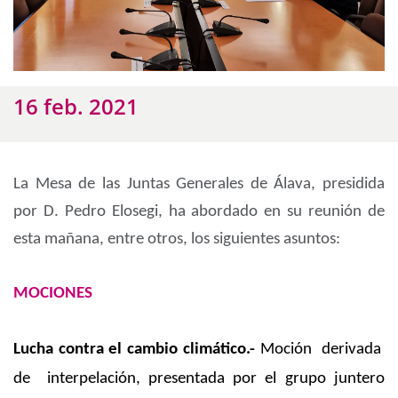
16 feb. 2021
La Mesa de las Juntas Generales de Álava, presidida
por D. Pedro Elosegi, ha abordado en su reunión de
esta mañana, entre otros, los siguientes asuntos:
MOCIONES
Lucha contra el cambio climático.-
Moción derivada
de interpelación, presentada por el grupo juntero