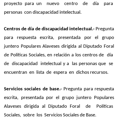
proyecto para un nuevo centro de día para
personas con discapacidad intelectual.
Centros de día de discapacidad intelectual.-
Pregunta
para respuesta escrita, presentada por el grupo
juntero Populares Alaveses dirigida al Diputado Foral
de Políticas Sociales, en relación a los centros de día
de discapacidad intelectual y a las personas que se
encuentran en lista de espera en dichos recursos.
Servicios sociales de base.-
Pregunta para respuesta
escrita, presentada por el grupo juntero Populares
Alaveses dirigida al Diputado Foral de Políticas
Sociales, sobre los Servicios Sociales de Base.