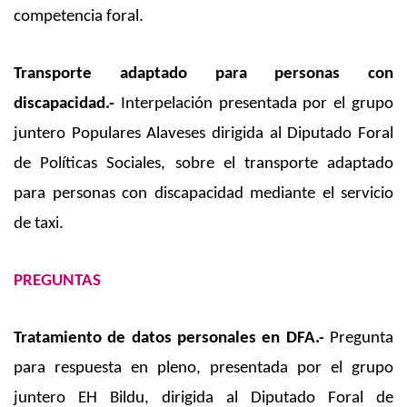
competencia foral.
Transporte adaptado para personas con
discapacidad.-
Interpelación presentada por el grupo
juntero Populares Alaveses dirigida al Diputado Foral
de Políticas Sociales, sobre el transporte adaptado
para personas con discapacidad mediante el servicio
de taxi.
PREGUNTAS
Tratamiento de datos personales en DFA.-
Pregunta
para respuesta en pleno, presentada por el grupo
juntero EH Bildu, dirigida al Diputado Foral de