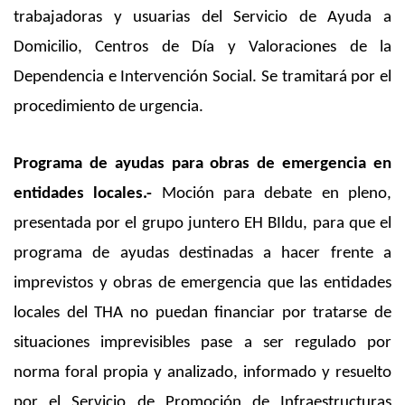
trabajadoras y usuarias del Servicio de Ayuda a
Domicilio, Centros de Día y Valoraciones de la
Dependencia e Intervención Social. Se tramitará por el
procedimiento de urgencia.
Programa de ayudas para obras de emergencia en
entidades locales.-
Moción para debate en pleno,
presentada por el grupo juntero EH BIldu, para que el
programa de ayudas destinadas a hacer frente a
imprevistos y obras de emergencia que las entidades
locales del THA no puedan financiar por tratarse de
situaciones imprevisibles pase a ser regulado por
norma foral propia y analizado, informado y resuelto
por el Servicio de Promoción de Infraestructuras