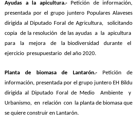
Ayudas a la apicultura.-
Petición de información,
presentada por el grupo juntero Populares Alaveses
dirigida al Diputado Foral de Agricultura, solicitando
copia de la resolución de las ayudas a la apicultura
para la mejora de la biodiversidad durante el
ejercicio presupuestario del año 2020.
Planta de biomasa de Lantarón.-
Petición de
información, presentada por el grupo juntero EH Bildu
dirigida al Diputado Foral de Medio Ambiente y
Urbanismo, en relación con la planta de biomasa que
se quiere construir en Lantarón.