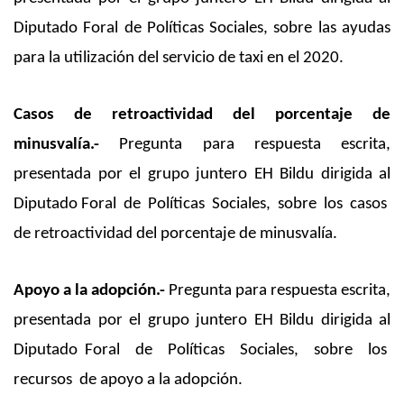
Diputado Foral de Políticas Sociales, sobre las ayudas
para la utilización del servicio de taxi en el 2020.
Casos de retroactividad del porcentaje de
minusvalía.-
Pregunta para respuesta escrita,
presentada por el grupo juntero EH Bildu dirigida al
Diputado Foral de Políticas Sociales, sobre los casos
de retroactividad del porcentaje de minusvalía.
Apoyo a la adopción.-
Pregunta para respuesta escrita,
presentada por el grupo juntero EH Bildu dirigida al
Diputado Foral de Políticas Sociales, sobre los
recursos de apoyo a la adopción.