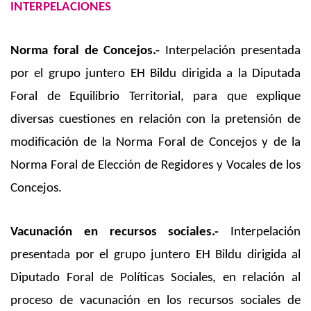
INTERPELACIONES
Norma foral de Concejos.-
Interpelación presentada
por el grupo juntero EH Bildu dirigida a la Diputada
Foral de Equilibrio Territorial, para que explique
diversas cuestiones en relación con la pretensión de
modificación de la Norma Foral de Concejos y de la
Norma Foral de Elección de Regidores y Vocales de los
Concejos.
Vacunación en recursos sociales.-
Interpelación
presentada por el grupo juntero EH Bildu dirigida al
Diputado Foral de Políticas Sociales, en relación al
proceso de vacunación en los recursos sociales de