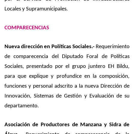
Locales y Supramunicipales.
COMPARECENCIAS
Nueva dirección en Políticas Sociales.-
Requerimiento
de comparecencia del Diputado Foral de Políticas
Sociales, presentado por el grupo juntero EH Bildu,
para que explique y profundice en la composición,
funciones y personal adscrito a la nueva Dirección de
Innovación, Sistemas de Gestión y Evaluación de su
departamento.
Asociación de Productores de Manzana y Sidra de