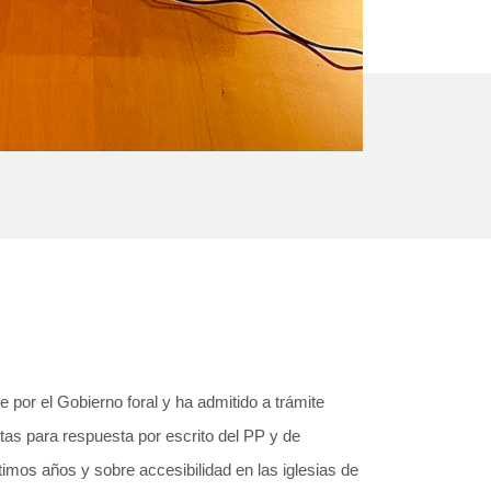
por el Gobierno foral y ha admitido a trámite
tas para respuesta por escrito del PP y de
imos años y sobre accesibilidad en las iglesias de