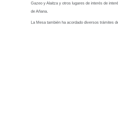
Gazeo y Alaitza y otros lugares de interés de interé
de Añana.
La Mesa también ha acordado diversos trámites de ge