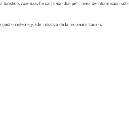
s turístico.
Además, ha calificado dos peticiones de información sobre
stión interna y adminitrativa de la propia institución.