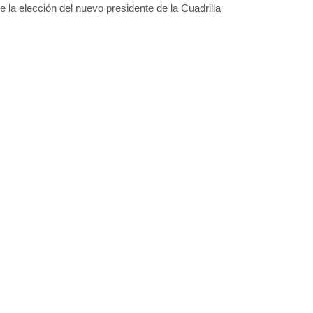
 la elección del nuevo presidente de la Cuadrilla