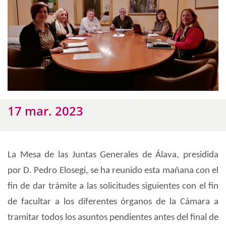
17 mar. 2023
La Mesa de las Juntas Generales de Álava, presidida
por D. Pedro Elosegi, se ha reunido esta mañana con el
fin de dar trámite a las solicitudes siguientes con el fin
de facultar a los diferentes órganos de la Cámara a
tramitar todos los asuntos pendientes antes del final de