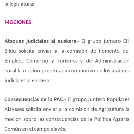
la legislatura:
MOCIONES
Ataques judiciales al euskera.-
El grupo juntero EH
Bildu solicita enviar a la comisión de Fomento del
Empleo, Comercio y Turismo, y de Administración
Foral la moción presentada con motivo de los ataques
judiciales al euskera.
Consecuencias de la PAC.-
El grupo juntero Populares
Alaveses solicita enviar a la comisión de Agricultura la
moción sobre las consecuencias de la Política Agraria
Común en el campo alavés.