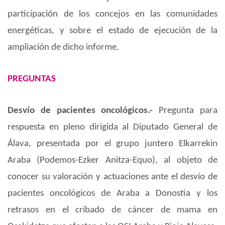
participación de los concejos en las comunidades
energéticas, y sobre el estado de ejecución de la
ampliación de dicho informe.
PREGUNTAS
Desvío de pacientes oncológicos.-
Pregunta para
respuesta en pleno dirigida al Diputado General de
Álava, presentada por el grupo juntero Elkarrekin
Araba (Podemos-Ezker Anitza-Equo), al objeto de
conocer su valoración y actuaciones ante el desvío de
pacientes oncológicos de Araba a Donostia y los
retrasos en el cribado de cáncer de mama en