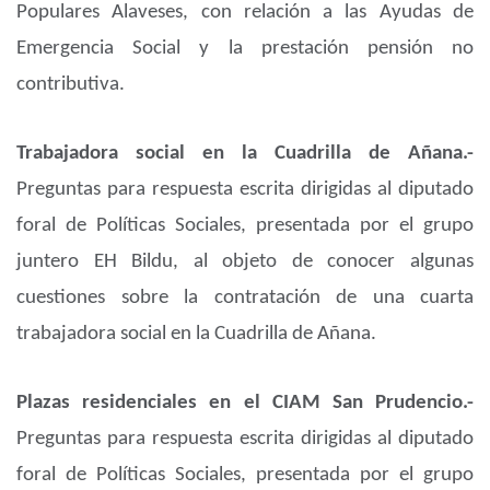
Populares Alaveses, con relación a las Ayudas de
Emergencia Social y la prestación pensión no
contributiva.
Trabajadora social en la Cuadrilla de Añana.-
Preguntas para respuesta escrita dirigidas al diputado
foral de Políticas Sociales, presentada por el grupo
juntero EH Bildu, al objeto de conocer algunas
cuestiones sobre la contratación de una cuarta
trabajadora social en la Cuadrilla de Añana.
Plazas residenciales en el CIAM San Prudencio.-
Preguntas para respuesta escrita dirigidas al diputado
foral de Políticas Sociales, presentada por el grupo