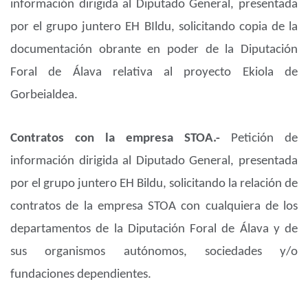
información dirigida al Diputado General, presentada
por el grupo juntero EH BIldu, solicitando copia de la
documentación obrante en poder de la Diputación
Foral de Álava relativa al proyecto Ekiola de
Gorbeialdea.
Contratos con la empresa STOA.-
Petición de
información dirigida al Diputado General, presentada
por el grupo juntero EH Bildu, solicitando la relación de
contratos de la empresa STOA con cualquiera de los
departamentos de la Diputación Foral de Álava y de
sus organismos autónomos, sociedades y/o
fundaciones dependientes.