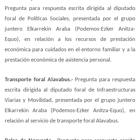
Pregunta para respuesta escrita dirigida al diputado
foral de Políticas Sociales, presentada por el grupo
juntero Elkarrekin Araba (Podemos-Ezker Anitza-
Equo), en relación a los recursos de prestación
económica para cuidados en el entorno familiar y a la
prestación económica de asistencia personal.
Transporte foral Alavabus.-
Pregunta para respuesta
escrita dirigida al diputado foral de Infraestructuras
Viarias y Movilidad, presentada por el grupo juntero
Elkarrekin Araba (Podemos-Ezker Anitza-Equo), en
relación al servicio de transporte foral Alavabus.