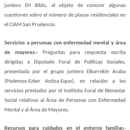
juntero EH Bildu, al objeto de conocer algunas
cuestiones sobre el número de plazas residenciales en
el CIAM San Prudencio.
Servicios a personas con enfermedad mental y área
de mayores.-
Preguntas para respuesta escrita
dirigidas a Diputado Foral de Políticas Sociales,
presentada por el grupo juntero Elkarrekin Araba
(Podemos-Ezker Anitza-Equo), en relación a los
servicios prestados por el Instituto Foral de Bienestar
Social relativos al Área de Personas con Enfermedad
Mental y al Área de Mayores.
Recursos para cuidados en el entorno familiar.-