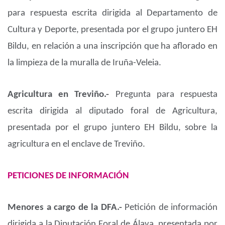
para respuesta escrita dirigida al Departamento de
Cultura y Deporte, presentada por el grupo juntero EH
Bildu, en relación a una inscripción que ha aflorado en
la limpieza de la muralla de Iruña-Veleia.
Agricultura en Treviño.-
Pregunta para respuesta
escrita dirigida al diputado foral de Agricultura,
presentada por el grupo juntero EH Bildu, sobre la
agricultura en el enclave de Treviño.
PETICIONES DE INFORMACIÓN
Menores a cargo de la DFA.-
Petición de información
dirigida a la Diputación Foral de Álava, presentada por