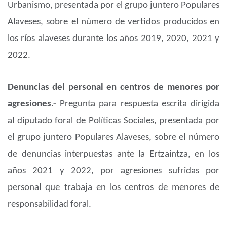
Urbanismo, presentada por el grupo juntero Populares
Alaveses, sobre el número de vertidos producidos en
los ríos alaveses durante los años 2019, 2020, 2021 y
2022.
Denuncias del personal en centros de menores por
agresiones.-
Pregunta para respuesta escrita dirigida
al diputado foral de Políticas Sociales, presentada por
el grupo juntero Populares Alaveses, sobre el número
de denuncias interpuestas ante la Ertzaintza, en los
años 2021 y 2022, por agresiones sufridas por
personal que trabaja en los centros de menores de
responsabilidad foral.