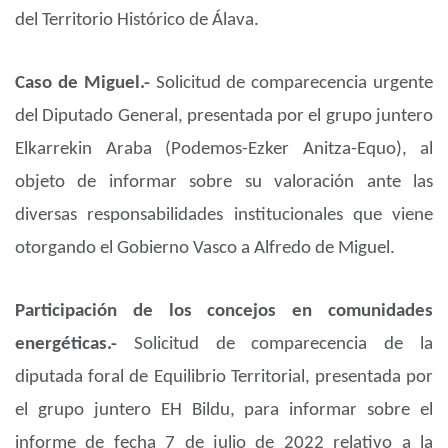
del Territorio Histórico de Álava.
Caso de Miguel.-
Solicitud de comparecencia urgente
del Diputado General, presentada por el grupo juntero
Elkarrekin Araba (Podemos-Ezker Anitza-Equo), al
objeto de informar sobre su valoración ante las
diversas responsabilidades institucionales que viene
otorgando el Gobierno Vasco a Alfredo de Miguel.
Participación de los concejos en comunidades
energéticas.-
Solicitud de comparecencia de la
diputada foral de Equilibrio Territorial, presentada por
el grupo juntero EH Bildu, para informar sobre el
informe de fecha 7 de julio de 2022 relativo a la