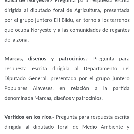
Balsa de Noryeste.-
Pregunta para respuesta escrita
dirigida al diputado foral de Agricultura, presentada
por el grupo juntero EH Bildu, en torno a los terrenos
que ocupa Noryeste y a las comunidades de regantes
de la zona.
Marcas, diseños y patrocinios.-
Pregunta para
respuesta escrita dirigida al Departamento del
Diputado General, presentada por el grupo juntero
Populares Alaveses, en relación a la partida
denominada Marcas, diseños y patrocinios.
Vertidos en los ríos.-
Pregunta para respuesta escrita
dirigida al diputado foral de Medio Ambiente y