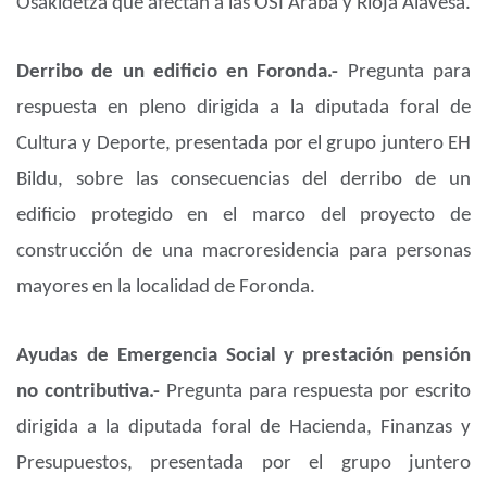
Osakidetza que afectan a las OSI Araba y Rioja Alavesa.
Derribo de un edificio en Foronda.-
Pregunta para
respuesta en pleno dirigida a la diputada foral de
Cultura y Deporte, presentada por el grupo juntero EH
Bildu, sobre las consecuencias del derribo de un
edificio protegido en el marco del proyecto de
construcción de una macroresidencia para personas
mayores en la localidad de Foronda.
Ayudas de Emergencia Social y prestación pensión
no contributiva.-
Pregunta para respuesta por escrito
dirigida a la diputada foral de Hacienda, Finanzas y
Presupuestos, presentada por el grupo juntero