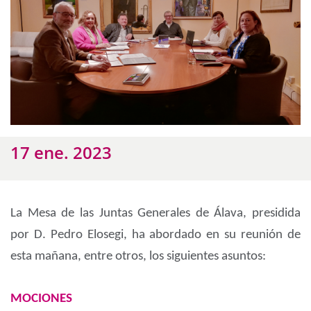
17 ene. 2023
La Mesa de las Juntas Generales de Álava, presidida
por D. Pedro Elosegi, ha abordado en su reunión de
esta mañana, entre otros, los siguientes asuntos:
MOCIONES