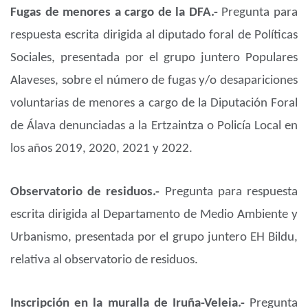
Fugas de menores a cargo de la DFA.-
Pregunta para
respuesta escrita dirigida al diputado foral de Políticas
Sociales, presentada por el grupo juntero Populares
Alaveses, sobre el número de fugas y/o desapariciones
voluntarias de menores a cargo de la Diputación Foral
de Álava denunciadas a la Ertzaintza o Policía Local en
los años 2019, 2020, 2021 y 2022.
Observatorio de residuos.-
Pregunta para respuesta
escrita dirigida al Departamento de Medio Ambiente y
Urbanismo, presentada por el grupo juntero EH Bildu,
relativa al observatorio de residuos.
Inscripción en la muralla de Iruña-Veleia.-
Pregunta