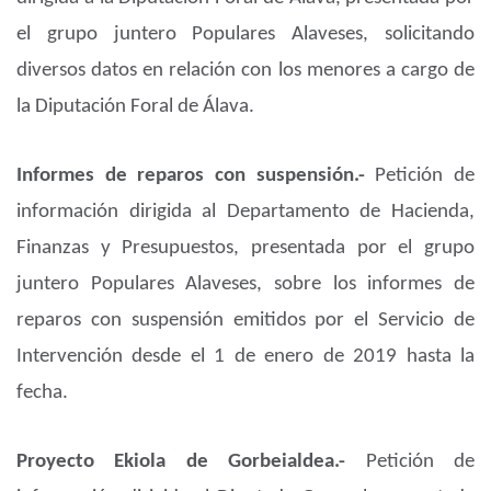
el grupo juntero Populares Alaveses, solicitando
diversos datos en relación con los menores a cargo de
la Diputación Foral de Álava.
Informes de reparos con suspensión.-
Petición de
información dirigida al Departamento de Hacienda,
Finanzas y Presupuestos, presentada por el grupo
juntero Populares Alaveses, sobre los informes de
reparos con suspensión emitidos por el Servicio de
Intervención desde el 1 de enero de 2019 hasta la
fecha.
Proyecto Ekiola de Gorbeialdea.-
Petición de