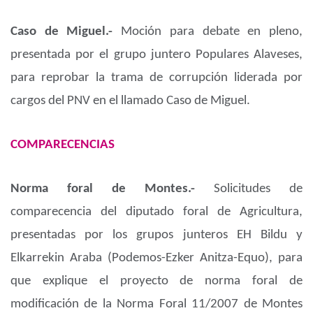
Caso de Miguel.-
Moción para debate en pleno,
presentada por el grupo juntero Populares Alaveses,
para reprobar la trama de corrupción liderada por
cargos del PNV en el llamado Caso de Miguel.
COMPARECENCIAS
Norma foral de Montes.-
Solicitudes de
comparecencia del diputado foral de Agricultura,
presentadas por los grupos junteros EH Bildu y
Elkarrekin Araba (Podemos-Ezker Anitza-Equo), para
que explique el proyecto de norma foral de
modificación de la Norma Foral 11/2007 de Montes