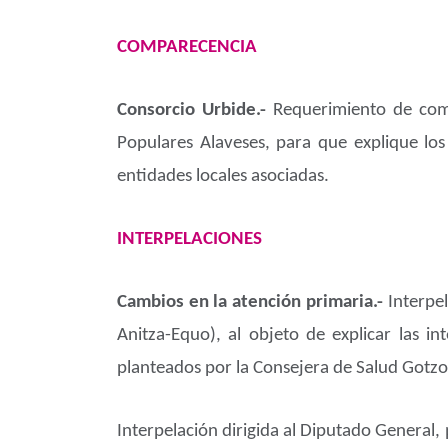
COMPARECENCIA
Consorcio Urbide.-
Requerimiento de com
Populares Alaveses, para que explique los
entidades locales asociadas.
INTERPELACIONES
Cambios en la atención primaria.-
Interpe
Anitza-Equo), al objeto de explicar las i
planteados por la Consejera de Salud Gotzo
Interpelación dirigida al Diputado General,