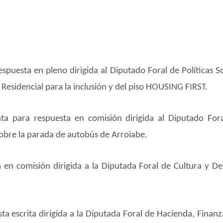
spuesta en pleno dirigida al Diputado Foral de Políticas S
 Residencial para la inclusión y del piso HOUSING FIRST.
ta para respuesta en comisión dirigida al Diputado Foral
sobre la parada de autobús de Arroiabe.
 en comisión dirigida a la Diputada Foral de Cultura y D
ta escrita dirigida a la Diputada Foral de Hacienda, Finan