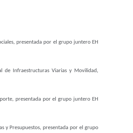
ociales, presentada por el grupo juntero EH
 de Infraestructuras Viarias y Movilidad,
eporte, presentada por el grupo juntero EH
zas y Presupuestos, presentada por el grupo