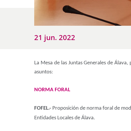
21 jun. 2022
La Mesa de las Juntas Generales de Álava, 
asuntos:
NORMA FORAL
FOFEL.-
Proposición de norma foral de modi
Entidades Locales de Álava.