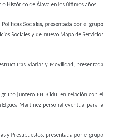
io Histórico de Álava en los últimos años.
 Políticas Sociales, presentada por el grupo
icios Sociales y del nuevo Mapa de Servicios
estructuras Viarias y Movilidad, presentada
 grupo juntero EH Bildu, en relación con el
 Elguea Martínez personal eventual para la
nzas y Presupuestos, presentada por el grupo