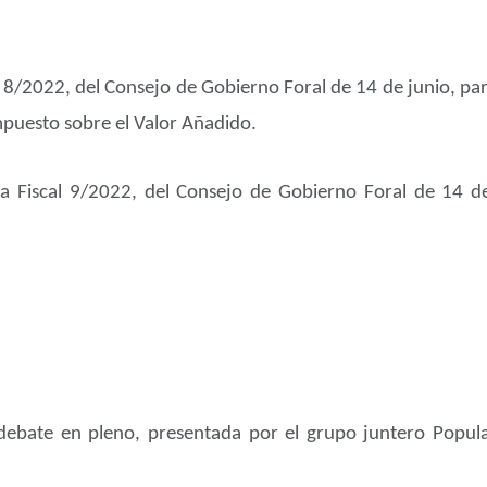
8/2022, del Consejo de Gobierno Foral de 14 de junio, par
puesto sobre el Valor Añadido.
 Fiscal 9/2022, del Consejo de Gobierno Foral de 14 de
ebate en pleno, presentada por el grupo juntero Popular