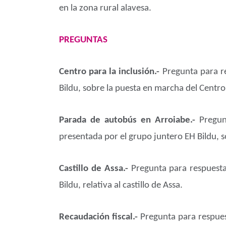
en la zona rural alavesa.
PREGUNTAS
Centro para la inclusión.-
Pregunta para re
Bildu, sobre la puesta en marcha del Centro
Parada de autobús en Arroiabe.-
Pregun
presentada por el grupo juntero EH Bildu, 
Castillo de Assa.-
Pregunta para respuesta
Bildu, relativa al castillo de Assa.
Recaudación fiscal.-
Pregunta para respues