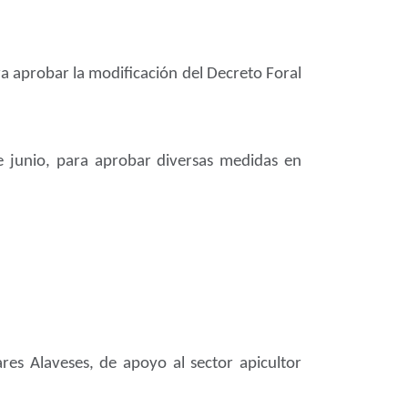
a aprobar la modificación del Decreto Foral
 junio, para aprobar diversas medidas en
es Alaveses, de apoyo al sector apicultor