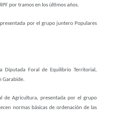
RPF por tramos en los últimos años.
, presentada por el grupo juntero Populares
a Diputada Foral de Equilibrio Territorial,
n Garabide.
al de Agricultura, presentada por el grupo
ablecen normas básicas de ordenación de las