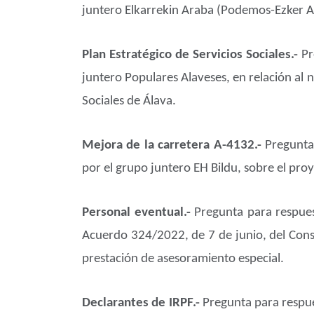
juntero Elkarrekin Araba (Podemos-Ezker Anit
Plan Estratégico de Servicios Sociales.-
Pr
juntero Populares Alaveses, en relación al 
Sociales de Álava.
Mejora de la carretera A-4132.-
Pregunta 
por el grupo juntero EH Bildu, sobre el pro
Personal eventual.-
Pregunta para respues
Acuerdo 324/2022, de 7 de junio, del Cons
prestación de asesoramiento especial.
Declarantes de IRPF.-
Pregunta para respue