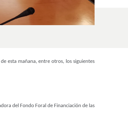
de esta mañana, entre otros, los siguientes
dora del Fondo Foral de Financiación de las