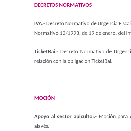
DECRETOS NORMATIVOS
IVA.-
Decreto Normativo de Urgencia Fiscal 
Normativo 12/1993, de 19 de enero, del Im
TicketBai.-
Decreto Normativo de Urgencia
relación con la obligación TicketBai.
MOCIÓN
Apoyo al sector apicultor.-
Moción para d
alavés.