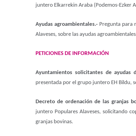
juntero Elkarrekin Araba (Podemos-Ezker An
Ayudas agroambientales.-
Pregunta para r
Alaveses, sobre las ayudas agroambientales
PETICIONES DE INFORMACIÓN
Ayuntamientos solicitantes de ayudas 
presentada por el grupo juntero EH Bildu, 
Decreto de ordenación de las granjas b
juntero Populares Alaveses, solicitando co
granjas bovinas.