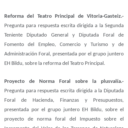
Reforma del Teatro Principal de Vitoria-Gasteiz.-
Pregunta para respuesta escrita dirigida a la Segunda
Teniente Diputado General y Diputada Foral de
Fomento del Empleo, Comercio y Turismo y de
Administración Foral, presentada por el grupo juntero
EH Bildu, sobre la reforma del Teatro Principal.
Proyecto de Norma Foral sobre la plusvalía.-
Pregunta para respuesta escrita dirigida a la Diputada
Foral de Hacienda, Finanzas y Presupuestos,
presentada por el grupo juntero EH Bildu, sobre el
proyecto de norma foral del Impuesto sobre el