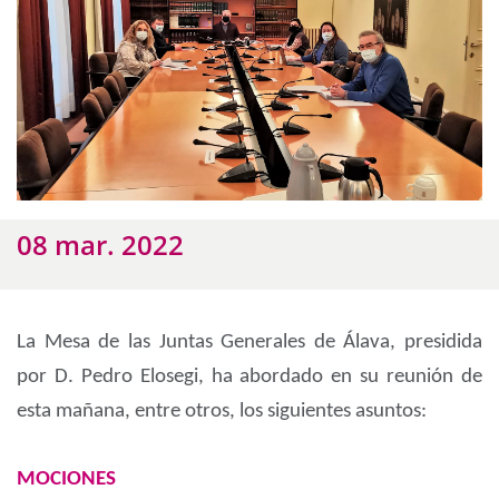
08 mar. 2022
La Mesa de las Juntas Generales de Álava, presidida
por D. Pedro Elosegi, ha abordado en su reunión de
esta mañana, entre otros, los siguientes asuntos:
MOCIONES