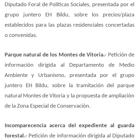
Diputado Foral de Políticas Sociales, presentada por el
grupo juntero EH Bildu, sobre los precios/plaza
establecidos para las plazas residenciales concertadas
o convenidas.
Parque natural de los Montes de Vitoria.-
Petición de
información dirigida al Departamento de Medio
Ambiente y Urbanismo, presentada por el grupo
juntero EH Bildu, sobre la tramitación del parque
natural Montes de Vitoria y la propuesta de ampliación
de la Zona Especial de Conservación.
Incomparecencia acerca del expediente al guarda
forestal.-
Petición de información dirigida al Diputado