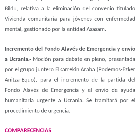
Bildu, relativa a la eliminación del convenio titulado
Vivienda comunitaria para jóvenes con enfermedad
mental, gestionado por la entidad Asasam.
Incremento del Fondo Alavés de Emergencia y envío
a Ucrania.-
Moción para debate en pleno, presentada
por el grupo juntero Elkarrekin Araba (Podemos-Ezker
Anitza-Equo), para el incremento de la partida del
Fondo Alavés de Emergencia y el envío de ayuda
humanitaria urgente a Ucrania. Se tramitará por el
procedimiento de urgencia.
COMPARECENCIAS