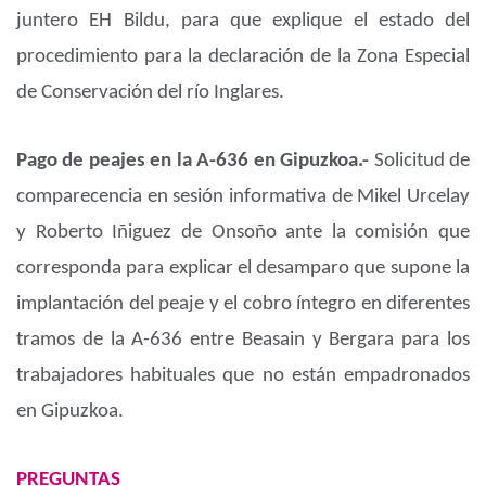
juntero EH Bildu, para que explique el estado del
procedimiento para la declaración de la Zona Especial
de Conservación del río Inglares.
Pago de peajes en la A-636 en Gipuzkoa.-
Solicitud de
comparecencia en sesión informativa de Mikel Urcelay
y Roberto Iñiguez de Onsoño ante la comisión que
corresponda para explicar el desamparo que supone la
implantación del peaje y el cobro íntegro en diferentes
tramos de la A-636 entre Beasain y Bergara para los
trabajadores habituales que no están empadronados
en Gipuzkoa.
PREGUNTAS