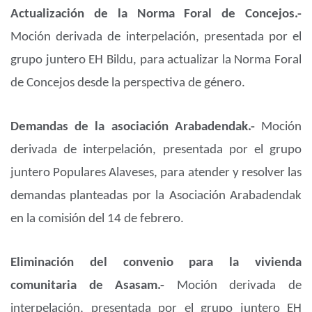
Actualización de la Norma Foral de Concejos.-
Moción derivada de interpelación, presentada por el
grupo juntero EH Bildu, para actualizar la Norma Foral
de Concejos desde la perspectiva de género.
Demandas de la asociación Arabadendak.-
Moción
derivada de interpelación, presentada por el grupo
juntero Populares Alaveses, para atender y resolver las
demandas planteadas por la Asociación Arabadendak
en la comisión del 14 de febrero.
Eliminación del convenio para la vivienda
comunitaria de Asasam.-
Moción derivada de
interpelación, presentada por el grupo juntero EH