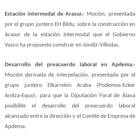
Estación intermodal de Arasur.-
Moción, presentada
por el grupo juntero EH Bildu, sobre la construcción en
Arasur de la estación intermodal que el Gobierno
Vasco ha propuesto construir en Júndiz-Víllodas.
Desarrollo del preacuerdo laboral en Apdema.-
Moción derivada de interpelación, presentada por el
grupo juntero Elkarrekin Araba (Podemos-Ezker
Anitza-Equo), para que la Diputación Foral de Álava
posibilite el desarrollo del preacuerdo laboral
alcanzado entre la dirección y el Comité de Empresa de
Apdema.