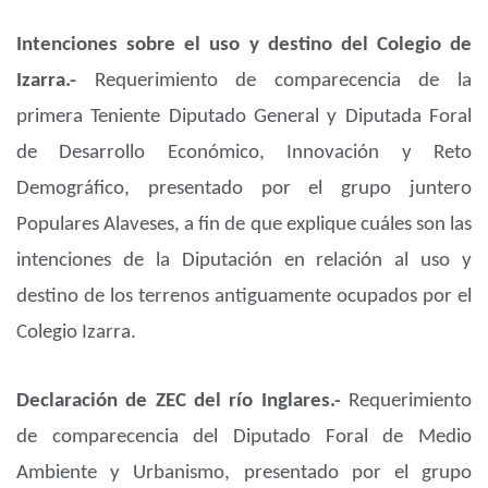
Intenciones sobre el uso y destino del Colegio de
Izarra.-
Requerimiento de comparecencia de la
primera Teniente Diputado General y Diputada Foral
de Desarrollo Económico, Innovación y Reto
Demográfico, presentado por el grupo juntero
Populares Alaveses, a fin de que explique cuáles son las
intenciones de la Diputación en relación al uso y
destino de los terrenos antiguamente ocupados por el
Colegio Izarra.
Declaración de ZEC del río Inglares.-
Requerimiento
de comparecencia del Diputado Foral de Medio
Ambiente y Urbanismo, presentado por el grupo