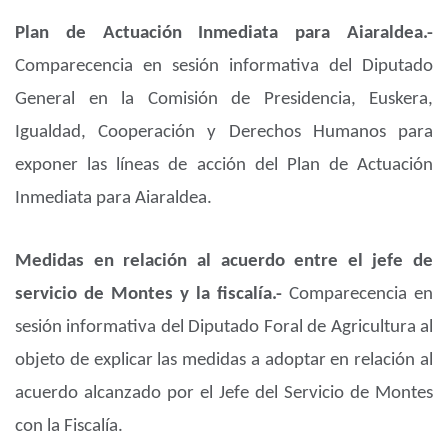
Plan de Actuación Inmediata para Aiaraldea.-
Comparecencia en sesión informativa del Diputado
General en la Comisión de Presidencia, Euskera,
Igualdad, Cooperación y Derechos Humanos para
exponer las líneas de acción del Plan de Actuación
Inmediata para Aiaraldea.
Medidas en relación al acuerdo entre el jefe de
servicio de Montes y la fiscalía.-
Comparecencia en
sesión informativa del Diputado Foral de Agricultura al
objeto de explicar las medidas a adoptar en relación al
acuerdo alcanzado por el Jefe del Servicio de Montes
con la Fiscalía.