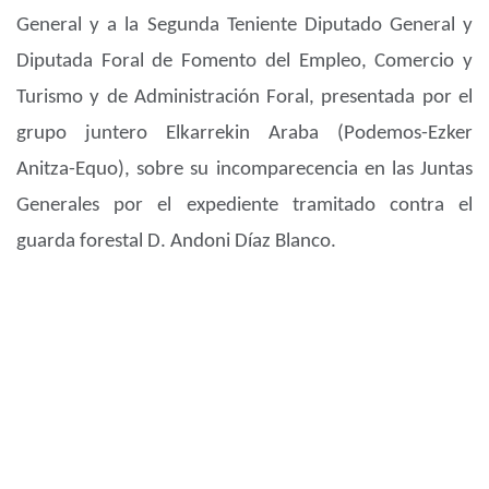
General y a la Segunda Teniente Diputado General y
Diputada Foral de Fomento del Empleo, Comercio y
Turismo y de Administración Foral, presentada por el
grupo juntero Elkarrekin Araba (Podemos-Ezker
Anitza-Equo), sobre su incomparecencia en las Juntas
Generales por el expediente tramitado contra el
guarda forestal D. Andoni Díaz Blanco.