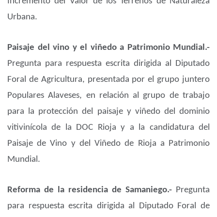
Incremento del Valor de los Terrenos de Naturaleza
Urbana.
Paisaje del vino y el viñedo a Patrimonio Mundial.-
Pregunta para respuesta escrita dirigida al Diputado
Foral de Agricultura, presentada por el grupo juntero
Populares Alaveses, en relación al grupo de trabajo
para la protección del paisaje y viñedo del dominio
vitivinícola de la DOC Rioja y a la candidatura del
Paisaje de Vino y del Viñedo de Rioja a Patrimonio
Mundial.
Reforma de la residencia de Samaniego.-
Pregunta
para respuesta escrita dirigida al Diputado Foral de