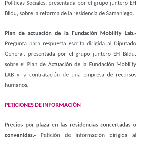
Políticas Sociales, presentada por el grupo juntero EH
Bildu, sobre la reforma de la residencia de Samaniego.
Plan de actuación de la Fundación Mobility Lab.-
Pregunta para respuesta escrita dirigida al Diputado
General, presentada por el grupo juntero EH Bildu,
sobre el Plan de Actuación de la Fundación Mobility
LAB y la contratación de una empresa de recursos
humanos.
PETICIONES DE INFORMACIÓN
Precios por plaza en las residencias concertadas o
convenidas.-
Petición de información dirigida al