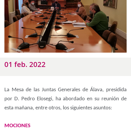
01 feb. 2022
La Mesa de las Juntas Generales de Álava, presidida
por D. Pedro Elosegi, ha abordado en su reunión de
esta mañana, entre otros, los siguientes asuntos:
MOCIONES