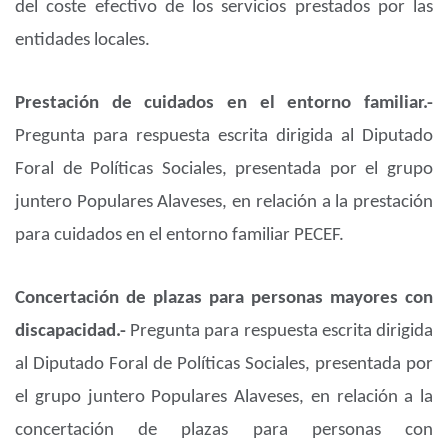
del coste efectivo de los servicios prestados por las
entidades locales.
Prestación de cuidados en el entorno familiar.-
Pregunta para respuesta escrita dirigida al Diputado
Foral de Políticas Sociales, presentada por el grupo
juntero Populares Alaveses, en relación a la prestación
para cuidados en el entorno familiar PECEF.
Concertación de plazas para personas mayores con
discapacidad.-
Pregunta para respuesta escrita dirigida
al Diputado Foral de Políticas Sociales, presentada por
el grupo juntero Populares Alaveses, en relación a la
concertación de plazas para personas con