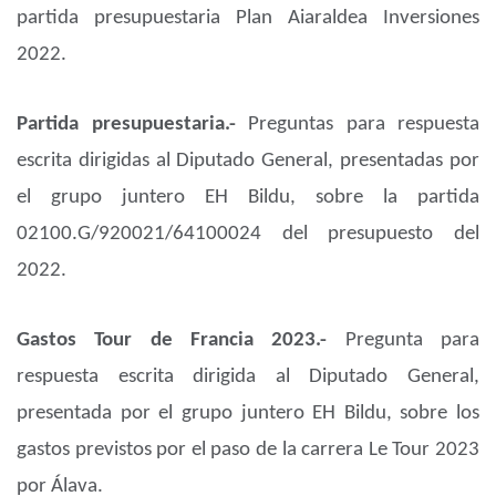
partida presupuestaria Plan Aiaraldea Inversiones
2022.
Partida presupuestaria.-
Preguntas para respuesta
escrita dirigidas al Diputado General, presentadas por
el grupo juntero EH Bildu, sobre la partida
02100.G/920021/64100024 del presupuesto del
2022.
Gastos Tour de Francia 2023.-
Pregunta para
respuesta escrita dirigida al Diputado General,
presentada por el grupo juntero EH Bildu, sobre los
gastos previstos por el paso de la carrera Le Tour 2023
por Álava.