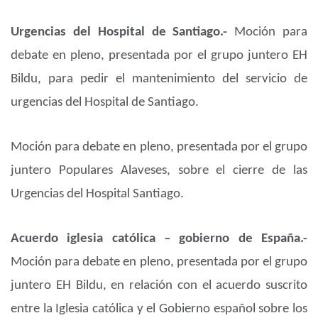
Urgencias del Hospital de Santiago.-
Moción para
debate en pleno, presentada por el grupo juntero EH
Bildu, para pedir el mantenimiento del servicio de
urgencias del Hospital de Santiago.
Moción para debate en pleno, presentada por el grupo
juntero Populares Alaveses, sobre el cierre de las
Urgencias del Hospital Santiago.
Acuerdo iglesia católica – gobierno de España.-
Moción para debate en pleno, presentada por el grupo
juntero EH Bildu, en relación con el acuerdo suscrito
entre la Iglesia católica y el Gobierno español sobre los