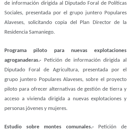
de información dirigida al Diputado Foral de Políticas
Sociales, presentada por el grupo juntero Populares
Alaveses, solicitando copia del Plan Director de la
Residencia Samaniego.
Programa piloto para nuevas explotaciones
agroganaderas.-
Petición de información dirigida al
Diputado Foral de Agricultura, presentada por el
grupo juntero Populares Alaveses, sobre el proyecto
piloto para ofrecer alternativas de gestión de tierra y
acceso a vivienda dirigida a nuevas explotaciones y
personas jóvenes y mujeres.
Estudio sobre montes comunales.-
Petición de