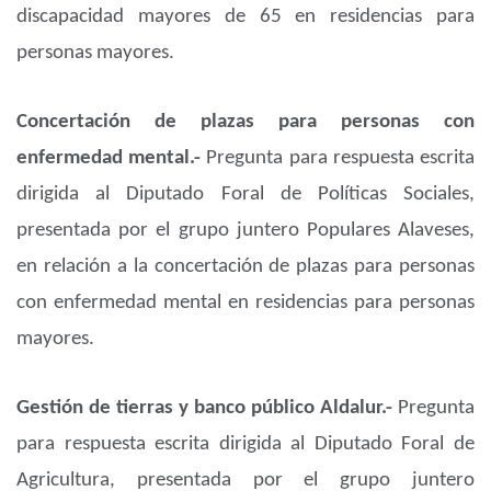
discapacidad mayores de 65 en residencias para
personas mayores.
Concertación de plazas para personas con
enfermedad mental.-
Pregunta para respuesta escrita
dirigida al Diputado Foral de Políticas Sociales,
presentada por el grupo juntero Populares Alaveses,
en relación a la concertación de plazas para personas
con enfermedad mental en residencias para personas
mayores.
Gestión de tierras y banco público Aldalur.-
Pregunta
para respuesta escrita dirigida al Diputado Foral de
Agricultura, presentada por el grupo juntero