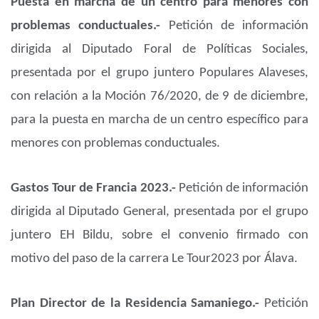
Puesta en marcha de un centro para menores con
problemas conductuales.-
Petición de información
dirigida al Diputado Foral de Políticas Sociales,
presentada por el grupo juntero Populares Alaveses,
con relación a la Moción 76/2020, de 9 de diciembre,
para la puesta en marcha de un centro específico para
menores con problemas conductuales.
Gastos Tour de Francia 2023.-
Petición de información
dirigida al Diputado General, presentada por el grupo
juntero EH Bildu, sobre el convenio firmado con
motivo del paso de la carrera Le Tour2023 por Álava.
Plan Director de la Residencia Samaniego.-
Petición