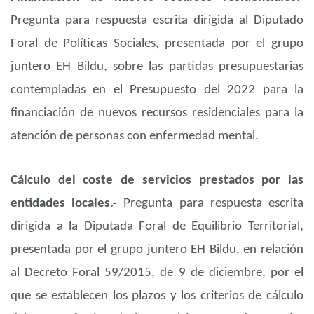
Pregunta para respuesta escrita dirigida al Diputado
Foral de Políticas Sociales, presentada por el grupo
juntero EH Bildu, sobre las partidas presupuestarias
contempladas en el Presupuesto del 2022 para la
financiación de nuevos recursos residenciales para la
atención de personas con enfermedad mental.
Cálculo del coste de servicios prestados por las
entidades locales.-
Pregunta para respuesta escrita
dirigida a la Diputada Foral de Equilibrio Territorial,
presentada por el grupo juntero EH Bildu, en relación
al Decreto Foral 59/2015, de 9 de diciembre, por el
que se establecen los plazos y los criterios de cálculo