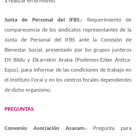
a realizar en el mismo.
Junta de Personal del IFBS.-
Requerimiento de
comparecencia de los sindicatos representantes de la
Junta de Personal del IFBS ante la Comisión de
Bienestar Social, presentado por los grupos junteros
EH Bildu y Elkarrekin Araba (Podemos-Ezker Anitza-
Equo), para informar de las condiciones de trabajo en
el Instituto Foral y en los centros forales dependientes
de dicho organismo.
PREGUNTAS
Convenio Asociación Asasam.-
Pregunta para