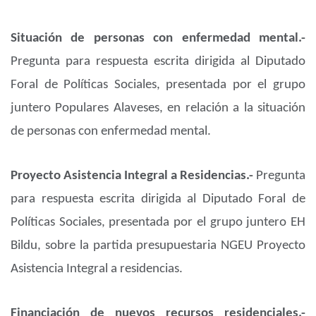
Situación de personas con enfermedad mental.-
Pregunta para respuesta escrita dirigida al Diputado
Foral de Políticas Sociales, presentada por el grupo
juntero Populares Alaveses, en relación a la situación
de personas con enfermedad mental.
Proyecto Asistencia Integral a Residencias.-
Pregunta
para respuesta escrita dirigida al Diputado Foral de
Políticas Sociales, presentada por el grupo juntero EH
Bildu, sobre la partida presupuestaria NGEU Proyecto
Asistencia Integral a residencias.
Financiación de nuevos recursos residenciales.-