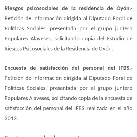
Riesgos psicosociales de la residencia de Oyón.-
Petición de información dirigida al Diputado Foral de
Políticas Sociales, presentada por el grupo juntero
Populares Alaveses, solicitando copia del Estudio de
Riesgos Psicosociales de la Residencia de Oyón.
Encuesta de satisfacción del personal del IFBS.-
Petición de información dirigida al Diputado Foral de
Políticas Sociales, presentada por el grupo juntero
Populares Alaveses, solicitando copia de la encuesta de
satisfacción del personal del IFBS realizada en el año
2012.