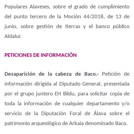
Populares Alaveses, sobre el grado de cumplimiento
del punto tercero de la Moción 44/2018, de 13 de
junio, sobre gestión de tierras y el banco público
Aldalur.
PETICIONES DE INFORMACIÓN
Desaparición de la cabeza de Baco.-
Petición de
información dirigida al Diputado General, presentada
por el grupo juntero EH Bildu, para solicitar copia de
toda la información de cualquier departamento y/o
servicio de la Diputación Foral de Álava sobre el
patrimonio arqueológico de Arkaia denominado Baco.