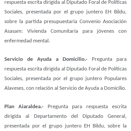
respuesta escrita dirigida al Diputado Foral de Políticas
Sociales, presentada por el grupo juntero EH Bildu,
sobre la partida presupuestaria Convenio Asociación
Asasam: Vivienda Comunitaria para jóvenes con
enfermedad mental.
Servicio de Ayuda a Domicilio.-
Pregunta para
respuesta escrita dirigida al Diputado Foral de Políticas
Sociales, presentada por el grupo juntero Populares
Alaveses, con relación al Servicio de Ayuda a Domicilio.
Plan Aiaraldea.-
Pregunta para respuesta escrita
dirigida al Departamento del Diputado General,
presentada por el grupo juntero EH Bildu, sobre la