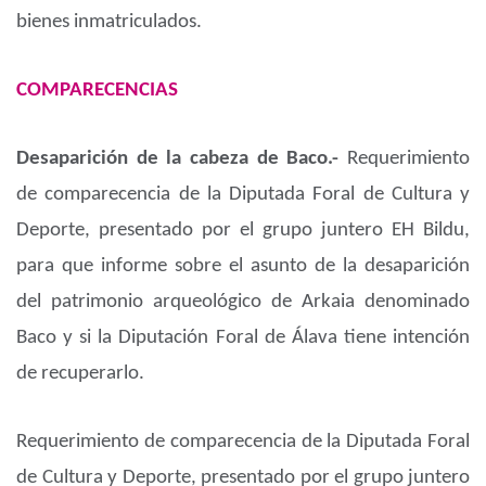
bienes inmatriculados.
COMPARECENCIAS
Desaparición de la cabeza de Baco.-
Requerimiento
de comparecencia de la Diputada Foral de Cultura y
Deporte, presentado por el grupo juntero EH Bildu,
para que informe sobre el asunto de la desaparición
del patrimonio arqueológico de Arkaia denominado
Baco y si la Diputación Foral de Álava tiene intención
de recuperarlo.
Requerimiento de comparecencia de la Diputada Foral
de Cultura y Deporte, presentado por el grupo juntero