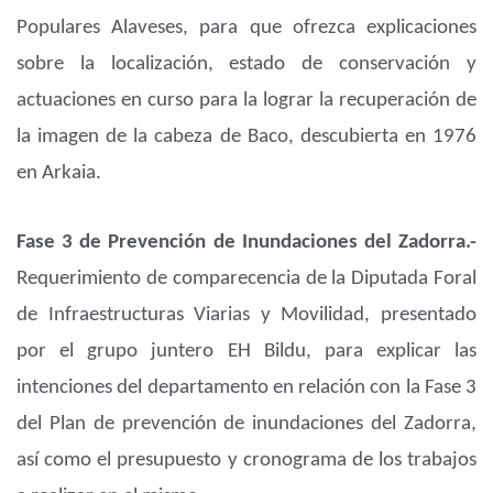
Populares Alaveses, para que ofrezca explicaciones
sobre la localización, estado de conservación y
actuaciones en curso para la lograr la recuperación de
la imagen de la cabeza de Baco, descubierta en 1976
en Arkaia.
Fase 3 de Prevención de Inundaciones del Zadorra.-
Requerimiento de comparecencia de la Diputada Foral
de Infraestructuras Viarias y Movilidad, presentado
por el grupo juntero EH Bildu, para explicar las
intenciones del departamento en relación con la Fase 3
del Plan de prevención de inundaciones del Zadorra,
así como el presupuesto y cronograma de los trabajos