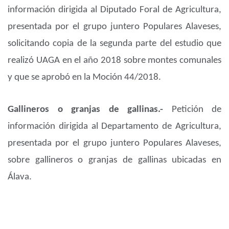
información dirigida al Diputado Foral de Agricultura,
presentada por el grupo juntero Populares Alaveses,
solicitando copia de la segunda parte del estudio que
realizó UAGA en el año 2018 sobre montes comunales
y que se aprobó en la Moción 44/2018.
Gallineros o granjas de gallinas.-
Petición de
información dirigida al Departamento de Agricultura,
presentada por el grupo juntero Populares Alaveses,
sobre gallineros o granjas de gallinas ubicadas en
Álava.