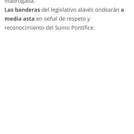
madrugada.
Las banderas
del legislativo alavés ondearán
a
media asta
en señal de respeto y
reconocimiento del Sumo Pontífice.