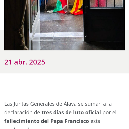
21 abr. 2025
Las Juntas Generales de Álava se suman a la
declaración de
tres días de luto oficial
por el
fallecimiento del Papa Francisco
esta