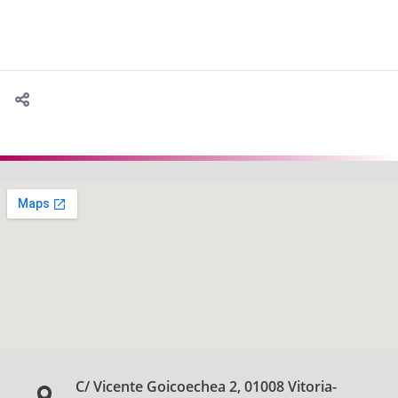
C/ Vicente Goicoechea 2, 01008 Vitoria-