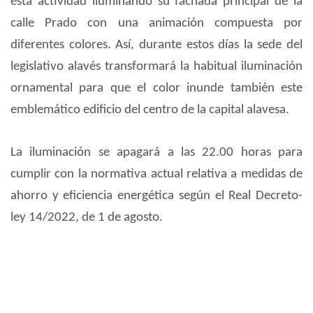
esta actividad iluminando su fachada principal de la
calle Prado con una animación compuesta por
diferentes colores. Así, durante estos días la sede del
legislativo alavés transformará la habitual iluminación
ornamental para que el color inunde también este
emblemático edificio del centro de la capital alavesa.
La iluminación se apagará a las 22.00 horas para
cumplir con la normativa actual relativa a medidas de
ahorro y eficiencia energética según el Real Decreto-
ley 14/2022, de 1 de agosto.