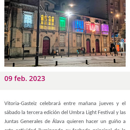
09 feb. 2023
Vitoria-Gasteiz celebrará entre mañana jueves y el
sábado la tercera edición del Umbra Light Festival y las
Juntas Generales de Álava quieren hacer un guiño a